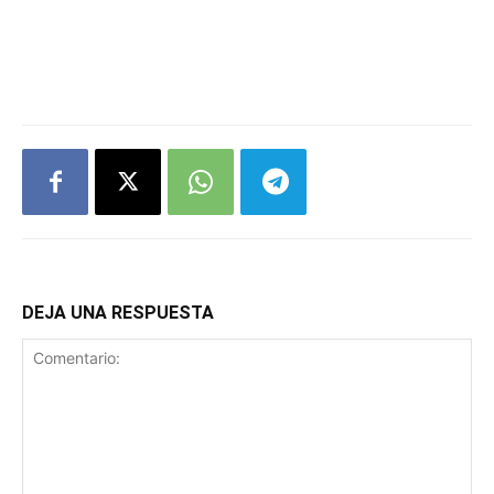
DEJA UNA RESPUESTA