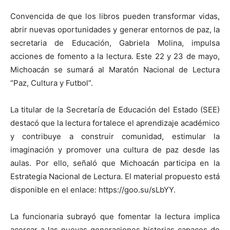
Convencida de que los libros pueden transformar vidas,
abrir nuevas oportunidades y generar entornos de paz, la
secretaria de Educación, Gabriela Molina, impulsa
acciones de fomento a la lectura. Este 22 y 23 de mayo,
Michoacán se sumará al Maratón Nacional de Lectura
“Paz, Cultura y Futbol”.
La titular de la Secretaría de Educación del Estado (SEE)
destacó que la lectura fortalece el aprendizaje académico
y contribuye a construir comunidad, estimular la
imaginación y promover una cultura de paz desde las
aulas. Por ello, señaló que Michoacán participa en la
Estrategia Nacional de Lectura. El material propuesto está
disponible en el enlace: https://goo.su/sLbYY.
La funcionaria subrayó que fomentar la lectura implica
acercar a las nuevas generaciones historias capaces de