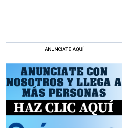
ANUNCIATE AQUÍ