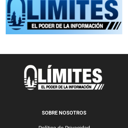
SOBRE NOSOTROS
Política de Privacidad