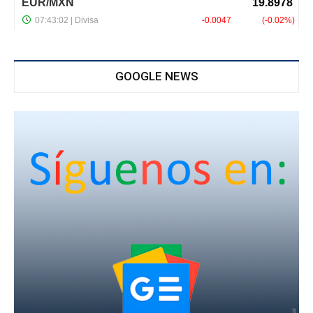
GOOGLE NEWS