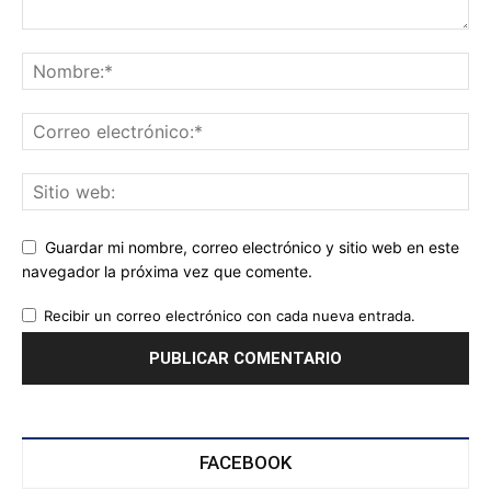
Guardar mi nombre, correo electrónico y sitio web en este
navegador la próxima vez que comente.
Recibir un correo electrónico con cada nueva entrada.
FACEBOOK