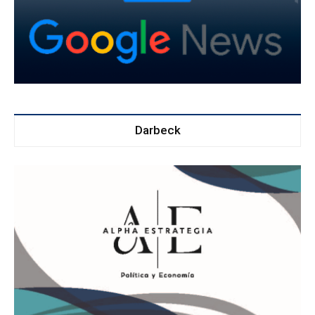
Darbeck