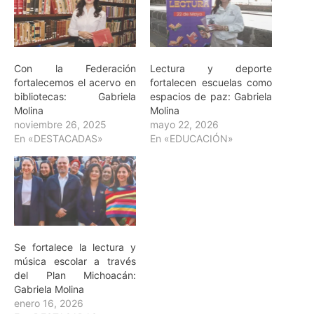
Con la Federación
Lectura y deporte
fortalecemos el acervo en
fortalecen escuelas como
bibliotecas: Gabriela
espacios de paz: Gabriela
Molina
Molina
noviembre 26, 2025
mayo 22, 2026
En «DESTACADAS»
En «EDUCACIÓN»
Se fortalece la lectura y
música escolar a través
del Plan Michoacán:
Gabriela Molina
enero 16, 2026