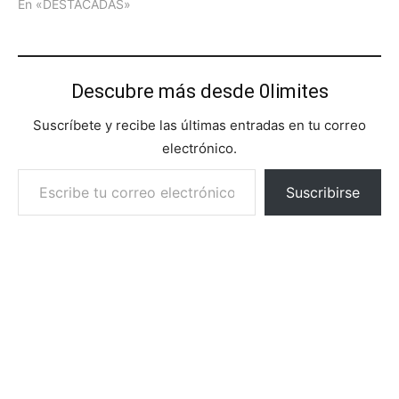
En «DESTACADAS»
Descubre más desde 0limites
Suscríbete y recibe las últimas entradas en tu correo
electrónico.
Escribe tu correo electrónico…
Suscribirse