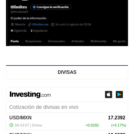
DIVISAS