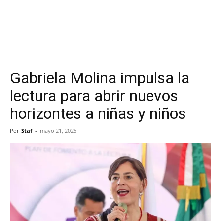
Gabriela Molina impulsa la
lectura para abrir nuevos
horizontes a niñas y niños
Por
Staf
-
mayo 21, 2026