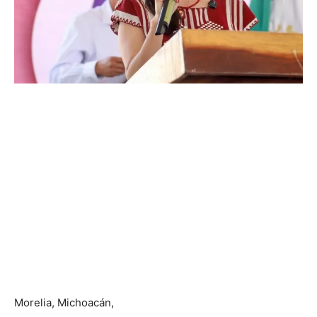
Morelia, Michoacán,