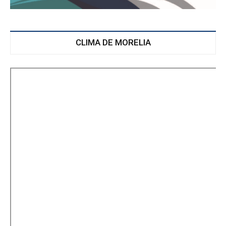
CLIMA DE MORELIA