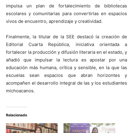
impulsa un plan de fortalecimiento de bibliotecas
escolares y comunitarias para convertirlas en espacios
vivos de encuentro, aprendizaje y creatividad.
Finalmente, la titular de la SEE destacó la creación de
Editorial Cuarta República, iniciativa orientada a
fortalecer la producción y difusión literaria en el estado, y
añadió que impulsar la lectura es apostar por una
educación más humana, crítica y sensible, en la que las
escuelas sean espacios que abran horizontes y
acompañen el desarrollo integral de las y los estudiantes
michoacanos.
Relacionado