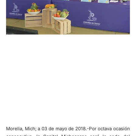
Morelia, Mich; a 03 de mayo de 2018.-Por octava ocasión