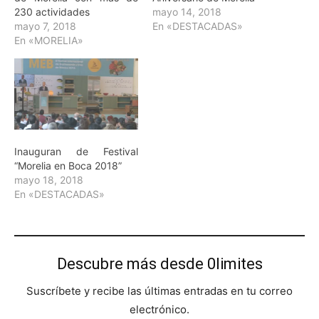
230 actividades
mayo 14, 2018
mayo 7, 2018
En «DESTACADAS»
En «MORELIA»
Inauguran de Festival
“Morelia en Boca 2018”
mayo 18, 2018
En «DESTACADAS»
Descubre más desde 0limites
Suscríbete y recibe las últimas entradas en tu correo
electrónico.