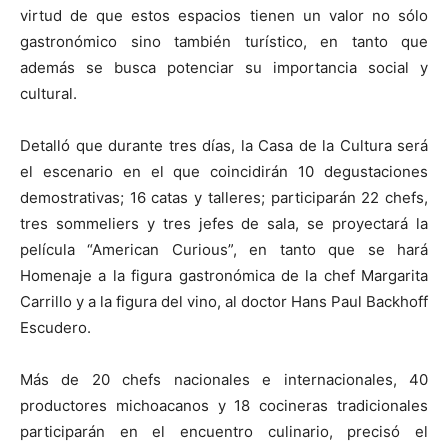
virtud de que estos espacios tienen un valor no sólo
gastronómico sino también turístico, en tanto que
además se busca potenciar su importancia social y
cultural.
Detalló que durante tres días, la Casa de la Cultura será
el escenario en el que coincidirán 10 degustaciones
demostrativas; 16 catas y talleres; participarán 22 chefs,
tres sommeliers y tres jefes de sala, se proyectará la
película “American Curious”, en tanto que se hará
Homenaje a la figura gastronómica de la chef Margarita
Carrillo y a la figura del vino, al doctor Hans Paul Backhoff
Escudero.
Más de 20 chefs nacionales e internacionales, 40
productores michoacanos y 18 cocineras tradicionales
participarán en el encuentro culinario, precisó el