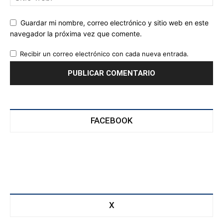
Guardar mi nombre, correo electrónico y sitio web en este
navegador la próxima vez que comente.
Recibir un correo electrónico con cada nueva entrada.
FACEBOOK
X