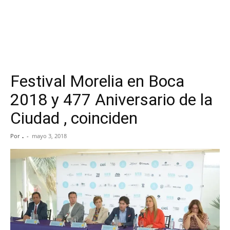
Festival Morelia en Boca
2018 y 477 Aniversario de la
Ciudad , coinciden
Por
.
-
mayo 3, 2018