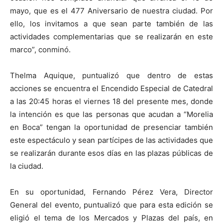
mayo, que es el 477 Aniversario de nuestra ciudad. Por
ello, los invitamos a que sean parte también de las
actividades complementarias que se realizarán en este
marco”, conminó.
Thelma Aquique, puntualizó que dentro de estas
acciones se encuentra el Encendido Especial de Catedral
a las 20:45 horas el viernes 18 del presente mes, donde
la intención es que las personas que acudan a “Morelia
en Boca” tengan la oportunidad de presenciar también
este espectáculo y sean partícipes de las actividades que
se realizarán durante esos días en las plazas públicas de
la ciudad.
En su oportunidad, Fernando Pérez Vera, Director
General del evento, puntualizó que para esta edición se
eligió el tema de los Mercados y Plazas del país, en