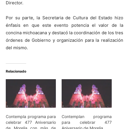
Director.
Por su parte, la Secretaria de Cultura del Estado hizo
énfasis en que este evento potencia el valor de la
concina michoacana y destacó la coordinación de los tres
órdenes de Gobierno y organización para la realización
del mismo.
Relacionado
Contempla programa para
Contemplan programa
celebrar 477 Aniversario
para celebrar 477
de Morelia con màs de
Aniversario de Morelia