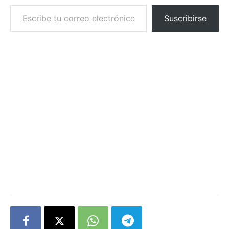
Escribe tu correo electrónico…
Suscribirse