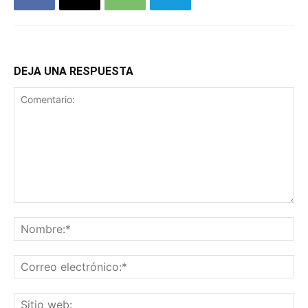
DEJA UNA RESPUESTA