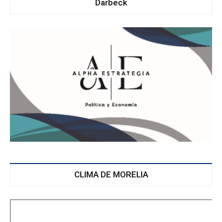
Darbeck
CLIMA DE MORELIA