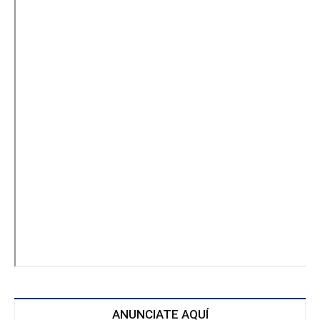
ANUNCIATE AQUÍ