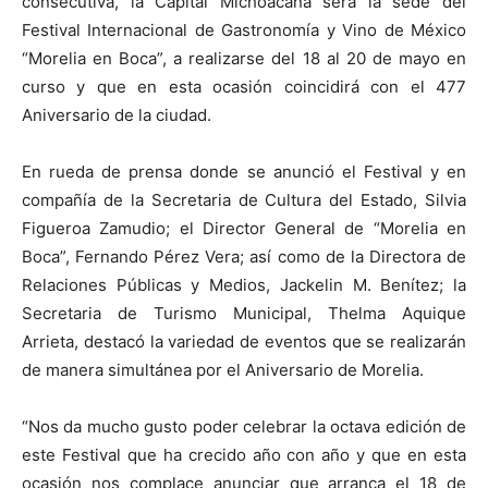
consecutiva, la Capital Michoacana será la sede del
Festival Internacional de Gastronomía y Vino de México
“Morelia en Boca”, a realizarse del 18 al 20 de mayo en
curso y que en esta ocasión coincidirá con el 477
Aniversario de la ciudad.
En rueda de prensa donde se anunció el Festival y en
compañía de la Secretaria de Cultura del Estado, Silvia
Figueroa Zamudio; el Director General de “Morelia en
Boca”, Fernando Pérez Vera; así como de la Directora de
Relaciones Públicas y Medios, Jackelin M. Benítez; la
Secretaria de Turismo Municipal, Thelma Aquique
Arrieta, destacó la variedad de eventos que se realizarán
de manera simultánea por el Aniversario de Morelia.
“Nos da mucho gusto poder celebrar la octava edición de
este Festival que ha crecido año con año y que en esta
ocasión nos complace anunciar que arranca el 18 de