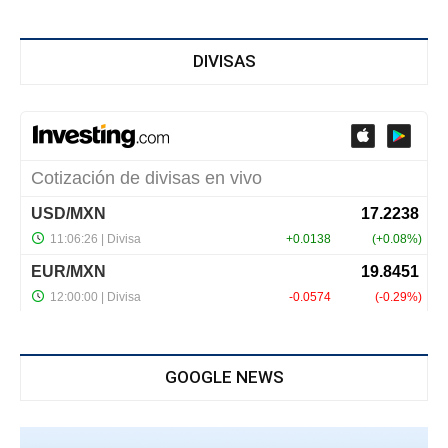
DIVISAS
GOOGLE NEWS