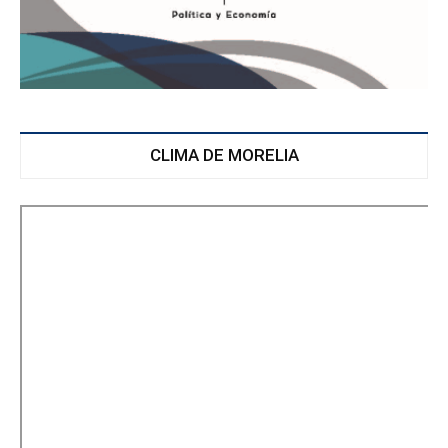
CLIMA DE MORELIA