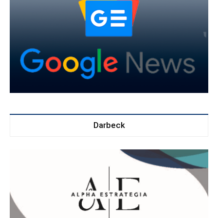
Darbeck