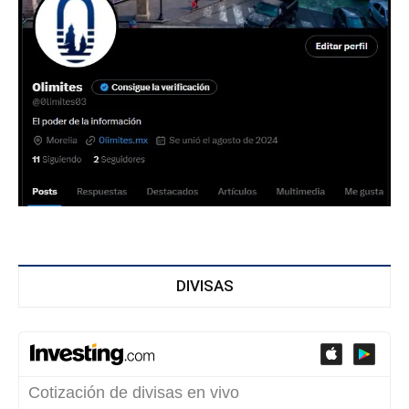
DIVISAS