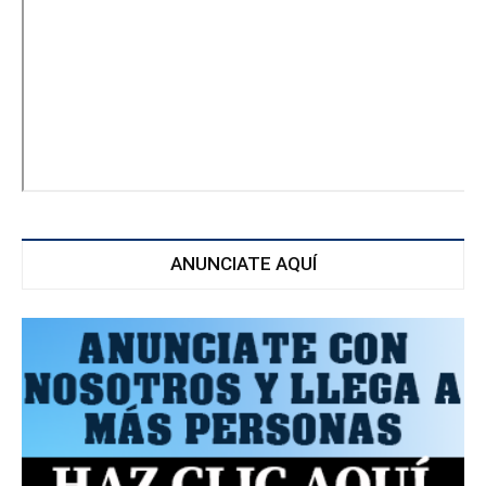
ANUNCIATE AQUÍ