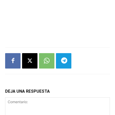
DEJA UNA RESPUESTA