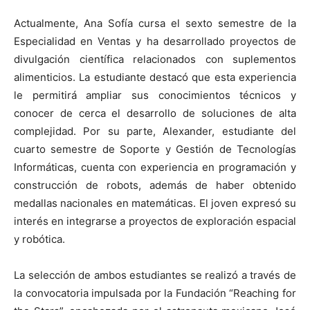
Actualmente, Ana Sofía cursa el sexto semestre de la
Especialidad en Ventas y ha desarrollado proyectos de
divulgación científica relacionados con suplementos
alimenticios. La estudiante destacó que esta experiencia
le permitirá ampliar sus conocimientos técnicos y
conocer de cerca el desarrollo de soluciones de alta
complejidad. Por su parte, Alexander, estudiante del
cuarto semestre de Soporte y Gestión de Tecnologías
Informáticas, cuenta con experiencia en programación y
construcción de robots, además de haber obtenido
medallas nacionales en matemáticas. El joven expresó su
interés en integrarse a proyectos de exploración espacial
y robótica.
La selección de ambos estudiantes se realizó a través de
la convocatoria impulsada por la Fundación “Reaching for