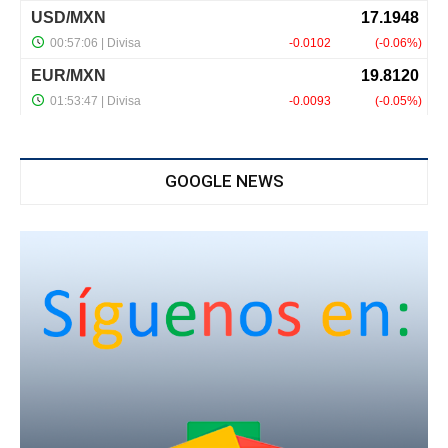
GOOGLE NEWS