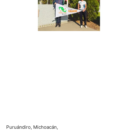
Puruándiro, Michoacán,