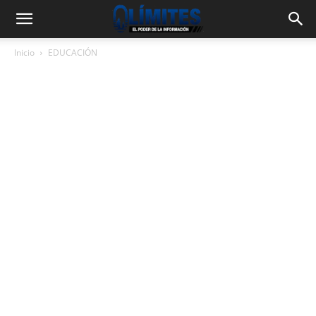
Inicio
EDUCACIÓN