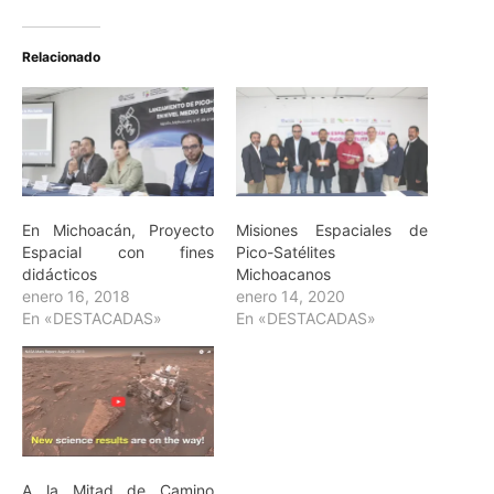
Relacionado
En Michoacán, Proyecto
Misiones Espaciales de
Espacial con fines
Pico-Satélites
didácticos
Michoacanos
enero 16, 2018
enero 14, 2020
En «DESTACADAS»
En «DESTACADAS»
A la Mitad de Camino