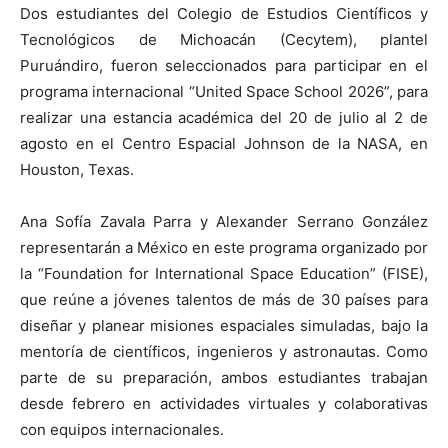
Dos estudiantes del Colegio de Estudios Científicos y
Tecnológicos de Michoacán (Cecytem), plantel
Puruándiro, fueron seleccionados para participar en el
programa internacional “United Space School 2026”, para
realizar una estancia académica del 20 de julio al 2 de
agosto en el Centro Espacial Johnson de la NASA, en
Houston, Texas.
Ana Sofía Zavala Parra y Alexander Serrano González
representarán a México en este programa organizado por
la “Foundation for International Space Education” (FISE),
que reúne a jóvenes talentos de más de 30 países para
diseñar y planear misiones espaciales simuladas, bajo la
mentoría de científicos, ingenieros y astronautas. Como
parte de su preparación, ambos estudiantes trabajan
desde febrero en actividades virtuales y colaborativas
con equipos internacionales.