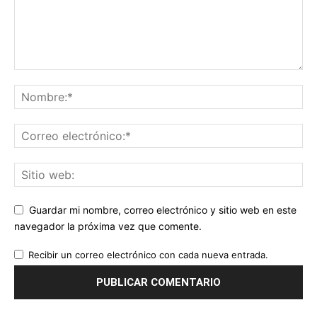
Guardar mi nombre, correo electrónico y sitio web en este
navegador la próxima vez que comente.
Recibir un correo electrónico con cada nueva entrada.