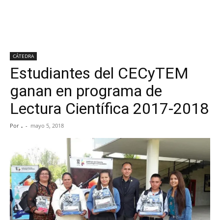
CÁTEDRA
Estudiantes del CECyTEM
ganan en programa de
Lectura Científica 2017-2018
Por
.
-
mayo 5, 2018