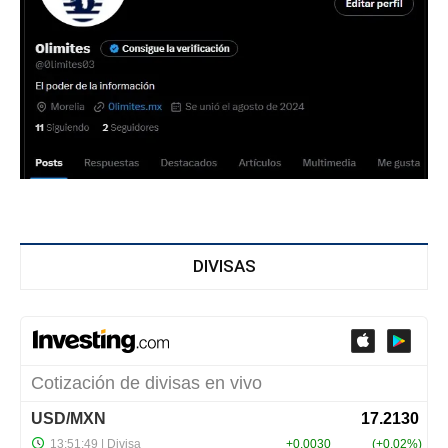
DIVISAS