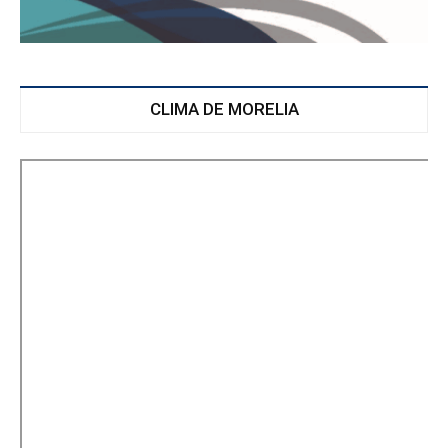
CLIMA DE MORELIA