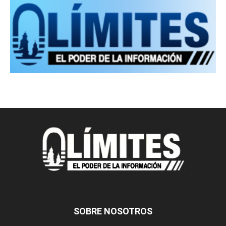
SOBRE NOSOTROS