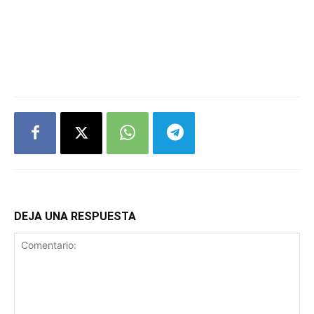
DEJA UNA RESPUESTA