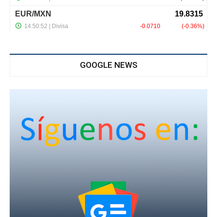
GOOGLE NEWS