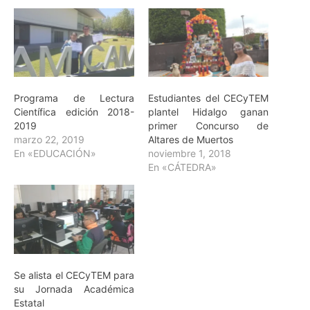
Programa de Lectura
Estudiantes del CECyTEM
Científica edición 2018-
plantel Hidalgo ganan
2019
primer Concurso de
marzo 22, 2019
Altares de Muertos
En «EDUCACIÓN»
noviembre 1, 2018
En «CÁTEDRA»
Se alista el CECyTEM para
su Jornada Académica
Estatal