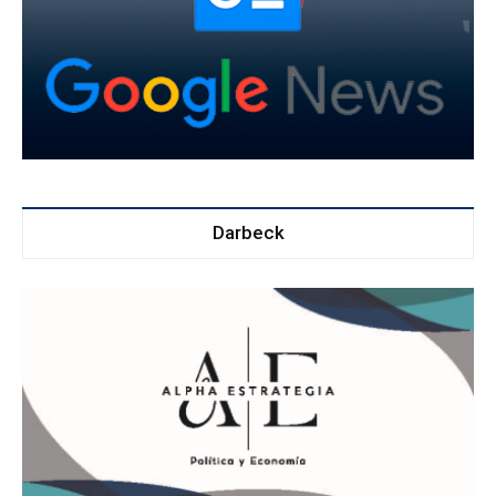
Darbeck