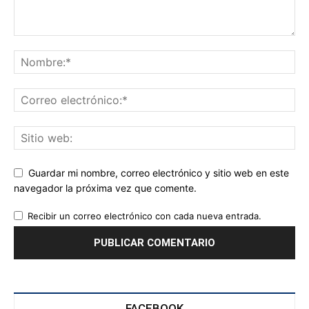
Guardar mi nombre, correo electrónico y sitio web en este
navegador la próxima vez que comente.
Recibir un correo electrónico con cada nueva entrada.
FACEBOOK