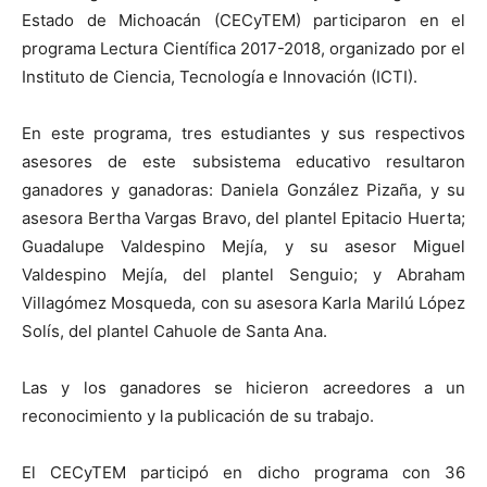
Estado de Michoacán (CECyTEM) participaron en el
programa Lectura Científica 2017-2018, organizado por el
Instituto de Ciencia, Tecnología e Innovación (ICTI).
En este programa, tres estudiantes y sus respectivos
asesores de este subsistema educativo resultaron
ganadores y ganadoras: Daniela González Pizaña, y su
asesora Bertha Vargas Bravo, del plantel Epitacio Huerta;
Guadalupe Valdespino Mejía, y su asesor Miguel
Valdespino Mejía, del plantel Senguio; y Abraham
Villagómez Mosqueda, con su asesora Karla Marilú López
Solís, del plantel Cahuole de Santa Ana.
Las y los ganadores se hicieron acreedores a un
reconocimiento y la publicación de su trabajo.
El CECyTEM participó en dicho programa con 36