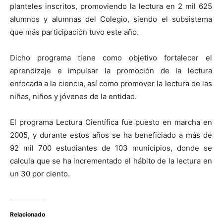
planteles inscritos, promoviendo la lectura en 2 mil 625
alumnos y alumnas del Colegio, siendo el subsistema
que más participación tuvo este año.
Dicho programa tiene como objetivo fortalecer el
aprendizaje e impulsar la promoción de la lectura
enfocada a la ciencia, así como promover la lectura de las
niñas, niños y jóvenes de la entidad.
El programa Lectura Científica fue puesto en marcha en
2005, y durante estos años se ha beneficiado a más de
92 mil 700 estudiantes de 103 municipios, donde se
calcula que se ha incrementado el hábito de la lectura en
un 30 por ciento.
Relacionado