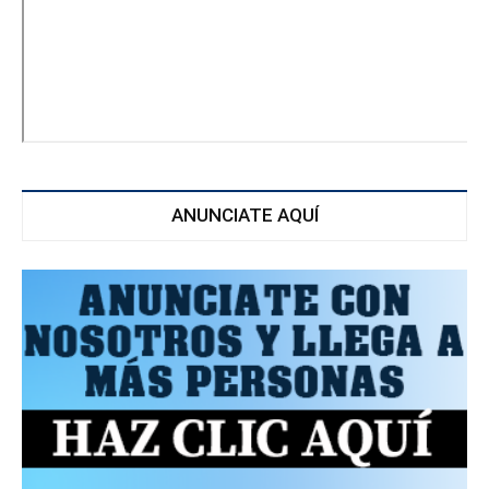
ANUNCIATE AQUÍ