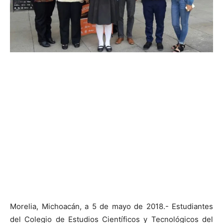
Morelia, Michoacán, a 5 de mayo de 2018.- Estudiantes
del Colegio de Estudios Científicos y Tecnológicos del