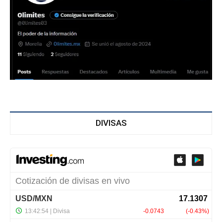
DIVISAS