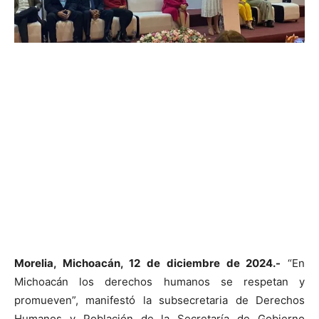
Morelia, Michoacán, 12 de diciembre de 2024.-
“En
Michoacán los derechos humanos se respetan y
promueven”, manifestó la subsecretaria de Derechos
Humanos y Población de la Secretaría de Gobierno