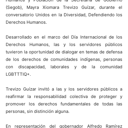
(Segob), Mayra Xiomara Trevizo Guízar, durante el
conversatorio Unidos en la Diversidad, Defendiendo los
Derechos Humanos.
Desarrollado en el marco del Día Internacional de los
Derechos Humanos, las y los servidores públicos
tuvieron la oportunidad de dialogar en temas de defensa
de los derechos de comunidades indígenas, personas
con discapacidad, laborales y de la comunidad
LGBTTTIQ+.
Trevizo Guízar invitó a las y los servidores públicos a
reafirmar la responsabilidad colectiva de proteger y
promover los derechos fundamentales de todas las
personas, sin distinción alguna.
En representación del gobernador Alfredo Ramírez