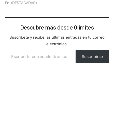
En «DESTACADAS»
Descubre más desde 0limites
Suscríbete y recibe las últimas entradas en tu correo
electrónico.
Escribe tu correo electrónico…
Suscribirse