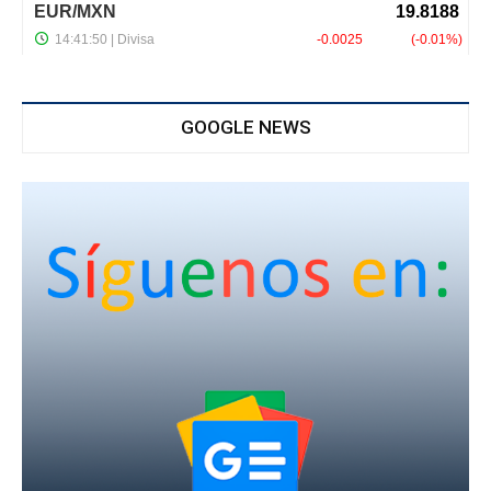
GOOGLE NEWS