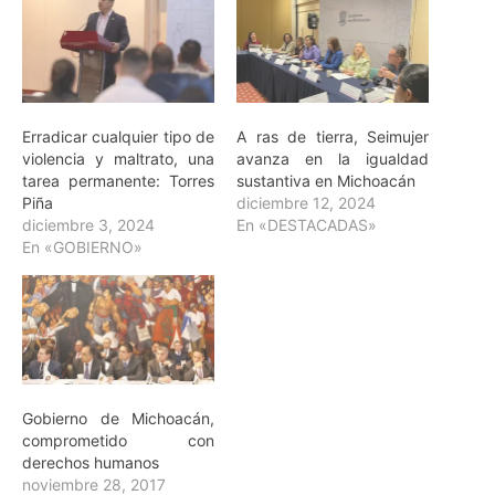
Erradicar cualquier tipo de
A ras de tierra, Seimujer
violencia y maltrato, una
avanza en la igualdad
tarea permanente: Torres
sustantiva en Michoacán
Piña
diciembre 12, 2024
diciembre 3, 2024
En «DESTACADAS»
En «GOBIERNO»
Gobierno de Michoacán,
comprometido con
derechos humanos
noviembre 28, 2017