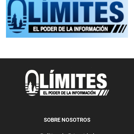
SOBRE NOSOTROS