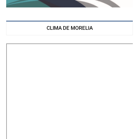
CLIMA DE MORELIA