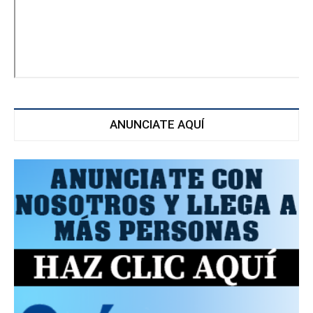
ANUNCIATE AQUÍ