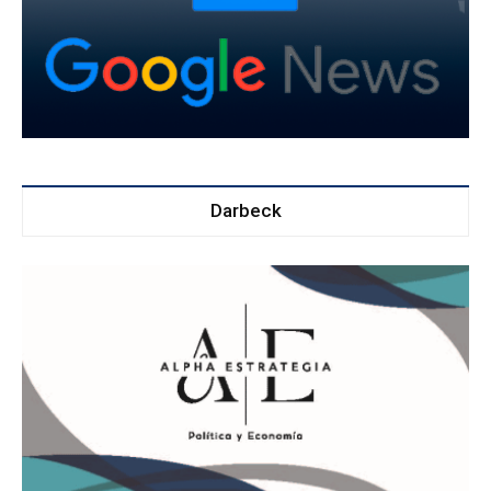
Darbeck