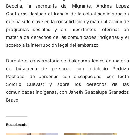
Bedolla, la secretaria del Migrante, Andrea López
Contreras destacó el trabajo de la actual administración
que ha sido clave en la consolidación y materialización de
programas sociales y en importantes reformas en
materia de derechos de las comunidades indígenas y el
acceso a la interrupción legal del embarazo.
Durante el conversatorio se dialogaron temas en materia
de búsqueda de personas con Indalecio Pedrizo
Pacheco; de personas con discapacidad, con Ibeth
Solorio Cuevas; y sobre los derechos de las
comunidades indígenas, con Janeth Guadalupe Granados
Bravo.
Relacionado