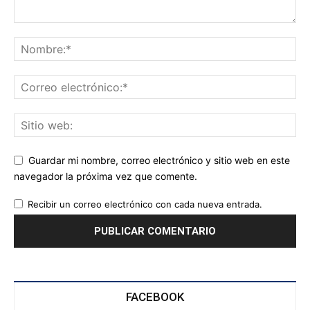
Guardar mi nombre, correo electrónico y sitio web en este
navegador la próxima vez que comente.
Recibir un correo electrónico con cada nueva entrada.
FACEBOOK