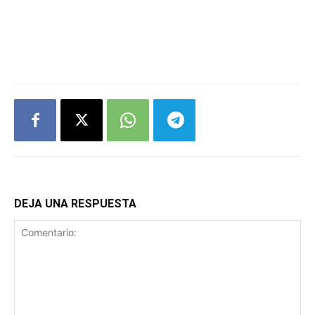
DEJA UNA RESPUESTA