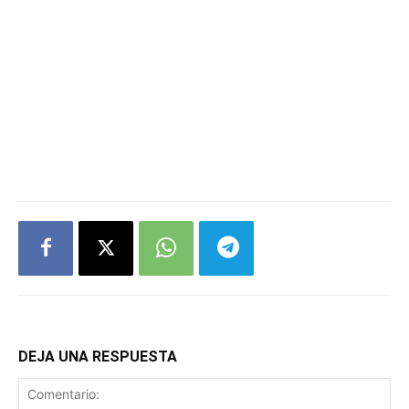
DEJA UNA RESPUESTA