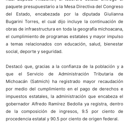
paquete presupuestario a la Mesa Directiva del Congreso
del Estado, encabezada por la diputada Giulianna
Bugarini Torres, el cual dijo incluye la continuación de
obras de infraestructura en toda la geografía michoacana,
el cumplimiento de programas estatales y mayor impulso
a temas relacionados con educación, salud, bienestar
social, deporte y seguridad.
Destacó que, gracias a la confianza de la población y a
que el Servicio de Administración Tributaria de
Michoacán (Satmich) ha registrado mayor recaudación
por medio del cumplimiento en el pago de derechos e
impuestos estatales, la administración que encabeza el
gobernador Alfredo Ramírez Bedolla ya registra, dentro
de la composición de ingresos, 9.5 por ciento de
procedencia estatal y 90.5 por ciento de origen federal.