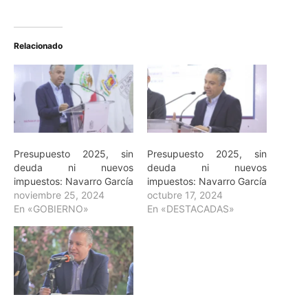
Relacionado
Presupuesto 2025, sin
Presupuesto 2025, sin
deuda ni nuevos
deuda ni nuevos
impuestos: Navarro García
impuestos: Navarro García
noviembre 25, 2024
octubre 17, 2024
En «GOBIERNO»
En «DESTACADAS»