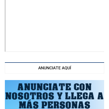
ANUNCIATE AQUÍ