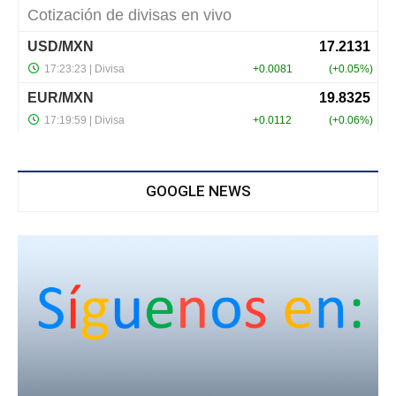
GOOGLE NEWS