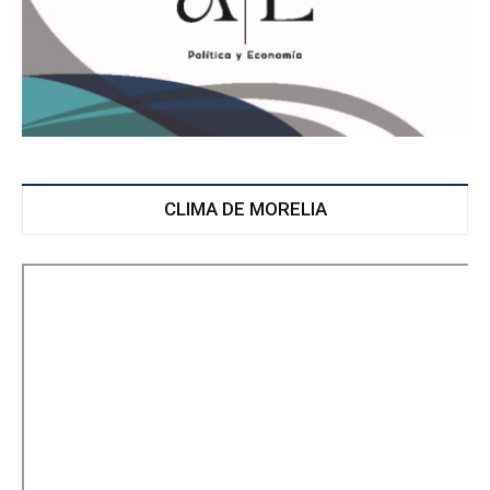
CLIMA DE MORELIA