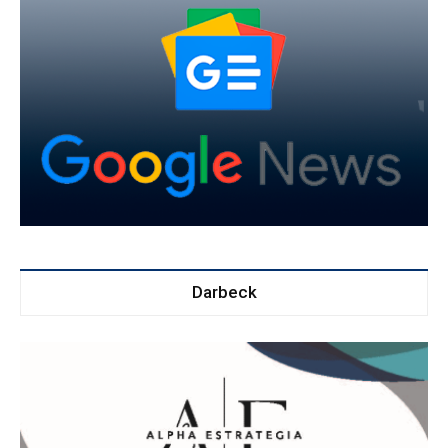
Darbeck