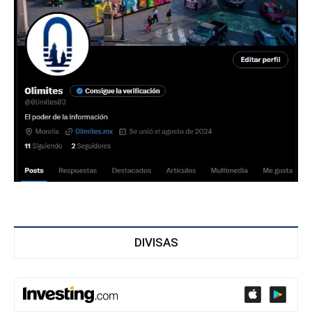
DIVISAS