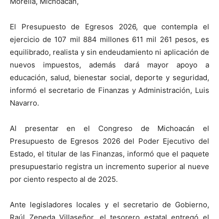
Morelia, Michoacán,
El Presupuesto de Egresos 2026, que contempla el
ejercicio de 107 mil 884 millones 611 mil 261 pesos, es
equilibrado, realista y sin endeudamiento ni aplicación de
nuevos impuestos, además dará mayor apoyo a
educación, salud, bienestar social, deporte y seguridad,
informó el secretario de Finanzas y Administración, Luis
Navarro.
Al presentar en el Congreso de Michoacán el
Presupuesto de Egresos 2026 del Poder Ejecutivo del
Estado, el titular de las Finanzas, informó que el paquete
presupuestario registra un incremento superior al nueve
por ciento respecto al de 2025.
Ante legisladores locales y el secretario de Gobierno,
Raúl Zepeda Villaseñor, el tesorero estatal entregó el