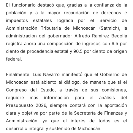
El funcionario destacó que, gracias a la confianza de la
población y a la mayor recaudación de derechos e
impuestos estatales lograda por el Servicio de
Administración Tributaria de Michoacán (Satmich), la
administración del gobernador Alfredo Ramírez Bedolla
registra ahora una composición de ingresos con 9.5 por
ciento de procedencia estatal y 90.5 por ciento de origen
federal.
Finalmente, Luis Navarro manifestó que el Gobierno de
Michoacán está abierto al diálogo, de manera que si el
Congreso del Estado, a través de sus comisiones,
requiere más información para el análisis del
Presupuesto 2026, siempre contará con la aportación
clara y objetiva por parte de la Secretaría de Finanzas y
Administración, ya que el interés de todos es el
desarrollo integral y sostenido de Michoacán.