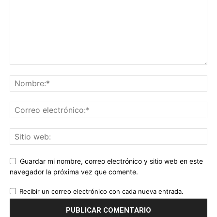
Guardar mi nombre, correo electrónico y sitio web en este
navegador la próxima vez que comente.
Recibir un correo electrónico con cada nueva entrada.