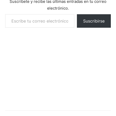
Suscríbete y recibe las últimas entradas en tu correo
electrónico.
Escribe tu correo electrónico…
Suscribirse