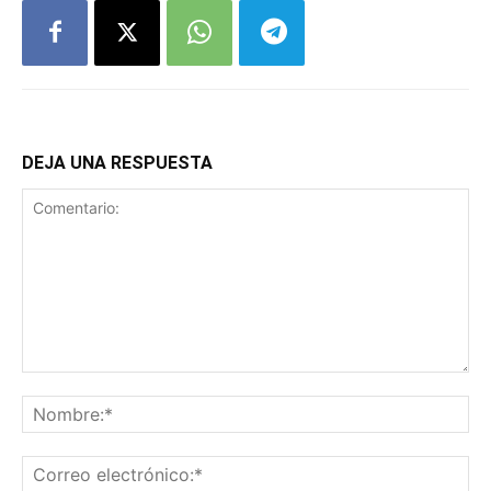
DEJA UNA RESPUESTA