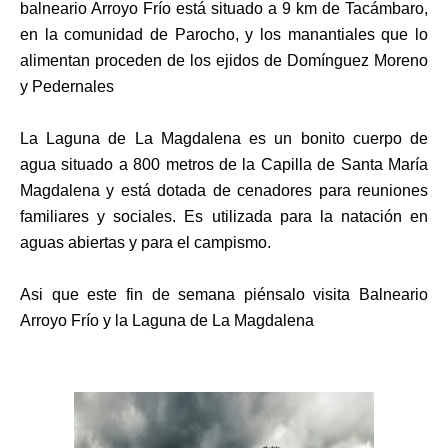
balneario Arroyo Frío está situado a 9 km de Tacámbaro,
en la comunidad de Parocho, y los manantiales que lo
alimentan proceden de los ejidos de Domínguez Moreno
y Pedernales
La Laguna de La Magdalena es un bonito cuerpo de
agua situado a 800 metros de la Capilla de Santa María
Magdalena y está dotada de cenadores para reuniones
familiares y sociales. Es utilizada para la natación en
aguas abiertas y para el campismo.
Asi que este fin de semana piénsalo visita Balneario
Arroyo Frío y la Laguna de La Magdalena