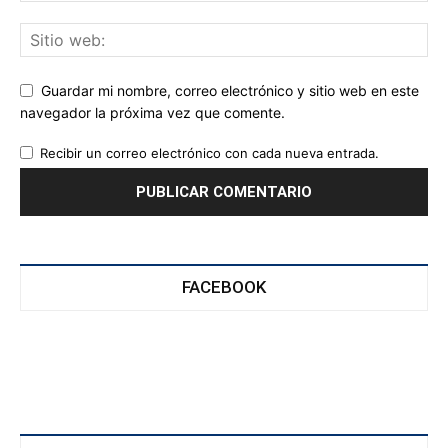
Guardar mi nombre, correo electrónico y sitio web en este
navegador la próxima vez que comente.
Recibir un correo electrónico con cada nueva entrada.
FACEBOOK