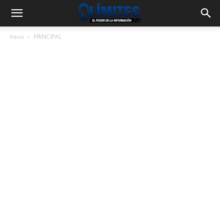
Inicio
PRINCIPAL