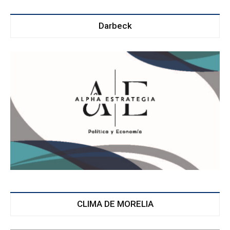
Darbeck
CLIMA DE MORELIA