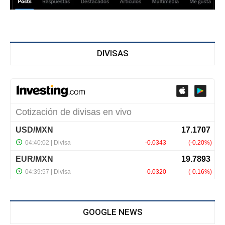
DIVISAS
GOOGLE NEWS