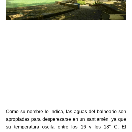
Como su nombre lo indica, las aguas del balneario son
apropiadas para desperezarse en un santiamén, ya que
su temperatura oscila entre los 16 y los 18° C. El