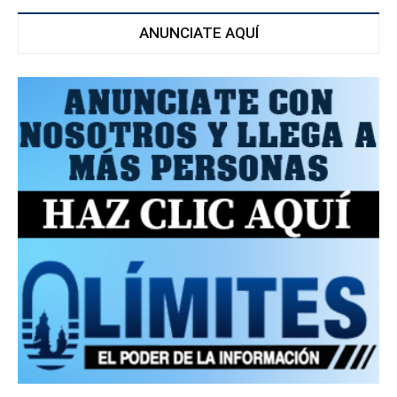
ANUNCIATE AQUÍ