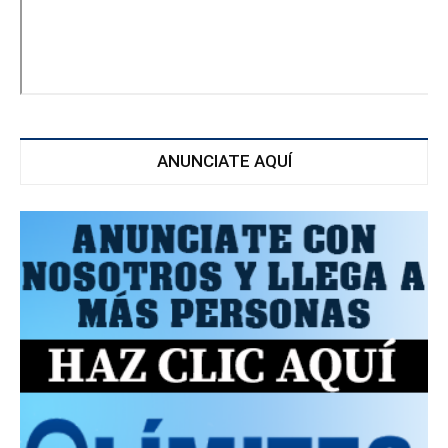
ANUNCIATE AQUÍ