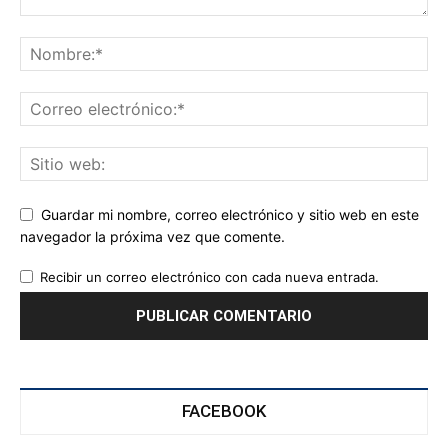
Guardar mi nombre, correo electrónico y sitio web en este
navegador la próxima vez que comente.
Recibir un correo electrónico con cada nueva entrada.
FACEBOOK