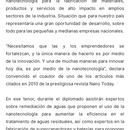
nanotecnología para la fabricación de materiales,
productos y servicios de alto impacto en amplios
sectores de la industria. Situación que para nuestro país
representaría una gran oportunidad de desarrollo, sobre
todo para las pequeñas y medianas empresas nacionales.
“Necesitamos que las y los emprendedores se
fortalezcan, y la única manera de hacerlo es por medio
de la innovación. Y una de muchas maneras para innovar
hoy día, es por medio de la nanotecnología”, declara
convencido el coautor de uno de los artículos más
citados en 2010 de la prestigiosa revista Nano Today.
En ese tenor, durante el diplomado asistirán expertos
sobre remediación de aguas que proponen el uso de la
nanotecnología para aumentar la eficiencia en el
tratamiento de aguas residuales, así como expertos en la
fabricación de supercapacitores y baterías para proponer