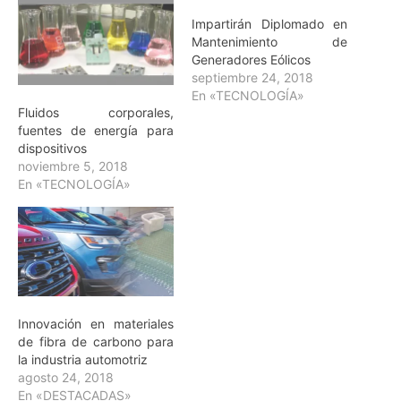
Impartirán Diplomado en
Mantenimiento de
Generadores Eólicos
septiembre 24, 2018
En «TECNOLOGÍA»
Fluidos corporales,
fuentes de energía para
dispositivos
noviembre 5, 2018
En «TECNOLOGÍA»
Innovación en materiales
de fibra de carbono para
la industria automotriz
agosto 24, 2018
En «DESTACADAS»