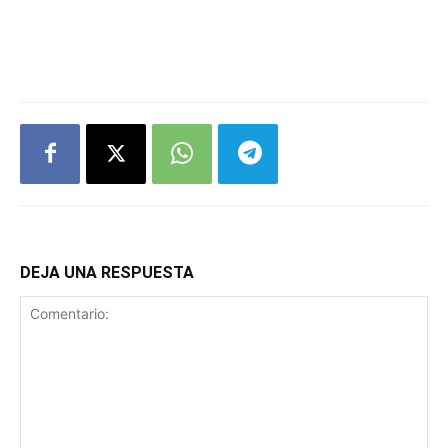
DEJA UNA RESPUESTA