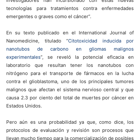
Investigadores han incursionado con estas nuevas
tecnologías para tratamientos contra enfermedades
emergentes o graves como el cáncer”.
En su texto publicado en el International Journal of
Nanomedicine, titulado “
Citotoxicidad inducida por
nanotubos de carbono en gliomas malignos
experimentales
”, se reveló la potencial eficacia en
laboratorio que resultan tener los nanotubos con
nitrógeno para el transporte de fármacos en la lucha
contra el glioblastoma, uno de los principales tumores
malignos que afectan el sistema nervioso central y que
causa 2.3 por ciento del total de muertes por cáncer en
Estados Unidos.
Pero aún es una probabilidad ya que, como dice, los
protocolos de evaluación y revisión son procesos que
llevan mucho tiempo para la comercialización de posibles