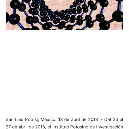
San Luis Potosí, México. 18 de abril de 2018 .- Del 23 al
27 de abril de 2018, el Instituto Potosino de Investigación