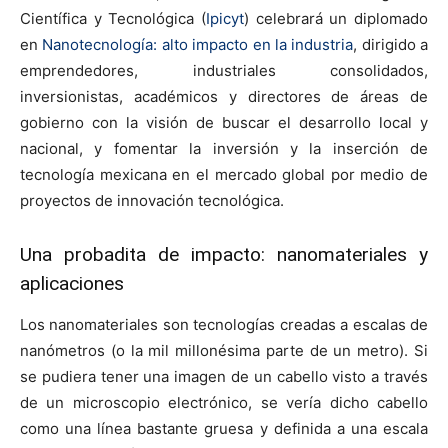
Científica y Tecnológica (
Ipicyt
) celebrará un diplomado
en
Nanotecnología: alto impacto en la industria
, dirigido a
emprendedores, industriales consolidados,
inversionistas, académicos y directores de áreas de
gobierno con la visión de buscar el desarrollo local y
nacional, y fomentar la inversión y la inserción de
tecnología mexicana en el mercado global por medio de
proyectos de innovación tecnológica.
Una probadita de impacto: nanomateriales y
aplicaciones
Los nanomateriales son tecnologías creadas a escalas de
nanómetros (o la mil millonésima parte de un metro). Si
se pudiera tener una imagen de un cabello visto a través
de un microscopio electrónico, se vería dicho cabello
como una línea bastante gruesa y definida a una escala