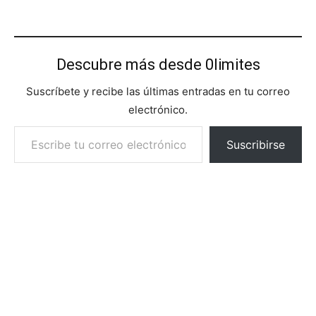
Descubre más desde 0limites
Suscríbete y recibe las últimas entradas en tu correo
electrónico.
Escribe tu correo electrónico…
Suscribirse