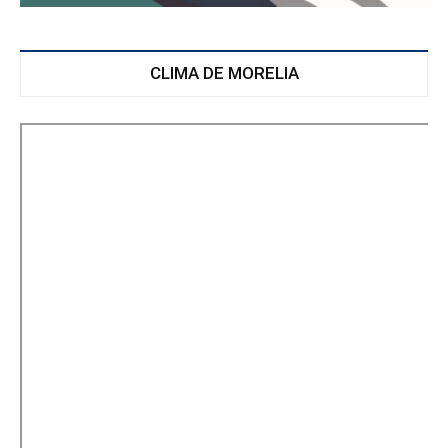
CLIMA DE MORELIA