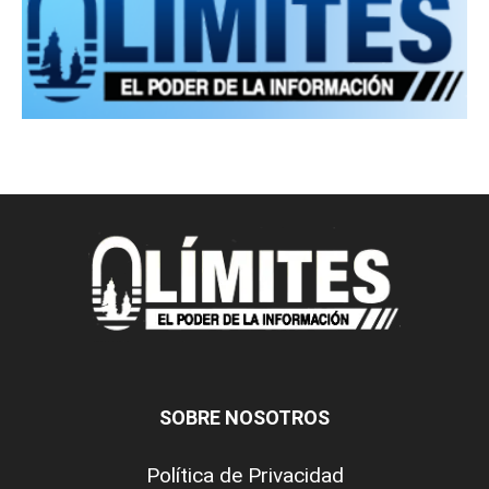
SOBRE NOSOTROS
Política de Privacidad