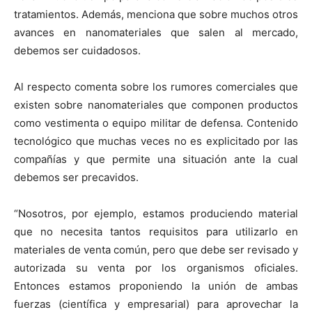
tratamientos. Además, menciona que sobre muchos otros
avances en nanomateriales que salen al mercado,
debemos ser cuidadosos.
Al respecto comenta sobre los rumores comerciales que
existen sobre nanomateriales que componen productos
como vestimenta o equipo militar de defensa. Contenido
tecnológico que muchas veces no es explicitado por las
compañías y que permite una situación ante la cual
debemos ser precavidos.
“Nosotros, por ejemplo, estamos produciendo material
que no necesita tantos requisitos para utilizarlo en
materiales de venta común, pero que debe ser revisado y
autorizada su venta por los organismos oficiales.
Entonces estamos proponiendo la unión de ambas
fuerzas (científica y empresarial) para aprovechar la