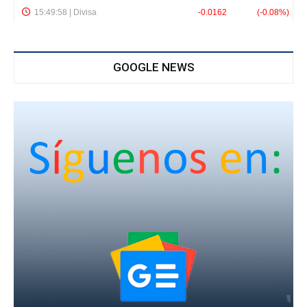
GOOGLE NEWS