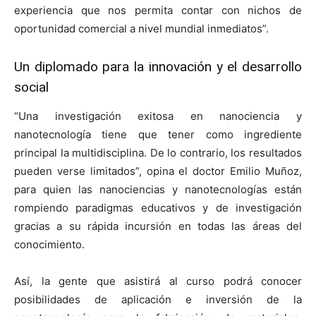
experiencia que nos permita contar con nichos de
oportunidad comercial a nivel mundial inmediatos”.
Un diplomado para la innovación y el desarrollo
social
“Una investigación exitosa en nanociencia y
nanotecnología tiene que tener como ingrediente
principal la multidisciplina. De lo contrario, los resultados
pueden verse limitados”, opina el doctor Emilio Muñoz,
para quien las nanociencias y nanotecnologías están
rompiendo paradigmas educativos y de investigación
gracias a su rápida incursión en todas las áreas del
conocimiento.
Así, la gente que asistirá al curso podrá conocer
posibilidades de aplicación e inversión de la