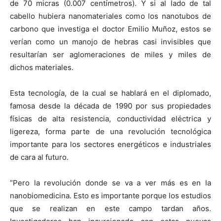
de 70 micras (0.007 centímetros). Y si al lado de tal
cabello hubiera nanomateriales como los nanotubos de
carbono que investiga el doctor Emilio Muñoz, estos se
verían como un manojo de hebras casi invisibles que
resultarían ser aglomeraciones de miles y miles de
dichos materiales.
Esta tecnología, de la cual se hablará en el diplomado,
famosa desde la década de 1990 por sus propiedades
físicas de alta resistencia, conductividad eléctrica y
ligereza, forma parte de una revolución tecnológica
importante para los sectores energéticos e industriales
de cara al futuro.
“Pero la revolución donde se va a ver más es en la
nanobiomedicina. Esto es importante porque los estudios
que se realizan en este campo tardan años.