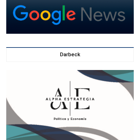
Darbeck