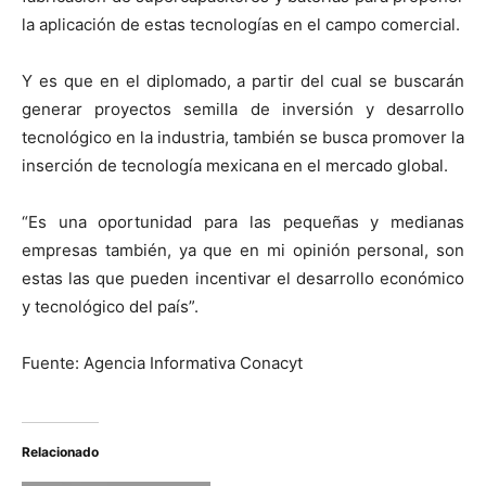
la aplicación de estas tecnologías en el campo comercial.
Y es que en el diplomado, a partir del cual se buscarán
generar proyectos semilla de inversión y desarrollo
tecnológico en la industria, también se busca promover la
inserción de tecnología mexicana en el mercado global.
“Es una oportunidad para las pequeñas y medianas
empresas también, ya que en mi opinión personal, son
estas las que pueden incentivar el desarrollo económico
y tecnológico del país”.
Fuente: Agencia Informativa Conacyt
Relacionado