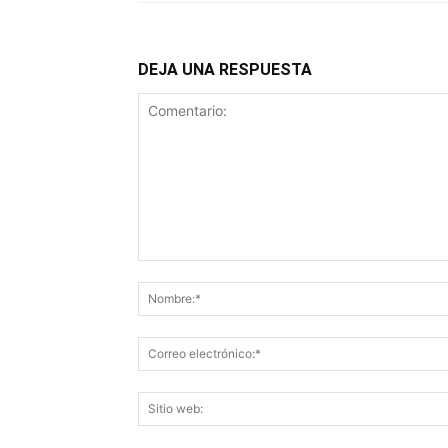
DEJA UNA RESPUESTA