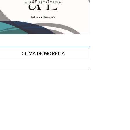
CLIMA DE MORELIA