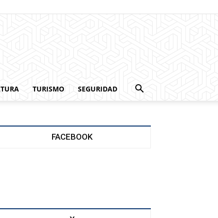
LTURA
TURISMO
SEGURIDAD
FACEBOOK