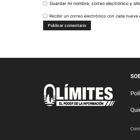
Guardar mi nombre, correo electrónico y si
Recibir un correo electrónico con cada nueva 
SO
Pol
Qui
Cont