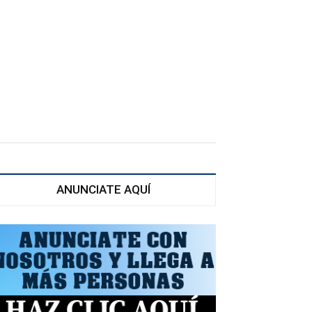
ANUNCIATE AQUÍ