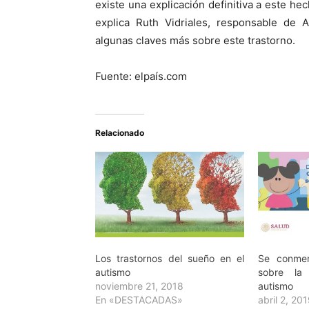
existe una explicación definitiva a este he
explica Ruth Vidriales, responsable de
algunas claves más sobre este trastorno.
Fuente: elpaís.com
Relacionado
Los trastornos del sueño en el
Se conmem
autismo
sobre la 
noviembre 21, 2018
autismo
En «DESTACADAS»
abril 2, 20