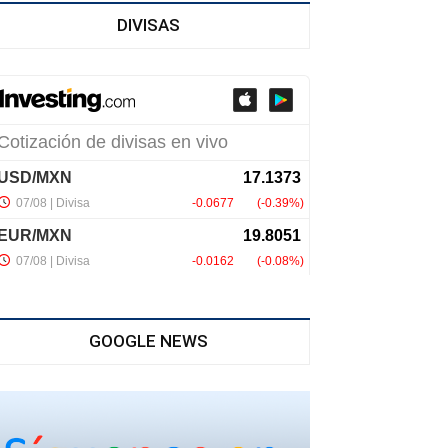
DIVISAS
GOOGLE NEWS