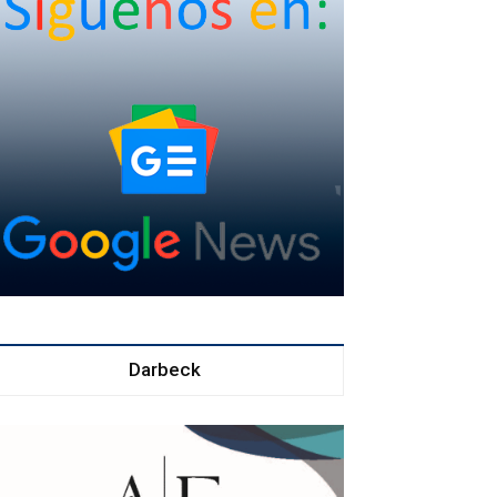
Darbeck