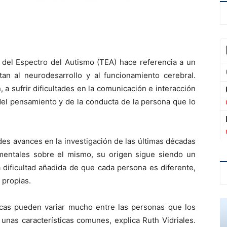
o del Espectro del Autismo (TEA) hace referencia a un
an al neurodesarrollo y al funcionamiento cerebral.
 a sufrir dificultades en la comunicación e interacción
 del pensamiento y de la conducta de la persona que lo
des avances en la investigación de las últimas décadas
mentales sobre el mismo, su origen sigue siendo un
 dificultad añadida de que cada persona es diferente,
 propias.
icas pueden variar mucho entre las personas que los
unas características comunes, explica Ruth Vidriales.