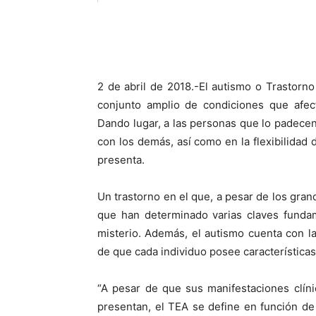
2 de abril de 2018.-El autismo o Trastorn
conjunto amplio de condiciones que afect
Dando lugar, a las personas que lo padecen,
con los demás, así como en la flexibilidad
presenta.
Un trastorno en el que, a pesar de los gran
que han determinado varias claves funda
misterio. Además, el autismo cuenta con la
de que cada individuo posee características
“A pesar de que sus manifestaciones clín
presentan, el TEA se define en función de 