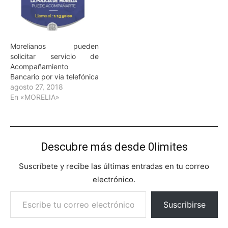
Morelianos pueden
solicitar servicio de
Acompañamiento
Bancario por vía telefónica
agosto 27, 2018
En «MORELIA»
Descubre más desde 0limites
Suscríbete y recibe las últimas entradas en tu correo
electrónico.
Escribe tu correo electrónico…
Suscribirse