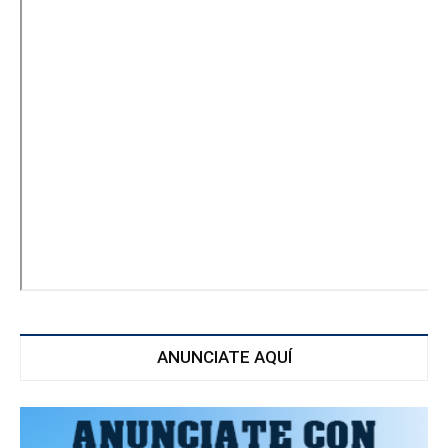
ANUNCIATE AQUÍ