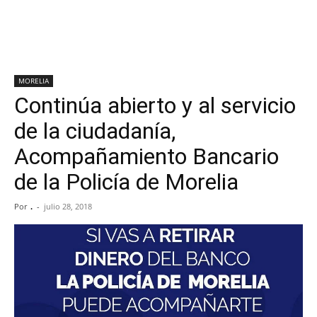
MORELIA
Continúa abierto y al servicio
de la ciudadanía,
Acompañamiento Bancario
de la Policía de Morelia
Por
.
-
julio 28, 2018