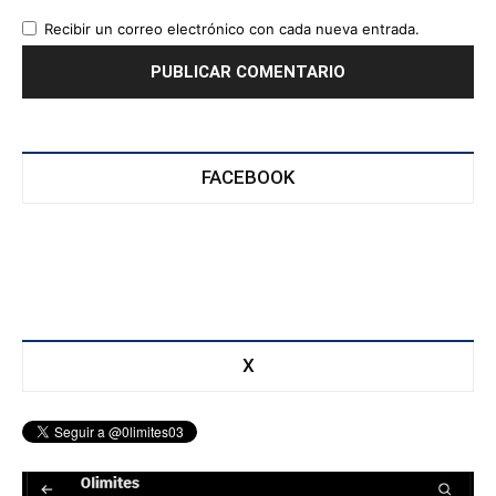
Recibir un correo electrónico con cada nueva entrada.
FACEBOOK
X