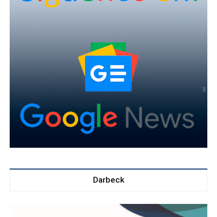
Darbeck