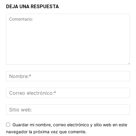
DEJA UNA RESPUESTA
Guardar mi nombre, correo electrónico y sitio web en este
navegador la próxima vez que comente.