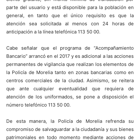
parte del usuario y está disponible para la población en
general, en tanto que el único requisito es que la
atención sea solicitada al menos con 24 horas de
anticipación a la línea telefónica 113 50 00.
Cabe señalar que el programa de “Acompañamiento
Bancario” arrancó en el 2017 y es adicional a las acciones
permanentes de vigilancia que realizan los elementos de
la Policía de Morelia tanto en zonas bancarias como en
centros comerciales de la ciudad. Asimismo, se reitera
que ante cualquier eventualidad que requiera de
atención de los uniformados, se pone a disposición el
número telefónico 113 50 00.
De esta manera, la Policía de Morelia refrenda su
compromiso de salvaguardar a la ciudadanía y sus bienes
patrimoniales en todo momento mediante acciones de