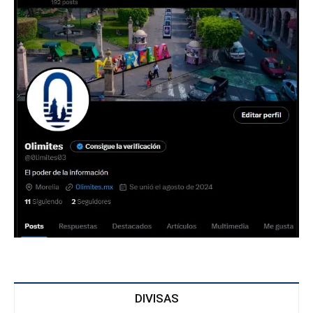
DIVISAS