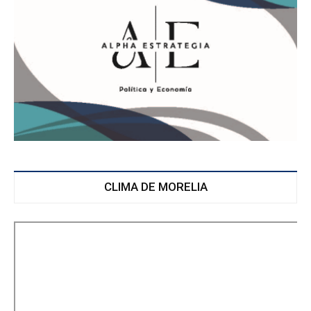
CLIMA DE MORELIA