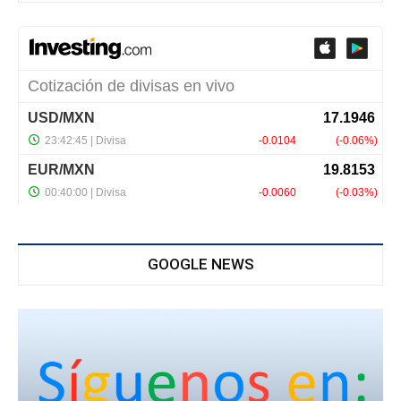
GOOGLE NEWS