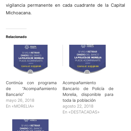
vigilancia permanente en cada cuadrante de la Capital
Michoacana.
Relacionado
Continúa con programa
Acompañamiento
de “Acompañamiento
Bancario de Policía de
Bancario”
Morelia, disponible para
mayo 26, 2018
toda la población
En «MORELIA»
agosto 22, 2018
En «DESTACADAS»