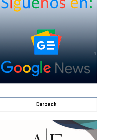
Darbeck