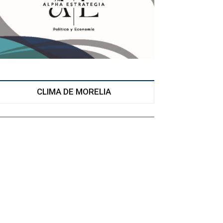
CLIMA DE MORELIA