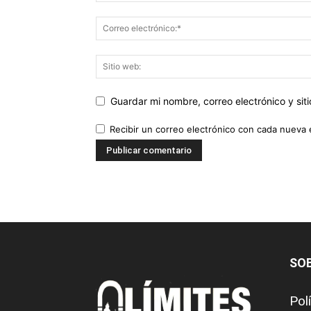
Guardar mi nombre, correo electrónico y si
Recibir un correo electrónico con cada nueva 
SO
Pol