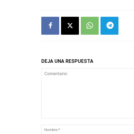
DEJA UNA RESPUESTA