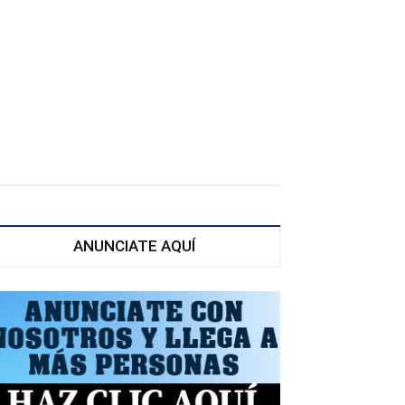
ANUNCIATE AQUÍ