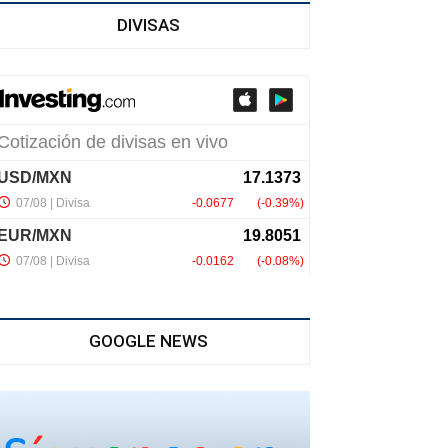
DIVISAS
GOOGLE NEWS