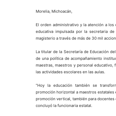
Morelia, Michoacán,
El orden administrativo y la atención a lo
educativa impulsada por la secretaria de
magisterio a través de más de 30 mil accion
La titular de la Secretaría de Educación de
de una política de acompañamiento instituc
maestras, maestros y personal educativo, f
las actividades escolares en las aulas.
“Hoy la educación también se transfo
promoción horizontal a maestros estatales 
promoción vertical, también para docentes e
concluyó la funcionaria estatal.