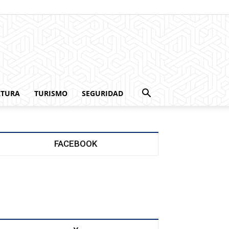
LTURA
TURISMO
SEGURIDAD
FACEBOOK