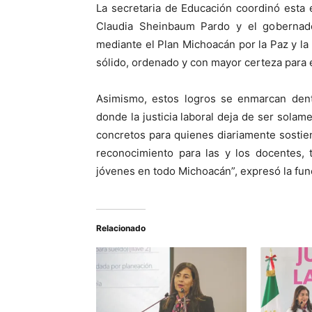
La secretaria de Educación coordinó esta 
Claudia Sheinbaum Pardo y el gobernador
mediante el Plan Michoacán por la Paz y la
sólido, ordenado y con mayor certeza para e
Asimismo, estos logros se enmarcan dent
donde la justicia laboral deja de ser sola
concretos para quienes diariamente sostien
reconocimiento para las y los docentes, 
jóvenes en todo Michoacán”, expresó la fun
Relacionado