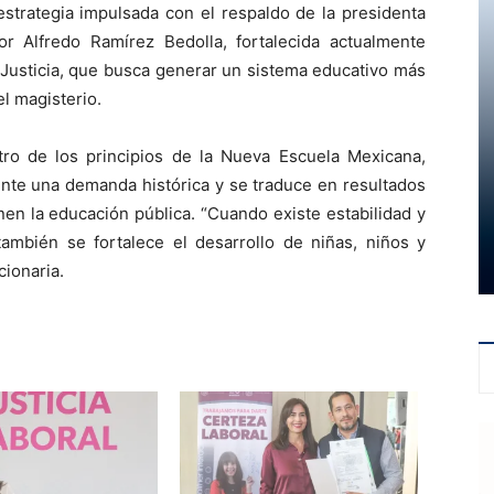
estrategia impulsada con el respaldo de la presidenta
 Alfredo Ramírez Bedolla, fortalecida actualmente
 Justicia, que busca generar un sistema educativo más
l magisterio.
ro de los principios de la Nueva Escuela Mexicana,
mente una demanda histórica y se traduce en resultados
en la educación pública. “Cuando existe estabilidad y
también se fortalece el desarrollo de niñas, niños y
cionaria.