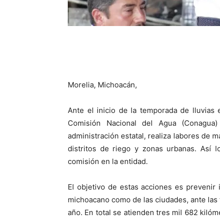
Morelia, Michoacán,
Ante el inicio de la temporada de lluvias
Comisión Nacional del Agua (Conagua)
administración estatal, realiza labores de 
distritos de riego y zonas urbanas. Así 
comisión en la entidad.
El objetivo de estas acciones es prevenir
michoacano como de las ciudades, ante las f
año. En total se atienden tres mil 682 kiló