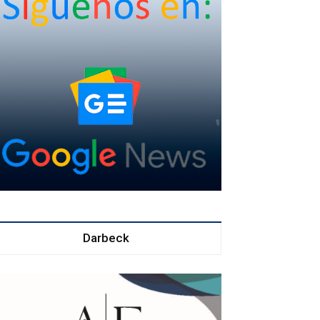
Darbeck