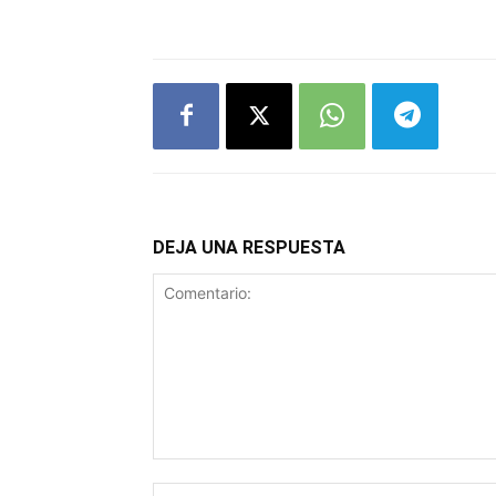
DEJA UNA RESPUESTA