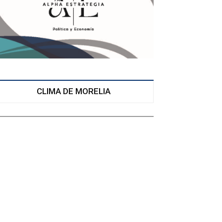
CLIMA DE MORELIA