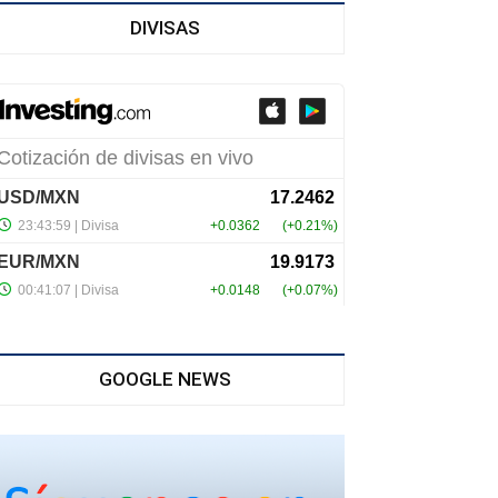
DIVISAS
GOOGLE NEWS