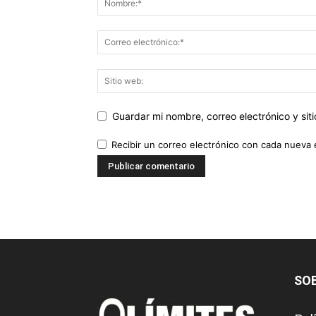
Guardar mi nombre, correo electrónico y si
Recibir un correo electrónico con cada nueva 
SO