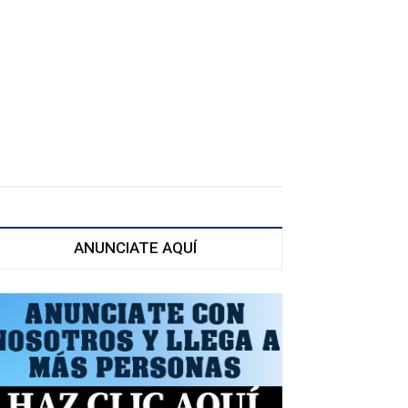
ANUNCIATE AQUÍ