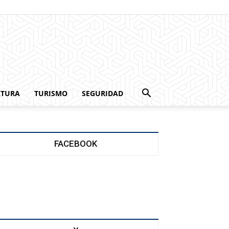
LTURA
TURISMO
SEGURIDAD
FACEBOOK