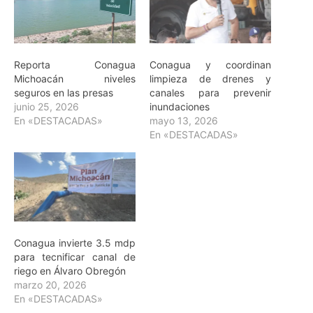
Reporta Conagua
Conagua y coordinan
Michoacán niveles
limpieza de drenes y
seguros en las presas
canales para prevenir
junio 25, 2026
inundaciones
En «DESTACADAS»
mayo 13, 2026
En «DESTACADAS»
Conagua invierte 3.5 mdp
para tecnificar canal de
riego en Álvaro Obregón
marzo 20, 2026
En «DESTACADAS»