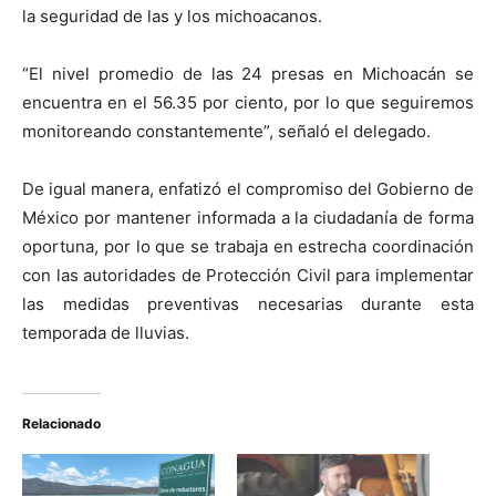
la seguridad de las y los michoacanos.
“El nivel promedio de las 24 presas en Michoacán se
encuentra en el 56.35 por ciento, por lo que seguiremos
monitoreando constantemente”, señaló el delegado.
De igual manera, enfatizó el compromiso del Gobierno de
México por mantener informada a la ciudadanía de forma
oportuna, por lo que se trabaja en estrecha coordinación
con las autoridades de Protección Civil para implementar
las medidas preventivas necesarias durante esta
temporada de lluvias.
Relacionado