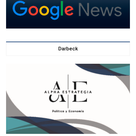
Darbeck