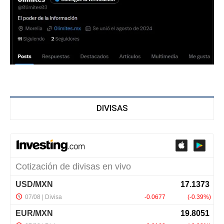
DIVISAS