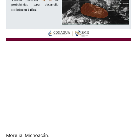
Morelia, Michoacán,