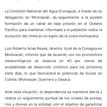
La Comisión Nacional del Agua (Conagua), a través de su
delegación en Michoacán, da seguimiento a la posible
formación de un canal de baja presión en el Océano
Pacífico para mantener informada a la población sobre la
evolución del clima en la región de la costa michoacana.
Luis Roberto Arias Reyes, director local de la Conagua en
Michoacán, informó que de acuerdo con los pronósticos
meteorológicos se observa un 40 por ciento de
probabilidad de desarrollo ciclónico para los próximos
siete días, lo que favorecerá el potencial de lluvias en
Colima, Michoacán, Guerrero y Oaxaca.
Ante esta situación, la dependencia se mantiene alerta y
realiza un seguimiento puntual de los niveles de presas,
ríos y drenes en la entidad, con el objetivo de garantizar