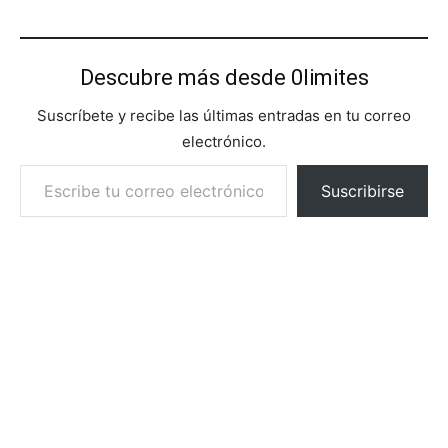
Descubre más desde 0limites
Suscríbete y recibe las últimas entradas en tu correo
electrónico.
Escribe tu correo electrónico…
Suscribirse