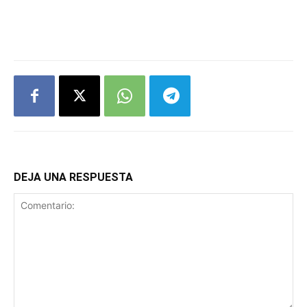
DEJA UNA RESPUESTA