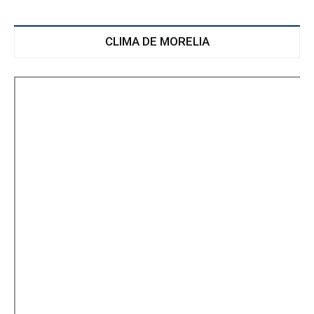
CLIMA DE MORELIA