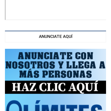
ANUNCIATE AQUÍ