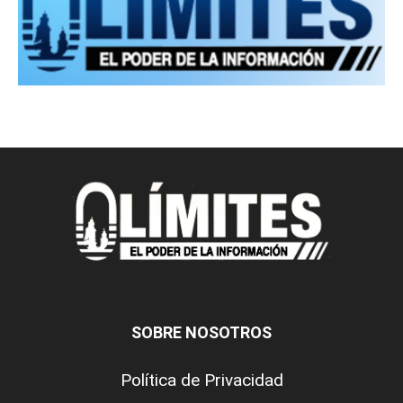
SOBRE NOSOTROS
Política de Privacidad