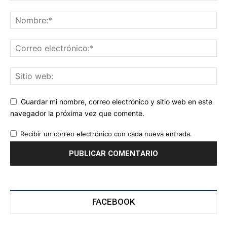
Guardar mi nombre, correo electrónico y sitio web en este
navegador la próxima vez que comente.
Recibir un correo electrónico con cada nueva entrada.
FACEBOOK