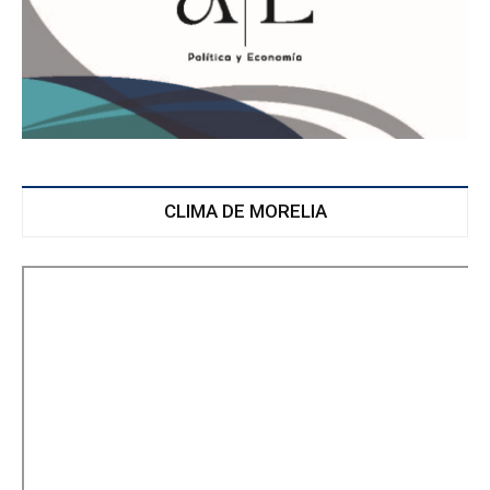
CLIMA DE MORELIA