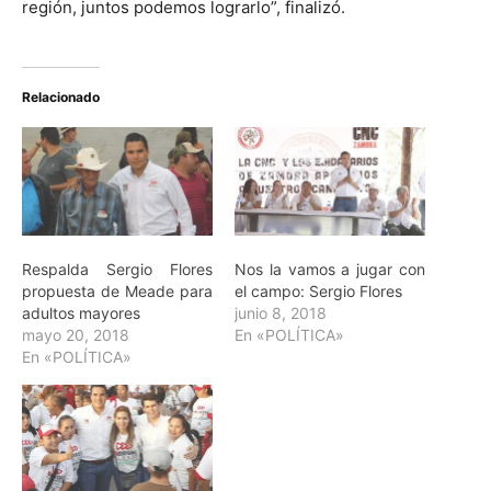
región, juntos podemos lograrlo”, finalizó.
Relacionado
Respalda Sergio Flores
Nos la vamos a jugar con
propuesta de Meade para
el campo: Sergio Flores
adultos mayores
junio 8, 2018
mayo 20, 2018
En «POLÍTICA»
En «POLÍTICA»