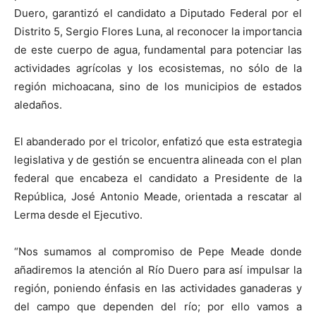
Duero, garantizó el candidato a Diputado Federal por el
Distrito 5, Sergio Flores Luna, al reconocer la importancia
de este cuerpo de agua, fundamental para potenciar las
actividades agrícolas y los ecosistemas, no sólo de la
región michoacana, sino de los municipios de estados
aledaños.
El abanderado por el tricolor, enfatizó que esta estrategia
legislativa y de gestión se encuentra alineada con el plan
federal que encabeza el candidato a Presidente de la
República, José Antonio Meade, orientada a rescatar al
Lerma desde el Ejecutivo.
“Nos sumamos al compromiso de Pepe Meade donde
añadiremos la atención al Río Duero para así impulsar la
región, poniendo énfasis en las actividades ganaderas y
del campo que dependen del río; por ello vamos a