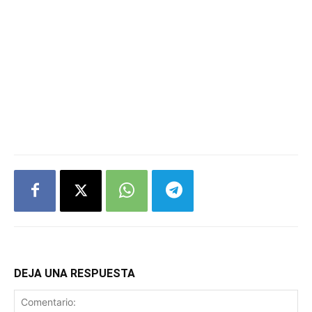
DEJA UNA RESPUESTA