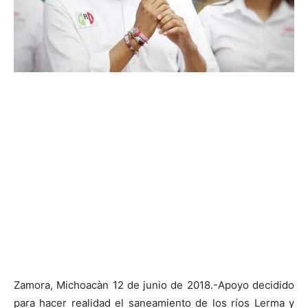
Zamora, Michoacàn 12 de junio de 2018.-Apoyo decidido
para hacer realidad el saneamiento de los ríos Lerma y