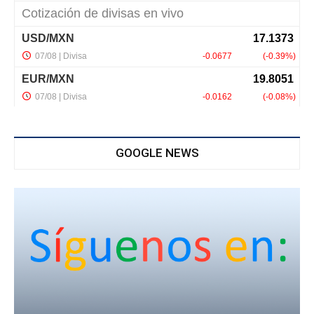
GOOGLE NEWS