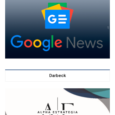
Darbeck