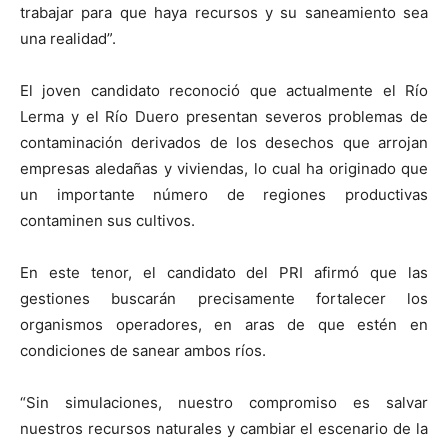
trabajar para que haya recursos y su saneamiento sea
una realidad”.
El joven candidato reconoció que actualmente el Río
Lerma y el Río Duero presentan severos problemas de
contaminación derivados de los desechos que arrojan
empresas aledañas y viviendas, lo cual ha originado que
un importante número de regiones productivas
contaminen sus cultivos.
En este tenor, el candidato del PRI afirmó que las
gestiones buscarán precisamente fortalecer los
organismos operadores, en aras de que estén en
condiciones de sanear ambos ríos.
“Sin simulaciones, nuestro compromiso es salvar
nuestros recursos naturales y cambiar el escenario de la