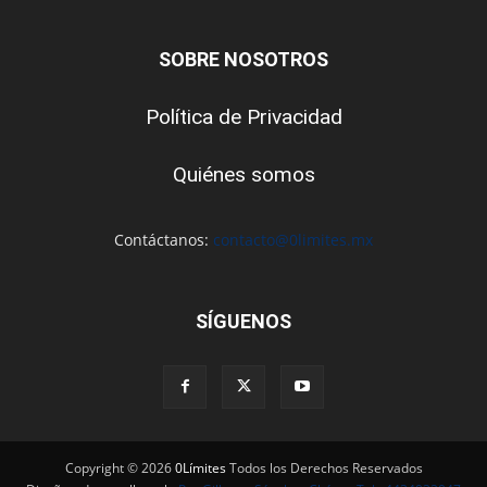
SOBRE NOSOTROS
Política de Privacidad
Quiénes somos
Contáctanos:
contacto@0limites.mx
SÍGUENOS
Copyright © 2026
0Límites
Todos los Derechos Reservados