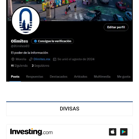
DIVISAS