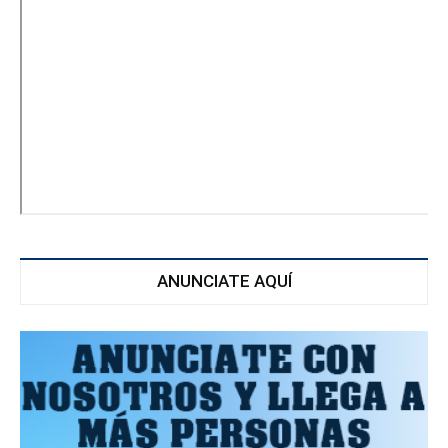
ANUNCIATE AQUÍ