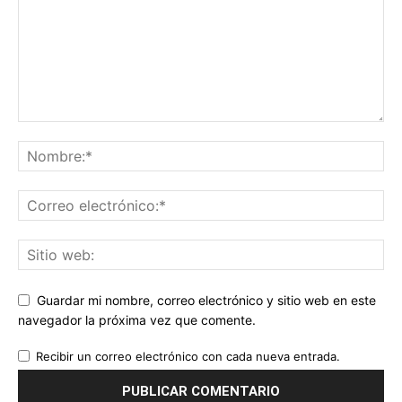
Guardar mi nombre, correo electrónico y sitio web en este
navegador la próxima vez que comente.
Recibir un correo electrónico con cada nueva entrada.