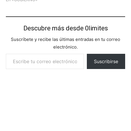
Descubre más desde 0limites
Suscríbete y recibe las últimas entradas en tu correo
electrónico.
Escribe tu correo electrónico…
Suscribirse