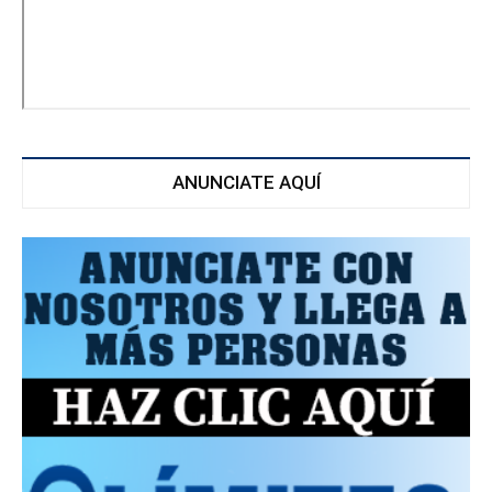
ANUNCIATE AQUÍ