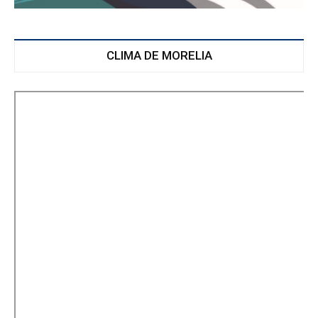
CLIMA DE MORELIA