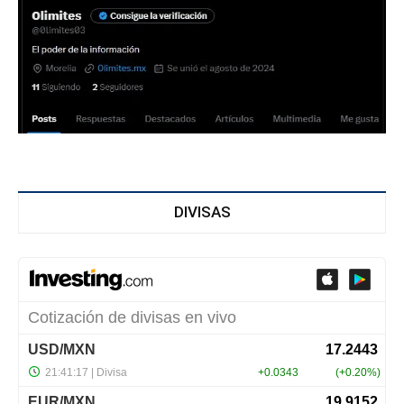
DIVISAS