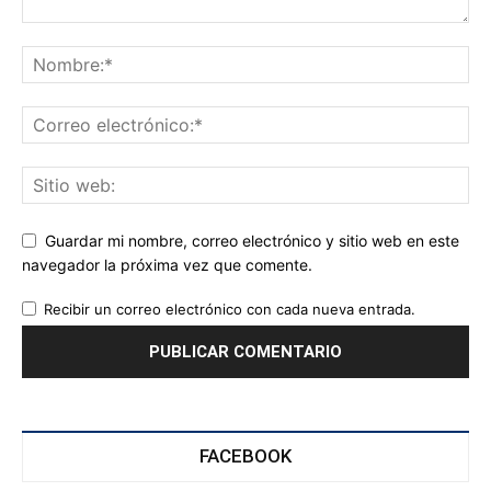
Guardar mi nombre, correo electrónico y sitio web en este
navegador la próxima vez que comente.
Recibir un correo electrónico con cada nueva entrada.
FACEBOOK