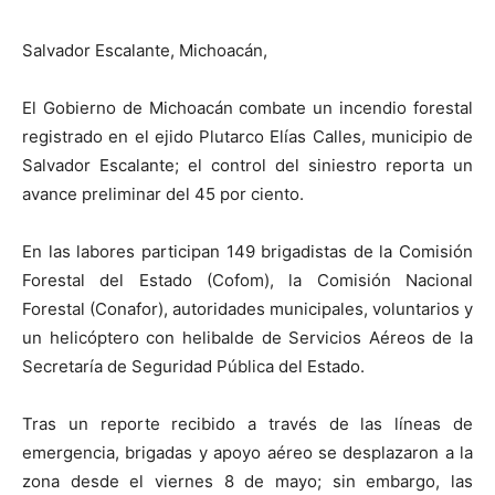
Salvador Escalante, Michoacán,
El Gobierno de Michoacán combate un incendio forestal
registrado en el ejido Plutarco Elías Calles, municipio de
Salvador Escalante; el control del siniestro reporta un
avance preliminar del 45 por ciento.
En las labores participan 149 brigadistas de la Comisión
Forestal del Estado (Cofom), la Comisión Nacional
Forestal (Conafor), autoridades municipales, voluntarios y
un helicóptero con helibalde de Servicios Aéreos de la
Secretaría de Seguridad Pública del Estado.
Tras un reporte recibido a través de las líneas de
emergencia, brigadas y apoyo aéreo se desplazaron a la
zona desde el viernes 8 de mayo; sin embargo, las