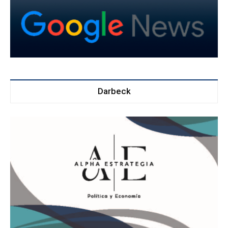
Darbeck