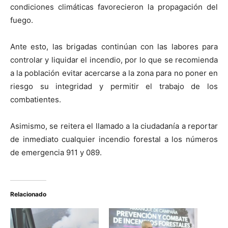
condiciones climáticas favorecieron la propagación del
fuego.
Ante esto, las brigadas continúan con las labores para
controlar y liquidar el incendio, por lo que se recomienda
a la población evitar acercarse a la zona para no poner en
riesgo su integridad y permitir el trabajo de los
combatientes.
Asimismo, se reitera el llamado a la ciudadanía a reportar
de inmediato cualquier incendio forestal a los números
de emergencia 911 y 089.
Relacionado