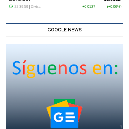
GOOGLE NEWS