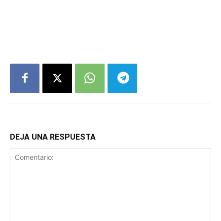
DEJA UNA RESPUESTA