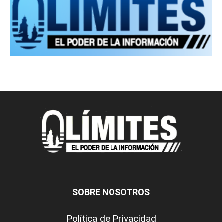
SOBRE NOSOTROS
Política de Privacidad