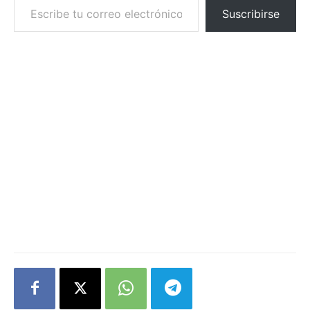
Suscribirse