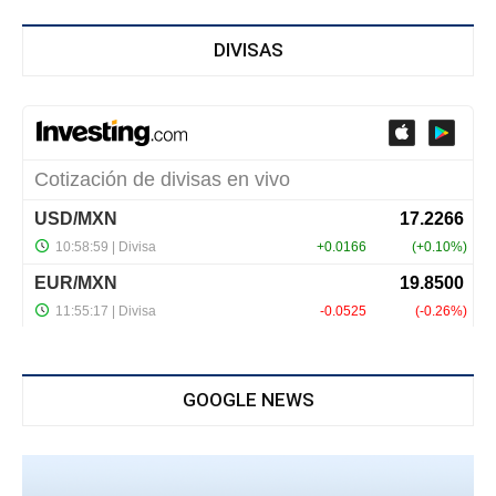
DIVISAS
GOOGLE NEWS