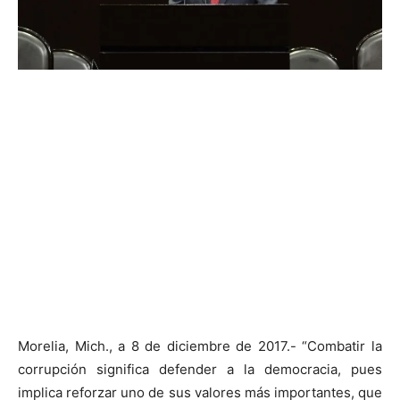
Morelia, Mich., a 8 de diciembre de 2017.- “Combatir la
corrupción significa defender a la democracia, pues
implica reforzar uno de sus valores más importantes, que