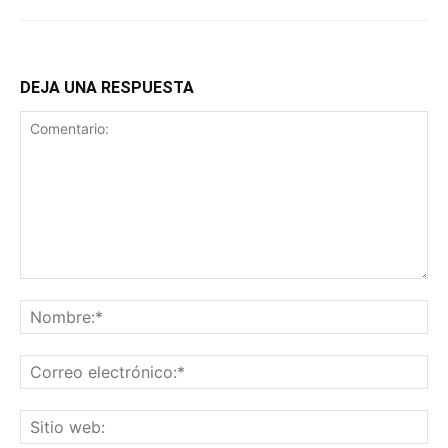
DEJA UNA RESPUESTA