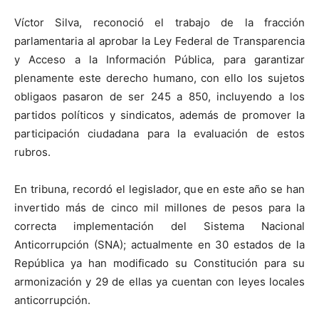
Víctor Silva, reconoció el trabajo de la fracción
parlamentaria al aprobar la Ley Federal de Transparencia
y Acceso a la Información Pública, para garantizar
plenamente este derecho humano, con ello los sujetos
obligaos pasaron de ser 245 a 850, incluyendo a los
partidos políticos y sindicatos, además de promover la
participación ciudadana para la evaluación de estos
rubros.
En tribuna, recordó el legislador, que en este año se han
invertido más de cinco mil millones de pesos para la
correcta implementación del Sistema Nacional
Anticorrupción (SNA); actualmente en 30 estados de la
República ya han modificado su Constitución para su
armonización y 29 de ellas ya cuentan con leyes locales
anticorrupción.