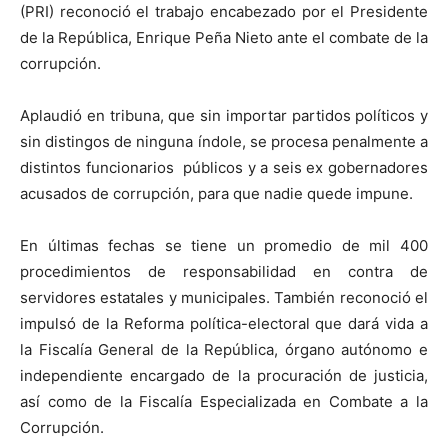
(PRI) reconoció el trabajo encabezado por el Presidente
de la República, Enrique Peña Nieto ante el combate de la
corrupción.
Aplaudió en tribuna, que sin importar partidos políticos y
sin distingos de ninguna índole, se procesa penalmente a
distintos funcionarios públicos y a seis ex gobernadores
acusados de corrupción, para que nadie quede impune.
En últimas fechas se tiene un promedio de mil 400
procedimientos de responsabilidad en contra de
servidores estatales y municipales. También reconoció el
impulsó de la Reforma política-electoral que dará vida a
la Fiscalía General de la República, órgano autónomo e
independiente encargado de la procuración de justicia,
así como de la Fiscalía Especializada en Combate a la
Corrupción.