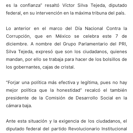
es la confianza” resaltó Víctor Silva Tejeda, diputado
federal, en su intervención en la máxima tribuna del país.
Lo anterior en el marco del Día Nacional Contra la
Corrupción, que en México se celebra este 7 de
diciembre. A nombre del Grupo Parlamentario del PRI,
Silva Tejeda, expresó que son los ciudadanos, quienes
mandan, por ello se trabaja para hacer de los bolsillos de
los gobernantes, cajas de cristal.
“Forjar una política más efectiva y legítima, pues no hay
mejor política que la honestidad” recalcó el también
presidente de la Comisión de Desarrollo Social en la
cámara baja.
Ante esta situación y la exigencia de los ciudadanos, el
diputado federal del partido Revolucionario Institucional