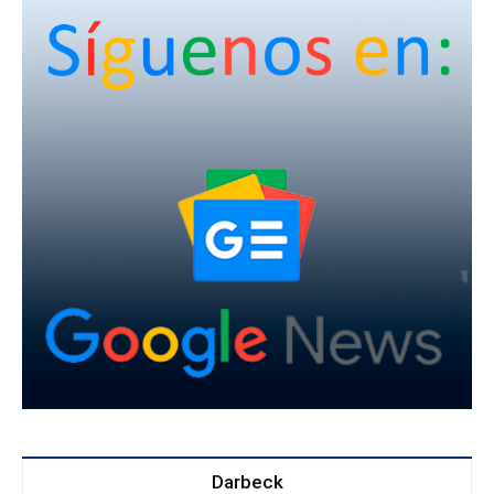
Darbeck