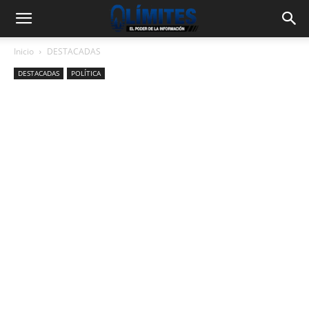
Inicio
DESTACADAS
DESTACADAS
POLÍTICA