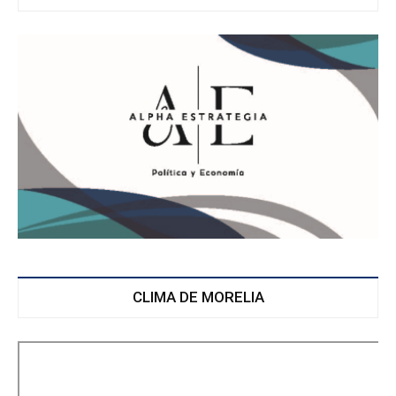
CLIMA DE MORELIA