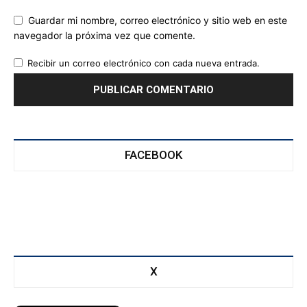
Guardar mi nombre, correo electrónico y sitio web en este
navegador la próxima vez que comente.
Recibir un correo electrónico con cada nueva entrada.
FACEBOOK
X