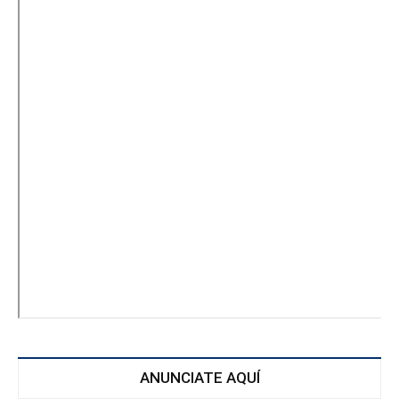
ANUNCIATE AQUÍ