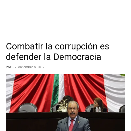
Combatir la corrupción es
defender la Democracia
Por
.
-
diciembre 8, 2017