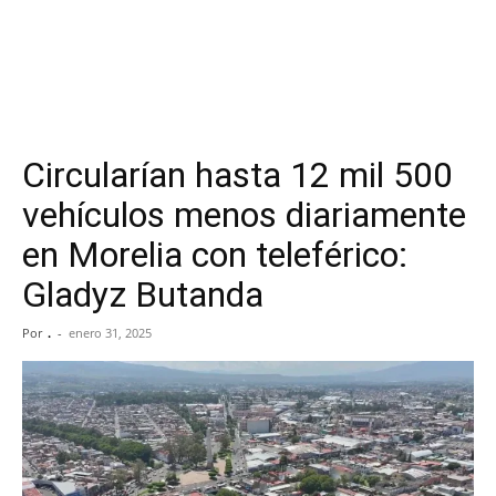
Circularían hasta 12 mil 500
vehículos menos diariamente
en Morelia con teleférico:
Gladyz Butanda
Por
.
-
enero 31, 2025