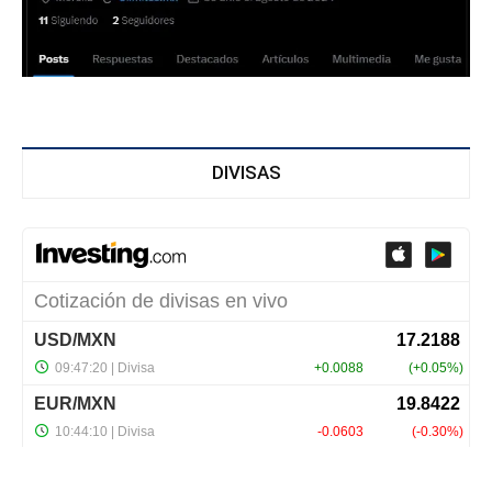
DIVISAS