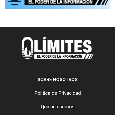
SOBRE NOSOTROS
Política de Privacidad
Quiénes somos