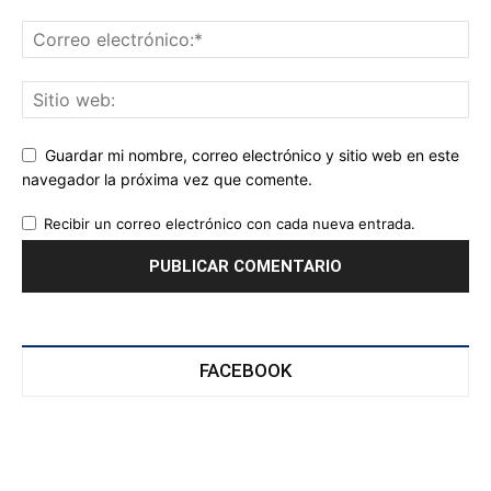
Guardar mi nombre, correo electrónico y sitio web en este
navegador la próxima vez que comente.
Recibir un correo electrónico con cada nueva entrada.
FACEBOOK