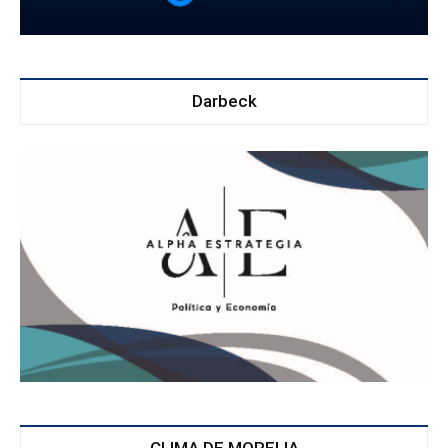
Darbeck
CLIMA DE MORELIA