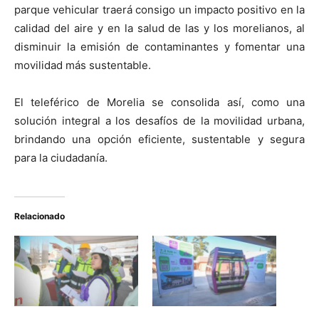
parque vehicular traerá consigo un impacto positivo en la
calidad del aire y en la salud de las y los morelianos, al
disminuir la emisión de contaminantes y fomentar una
movilidad más sustentable.
El teleférico de Morelia se consolida así, como una
solución integral a los desafíos de la movilidad urbana,
brindando una opción eficiente, sustentable y segura
para la ciudadanía.
Relacionado