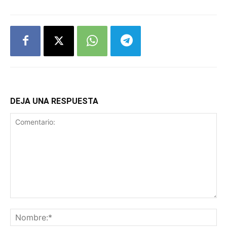
DEJA UNA RESPUESTA