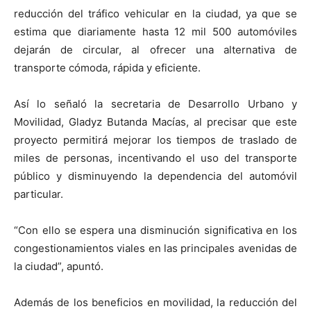
reducción del tráfico vehicular en la ciudad, ya que se
estima que diariamente hasta 12 mil 500 automóviles
dejarán de circular, al ofrecer una alternativa de
transporte cómoda, rápida y eficiente.
Así lo señaló la secretaria de Desarrollo Urbano y
Movilidad, Gladyz Butanda Macías, al precisar que este
proyecto permitirá mejorar los tiempos de traslado de
miles de personas, incentivando el uso del transporte
público y disminuyendo la dependencia del automóvil
particular.
“Con ello se espera una disminución significativa en los
congestionamientos viales en las principales avenidas de
la ciudad”, apuntó.
Además de los beneficios en movilidad, la reducción del