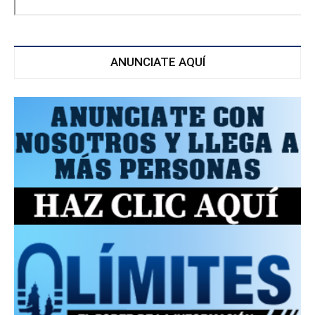
ANUNCIATE AQUÍ