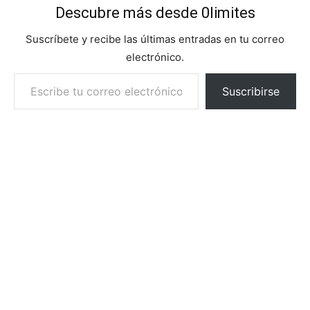
Descubre más desde 0limites
Suscríbete y recibe las últimas entradas en tu correo
electrónico.
Escribe tu correo electrónico…
Suscribirse