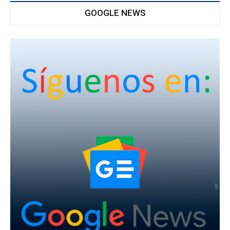
GOOGLE NEWS