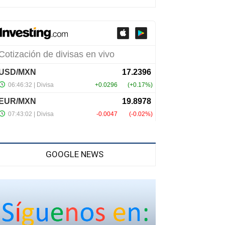
GOOGLE NEWS