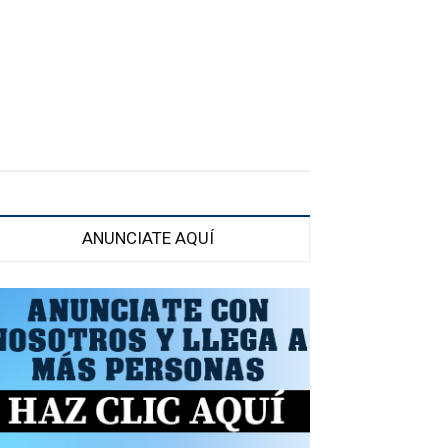
ANUNCIATE AQUÍ