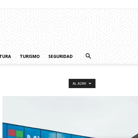
TURA
TURISMO
SEGURIDAD
AL AZAR