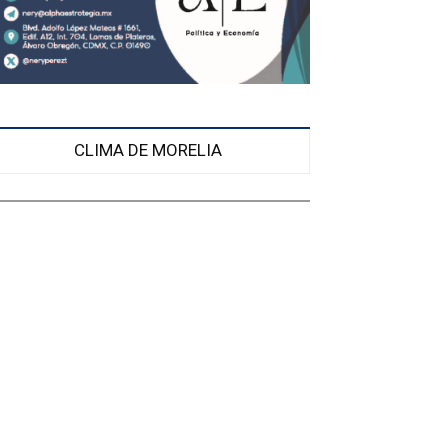
CLIMA DE MORELIA