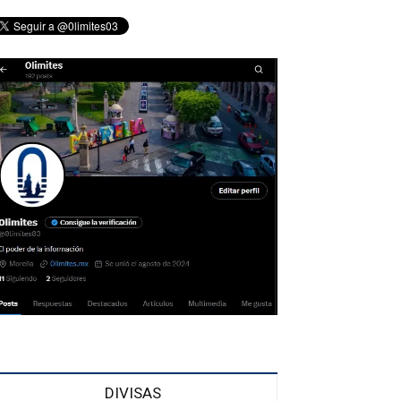
DIVISAS