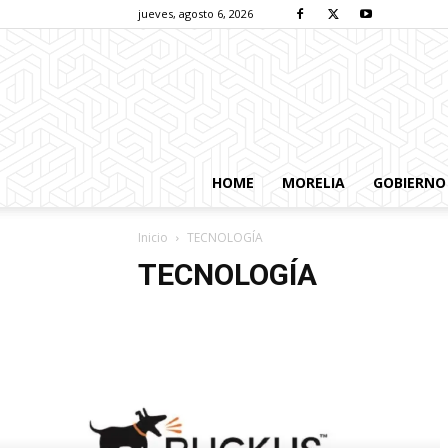
jueves, agosto 6, 2026
HOME
MORELIA
GOBIERNO
Inicio
TECNOLOGÍA
TECNOLOGÍA