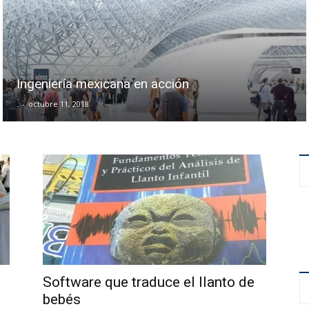
Ingeniería mexicana en acción
.
-
octubre 11, 2018
Software que traduce el llanto de
bebés