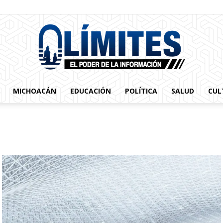
MICHOACÁN
EDUCACIÓN
POLÍTICA
SALUD
CUL
0limites