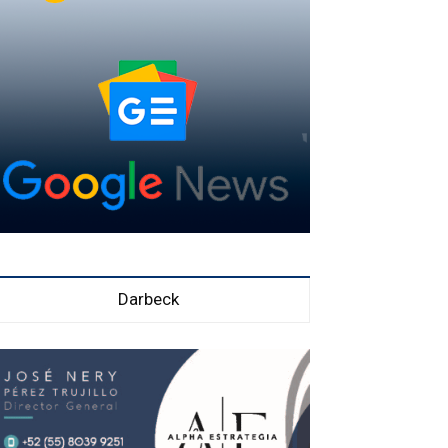
Darbeck