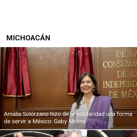
MICHOACÁN
Amalia Solórzano hizo de la solidaridad una forma
de servir a México: Gaby Molina