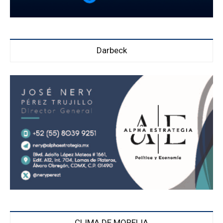
Darbeck
CLIMA DE MORELIA