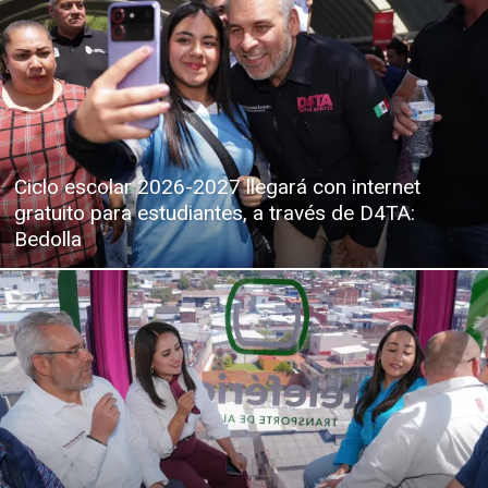
Ciclo escolar 2026-2027 llegará con internet
gratuito para estudiantes, a través de D4TA:
Bedolla