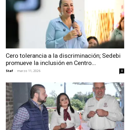
Cero tolerancia a la discriminación; Sedebi
promueve la inclusión en Centro...
Staf
-
marzo 11, 2026
0