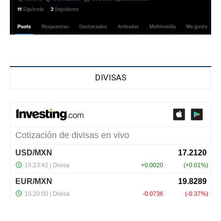
DIVISAS