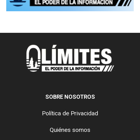
SOBRE NOSOTROS
Política de Privacidad
Quiénes somos