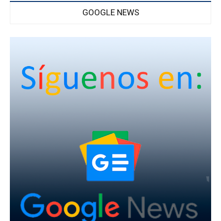
GOOGLE NEWS