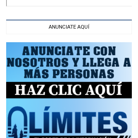
ANUNCIATE AQUÍ