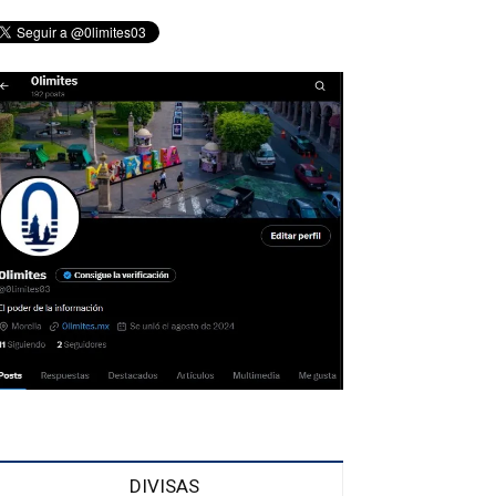
DIVISAS