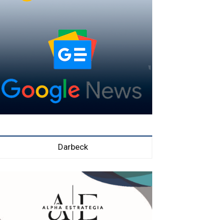
Darbeck