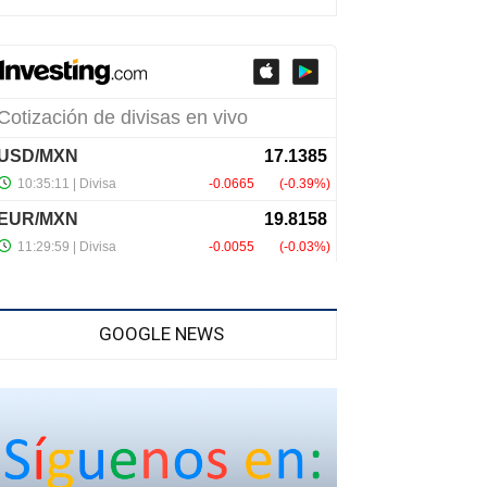
GOOGLE NEWS