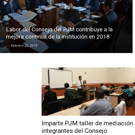
Labor del Consejo del PJM contribuye a la
mejora continua de la institución en 2018
.
-
febrero 22, 2019
Imparte PJM taller de mediación
integrantes del Consejo