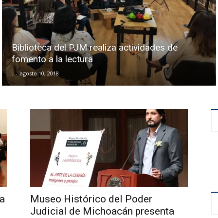
Biblioteca del PJM realiza actividades de
fomento a la lectura
.
-
agosto 10, 2018
 a
Museo Histórico del Poder
Judicial de Michoacán presenta