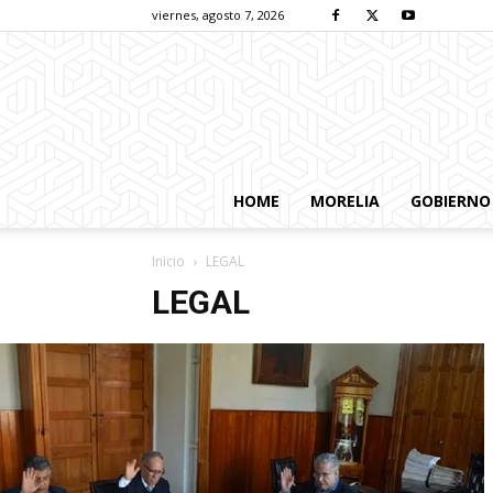
viernes, agosto 7, 2026
HOME
MORELIA
GOBIERNO
Inicio
LEGAL
LEGAL