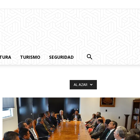
TURA
TURISMO
SEGURIDAD
AL AZAR