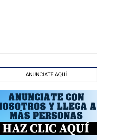
ANUNCIATE AQUÍ