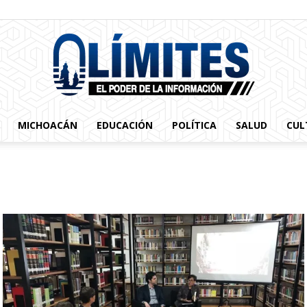
MICHOACÁN
EDUCACIÓN
POLÍTICA
SALUD
CUL
0limites