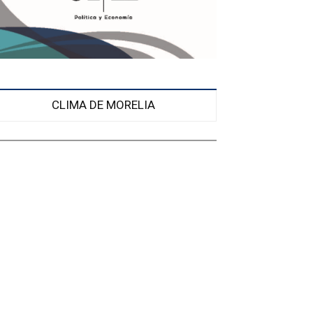
CLIMA DE MORELIA