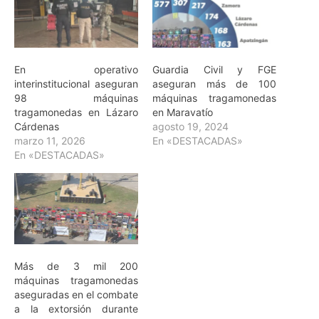
En operativo
Guardia Civil y FGE
interinstitucional aseguran
aseguran más de 100
98 máquinas
máquinas tragamonedas
tragamonedas en Lázaro
en Maravatío
Cárdenas
agosto 19, 2024
marzo 11, 2026
En «DESTACADAS»
En «DESTACADAS»
Más de 3 mil 200
máquinas tragamonedas
aseguradas en el combate
a la extorsión durante