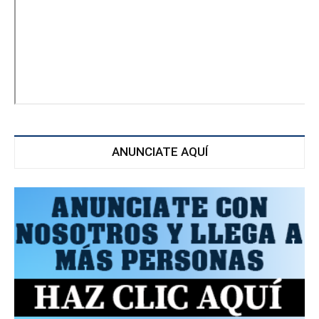
ANUNCIATE AQUÍ