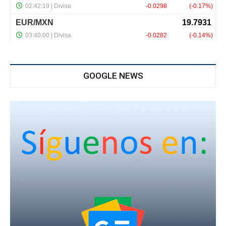
GOOGLE NEWS