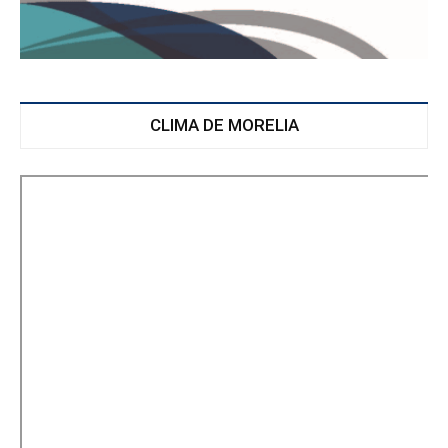
CLIMA DE MORELIA