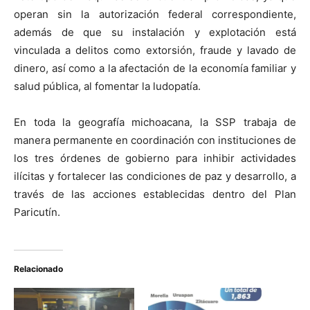
operan sin la autorización federal correspondiente,
además de que su instalación y explotación está
vinculada a delitos como extorsión, fraude y lavado de
dinero, así como a la afectación de la economía familiar y
salud pública, al fomentar la ludopatía.
En toda la geografía michoacana, la SSP trabaja de
manera permanente en coordinación con instituciones de
los tres órdenes de gobierno para inhibir actividades
ilícitas y fortalecer las condiciones de paz y desarrollo, a
través de las acciones establecidas dentro del Plan
Paricutín.
Relacionado