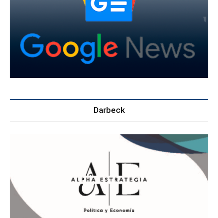
Darbeck