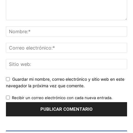
Guardar mi nombre, correo electrónico y sitio web en este
navegador la próxima vez que comente.
Recibir un correo electrónico con cada nueva entrada.