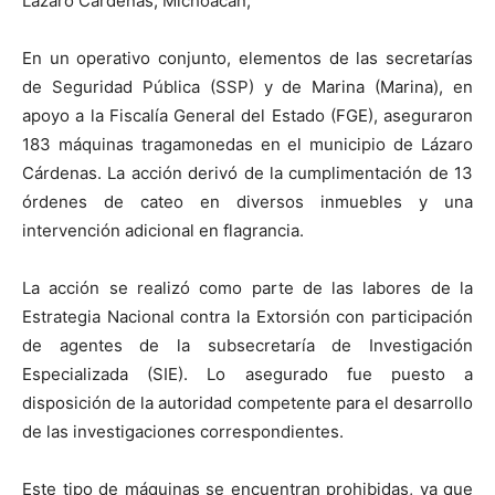
Lázaro Cárdenas, Michoacán,
En un operativo conjunto, elementos de las secretarías
de Seguridad Pública (SSP) y de Marina (Marina), en
apoyo a la Fiscalía General del Estado (FGE), aseguraron
183 máquinas tragamonedas en el municipio de Lázaro
Cárdenas. La acción derivó de la cumplimentación de 13
órdenes de cateo en diversos inmuebles y una
intervención adicional en flagrancia.
La acción se realizó como parte de las labores de la
Estrategia Nacional contra la Extorsión con participación
de agentes de la subsecretaría de Investigación
Especializada (SIE). Lo asegurado fue puesto a
disposición de la autoridad competente para el desarrollo
de las investigaciones correspondientes.
Este tipo de máquinas se encuentran prohibidas, ya que