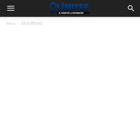
Inicio
SEGURIDAD