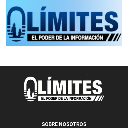
SOBRE NOSOTROS