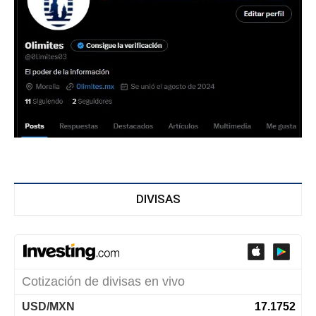
DIVISAS