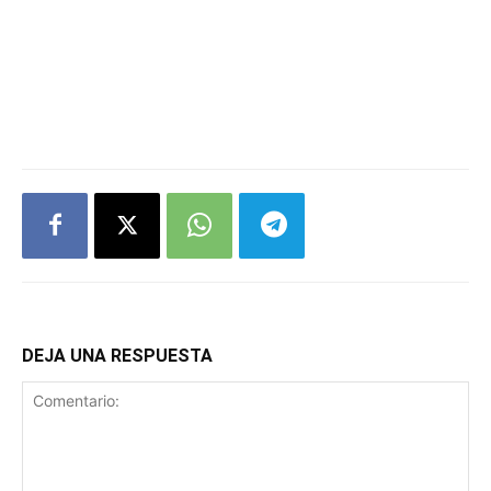
DEJA UNA RESPUESTA