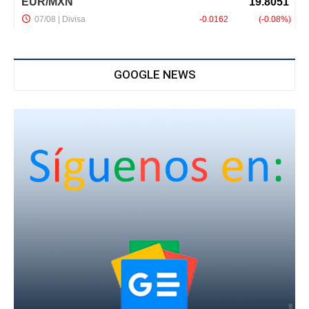
GOOGLE NEWS