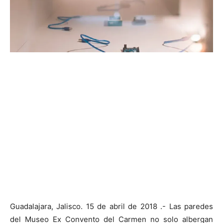
Guadalajara, Jalisco. 15 de abril de 2018 .- Las paredes
del Museo Ex Convento del Carmen no solo albergan