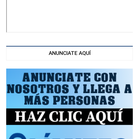
ANUNCIATE AQUÍ