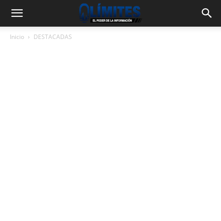
Inicio
DESTACADAS