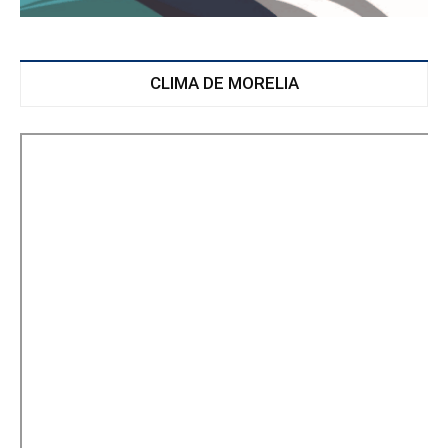
CLIMA DE MORELIA