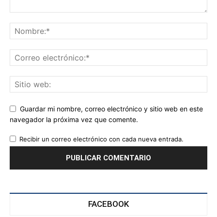
Guardar mi nombre, correo electrónico y sitio web en este
navegador la próxima vez que comente.
Recibir un correo electrónico con cada nueva entrada.
FACEBOOK