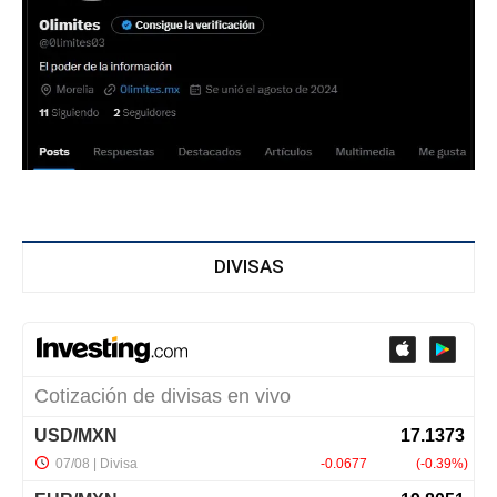
DIVISAS