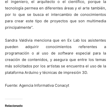
el ingeniero, el arquitecto o el científico, porque la
tecnología permea en diferentes áreas y el arte también,
por lo que se busca el intercambio de conocimientos
para crear este tipo de proyectos que son multimedia
principalmente”.
Sandra Valdivia menciona que en Ex Lab los asistentes
pueden adquirir conocimientos referentes a
programación o al uso de
software
especial para la
creación de contenidos, y asegura que entre los temas
más solicitados por los artistas se encuentra el uso de la
plataforma Arduino y técnicas de impresión 3D.
Fuente: Agencia Informativa Conacyt
Relacionado