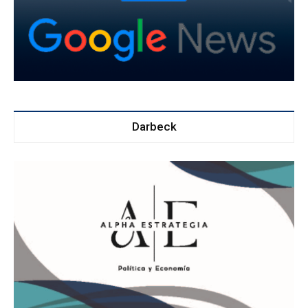
Darbeck