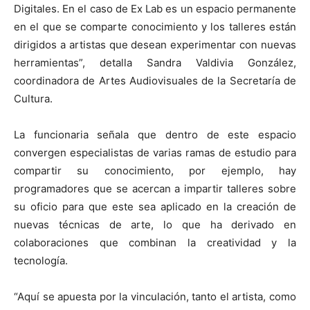
Digitales. En el caso de Ex Lab es un espacio permanente
en el que se comparte conocimiento y los talleres están
dirigidos a artistas que desean experimentar con nuevas
herramientas”, detalla Sandra Valdivia González,
coordinadora de Artes Audiovisuales de la Secretaría de
Cultura.
La funcionaria señala que dentro de este espacio
convergen especialistas de varias ramas de estudio para
compartir su conocimiento, por ejemplo, hay
programadores que se acercan a impartir talleres sobre
su oficio para que este sea aplicado en la creación de
nuevas técnicas de arte, lo que ha derivado en
colaboraciones que combinan la creatividad y la
tecnología.
“Aquí se apuesta por la vinculación, tanto el artista, como