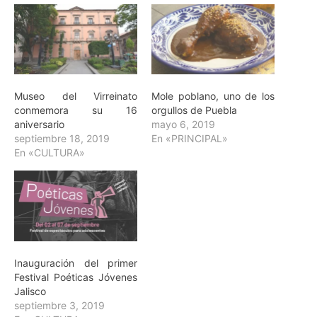
Museo del Virreinato
Mole poblano, uno de los
conmemora su 16
orgullos de Puebla
aniversario
mayo 6, 2019
septiembre 18, 2019
En «PRINCIPAL»
En «CULTURA»
Inauguración del primer
Festival Poéticas Jóvenes
Jalisco
septiembre 3, 2019