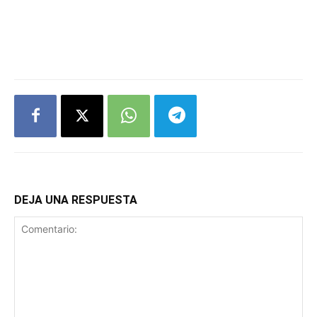
DEJA UNA RESPUESTA