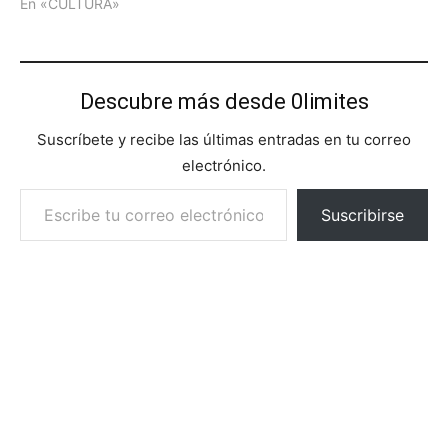
En «CULTURA»
Descubre más desde 0limites
Suscríbete y recibe las últimas entradas en tu correo
electrónico.
Escribe tu correo electrónico…
Suscribirse