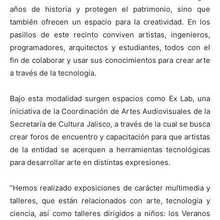
años de historia y protegen el patrimonio, sino que
también ofrecen un espacio para la creatividad. En los
pasillos de este recinto conviven artistas, ingenieros,
programadores, arquitectos y estudiantes, todos con el
fin de colaborar y usar sus conocimientos para crear arte
a través de la tecnología.
Bajo esta modalidad surgen espacios como Ex Lab, una
iniciativa de la Coordinación de Artes Audiovisuales de la
Secretaría de Cultura Jalisco, a través de la cual se busca
crear foros de encuentro y capacitación para que artistas
de la entidad se acerquen a herramientas tecnológicas
para desarrollar arte en distintas expresiones.
“Hemos realizado exposiciones de carácter multimedia y
talleres, que están relacionados con arte, tecnología y
ciencia, así como talleres dirigidos a niños: los Veranos