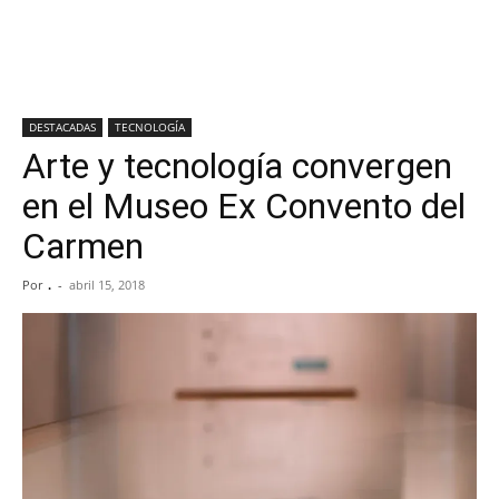
DESTACADAS
TECNOLOGÍA
Arte y tecnología convergen
en el Museo Ex Convento del
Carmen
Por
.
-
abril 15, 2018