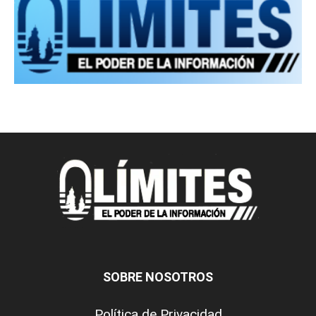
SOBRE NOSOTROS
Política de Privacidad