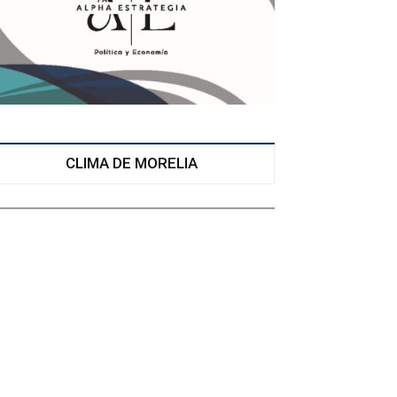
CLIMA DE MORELIA