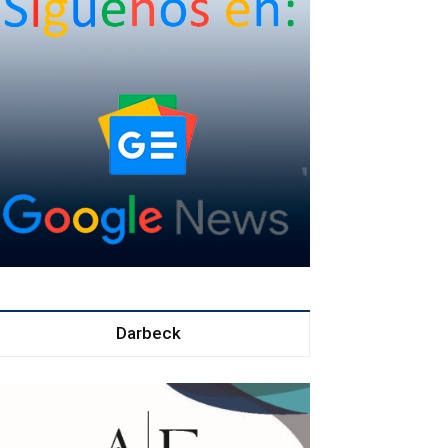
Darbeck