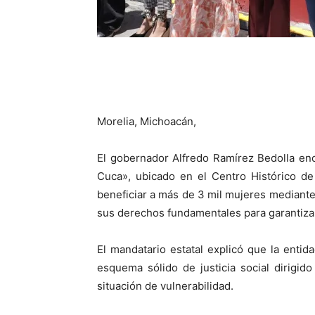
Morelia, Michoacán,
El gobernador Alfredo Ramírez Bedolla en
Cuca», ubicado en el Centro Histórico de
beneficiar a más de 3 mil mujeres mediante
sus derechos fundamentales para garantizarl
El mandatario estatal explicó que la enti
esquema sólido de justicia social dirigi
situación de vulnerabilidad.