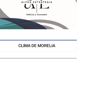
CLIMA DE MORELIA