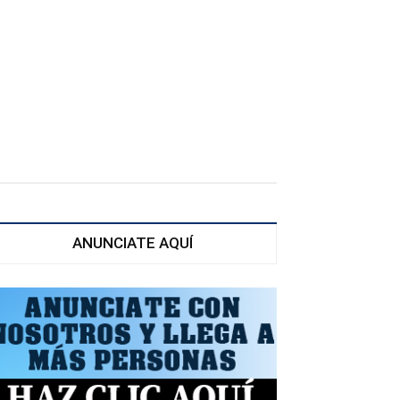
ANUNCIATE AQUÍ