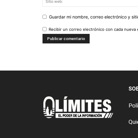
Guardar mi nombre, correo electrónico y si
Recibir un correo electrónico con cada nueva 
SO
Pol
Qui