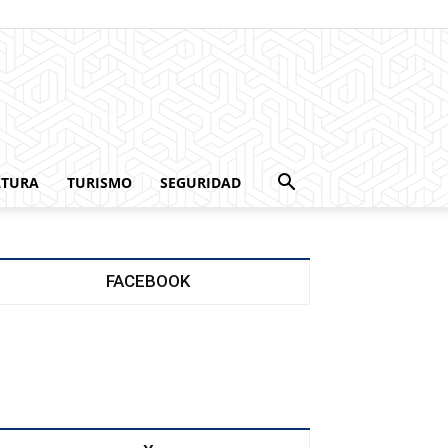
LTURA
TURISMO
SEGURIDAD
FACEBOOK