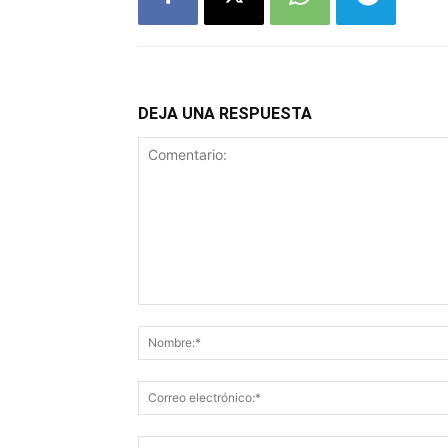
DEJA UNA RESPUESTA