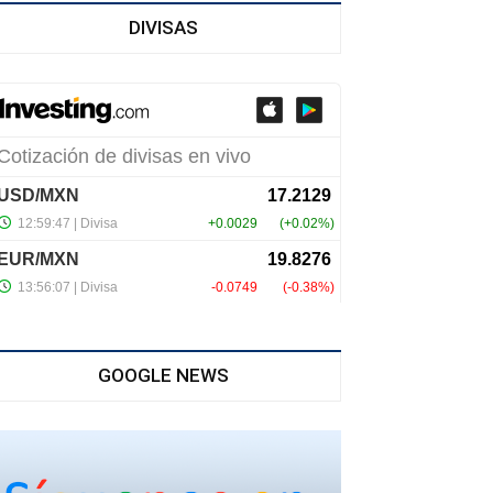
DIVISAS
GOOGLE NEWS