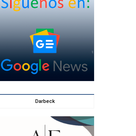
Darbeck