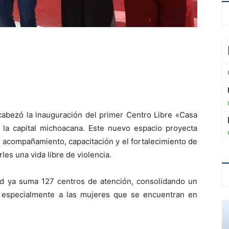
cabezó la inauguración del primer Centro Libre «Casa
 la capital michoacana. Este nuevo espacio proyecta
 acompañamiento, capacitación y el fortalecimiento de
es una vida libre de violencia.
dad ya suma 127 centros de atención, consolidando un
do especialmente a las mujeres que se encuentran en