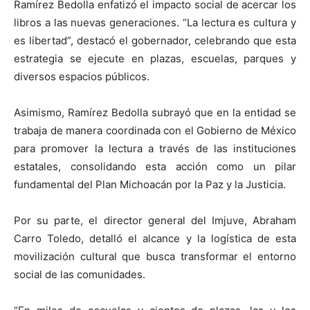
Ramírez Bedolla enfatizó el impacto social de acercar los
libros a las nuevas generaciones. “La lectura es cultura y
es libertad”, destacó el gobernador, celebrando que esta
estrategia se ejecute en plazas, escuelas, parques y
diversos espacios públicos.
Asimismo, Ramírez Bedolla subrayó que en la entidad se
trabaja de manera coordinada con el Gobierno de México
para promover la lectura a través de las instituciones
estatales, consolidando esta acción como un pilar
fundamental del Plan Michoacán por la Paz y la Justicia.
Por su parte, el director general del Imjuve, Abraham
Carro Toledo, detalló el alcance y la logística de esta
movilización cultural que busca transformar el entorno
social de las comunidades.