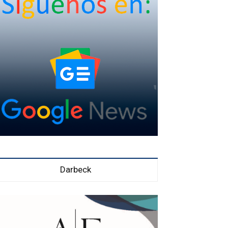
Darbeck