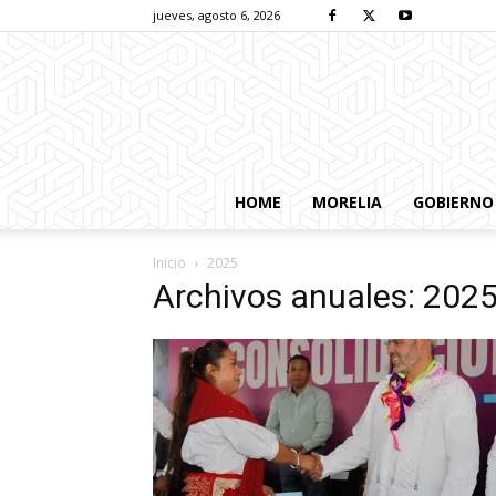
jueves, agosto 6, 2026
HOME
MORELIA
GOBIERNO
Inicio
2025
Archivos anuales: 202