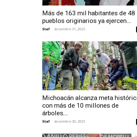
Más de 163 mil habitantes de 48
pueblos originarios ya ejercen...
Staf
-
diciembre 31, 2025
Michoacán alcanza meta históric
con más de 10 millones de
árboles...
Staf
-
diciembre 30, 2025