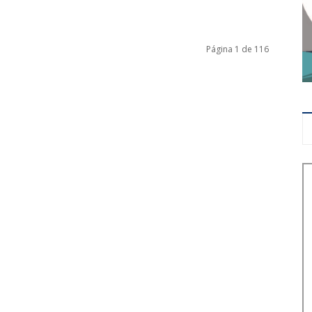
Página 1 de 116