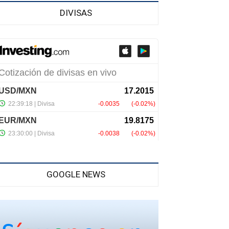
DIVISAS
GOOGLE NEWS