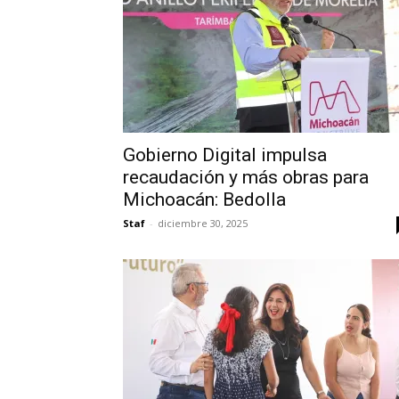
Gobierno Digital impulsa
recaudación y más obras para
Michoacán: Bedolla
Staf
-
diciembre 30, 2025