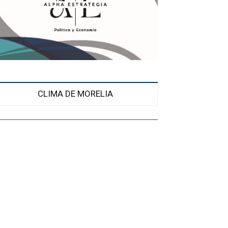
CLIMA DE MORELIA