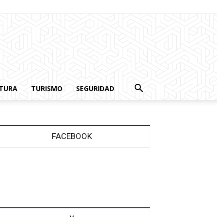
TURA
TURISMO
SEGURIDAD
FACEBOOK