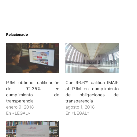
Relacionado
PJM obtiene calificación
Con 96.6% califica IMAIP
de 92.35% en
al PJM en cumplimiento
cumplimiento de
de obligaciones de
transparencia
transparencia
enero 9, 2018
agosto 1, 2018
En «LEGAL»
En «LEGAL»