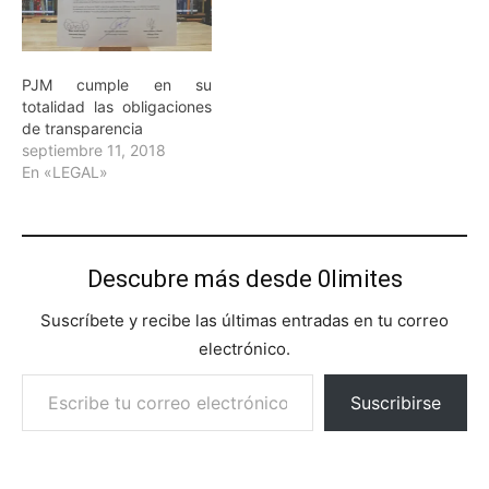
PJM cumple en su
totalidad las obligaciones
de transparencia
septiembre 11, 2018
En «LEGAL»
Descubre más desde 0limites
Suscríbete y recibe las últimas entradas en tu correo
electrónico.
Escribe tu correo electrónico…
Suscribirse