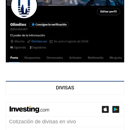
DIVISAS