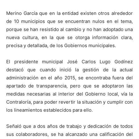
Merino García que en la entidad existen otros alrededor
de 10 municipios que se encuentran nulos en el tema,
porque se han resistido al cambio y no han adoptado una
nueva cultura, en la que se otorga información clara,
precisa y detallada, de los Gobiernos municipales.
El presidente municipal José Carlos Lugo Godínez
destacó que cuando inició la gestión de la actual
administración en el año 2015, se encontraba fuera del
apartado de transparencia, pero que se adoptaron las
medidas necesarias al interior del Gobierno local, vía la
Contraloría, para poder revertir la situación y cumplir con
los lineamientos establecidos para ello.
Señaló que a dos años de trabajo y dedicación de todos
sus colaboradores, se ha alcanzado una calificación del