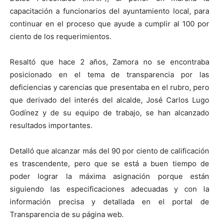
capacitación a funcionarios del ayuntamiento local, para
continuar en el proceso que ayude a cumplir al 100 por
ciento de los requerimientos.
Resaltó que hace 2 años, Zamora no se encontraba
posicionado en el tema de transparencia por las
deficiencias y carencias que presentaba en el rubro, pero
que derivado del interés del alcalde, José Carlos Lugo
Godínez y de su equipo de trabajo, se han alcanzado
resultados importantes.
Detalló que alcanzar más del 90 por ciento de calificación
es trascendente, pero que se está a buen tiempo de
poder lograr la máxima asignación porque están
siguiendo las especificaciones adecuadas y con la
información precisa y detallada en el portal de
Transparencia de su página web.