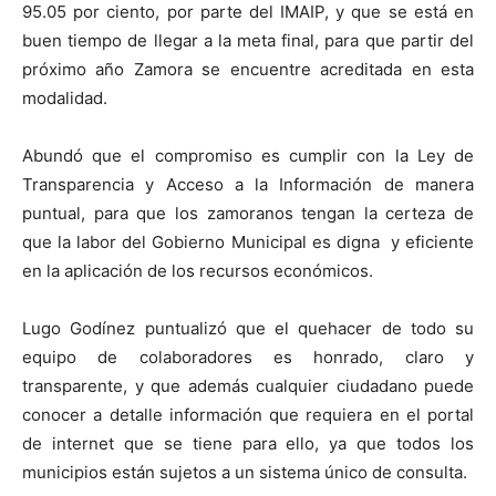
95.05 por ciento, por parte del IMAIP, y que se está en
buen tiempo de llegar a la meta final, para que partir del
próximo año Zamora se encuentre acreditada en esta
modalidad.
Abundó que el compromiso es cumplir con la Ley de
Transparencia y Acceso a la Información de manera
puntual, para que los zamoranos tengan la certeza de
que la labor del Gobierno Municipal es digna y eficiente
en la aplicación de los recursos económicos.
Lugo Godínez puntualizó que el quehacer de todo su
equipo de colaboradores es honrado, claro y
transparente, y que además cualquier ciudadano puede
conocer a detalle información que requiera en el portal
de internet que se tiene para ello, ya que todos los
municipios están sujetos a un sistema único de consulta.