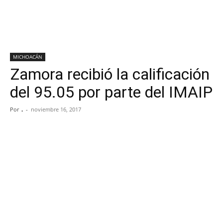
MICHOACÁN
Zamora recibió la calificación
del 95.05 por parte del IMAIP
Por
.
-
noviembre 16, 2017