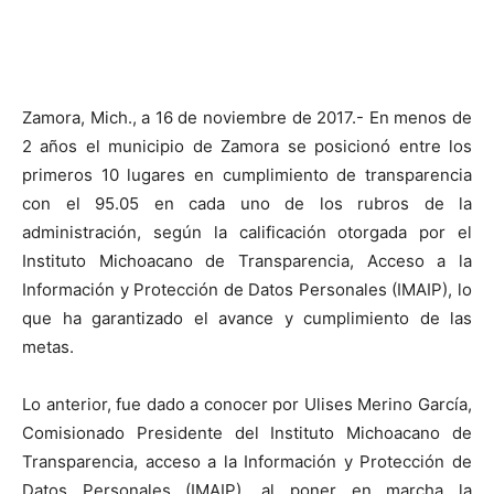
Zamora, Mich., a 16 de noviembre de 2017.- En menos de
2 años el municipio de Zamora se posicionó entre los
primeros 10 lugares en cumplimiento de transparencia
con el 95.05 en cada uno de los rubros de la
administración, según la calificación otorgada por el
Instituto Michoacano de Transparencia, Acceso a la
Información y Protección de Datos Personales (IMAIP), lo
que ha garantizado el avance y cumplimiento de las
metas.
Lo anterior, fue dado a conocer por Ulises Merino García,
Comisionado Presidente del Instituto Michoacano de
Transparencia, acceso a la Información y Protección de
Datos Personales (IMAIP), al poner en marcha la