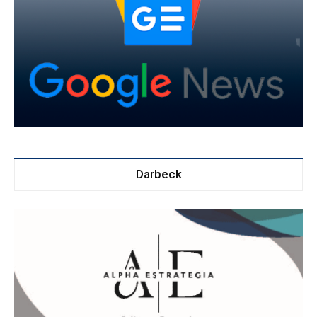
Darbeck