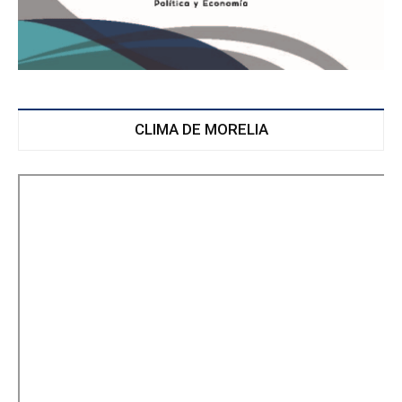
CLIMA DE MORELIA