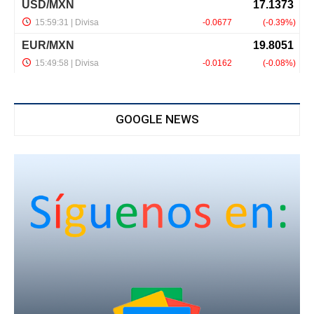
GOOGLE NEWS