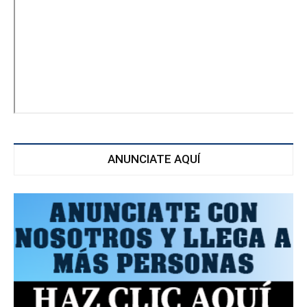
ANUNCIATE AQUÍ