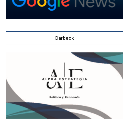
Darbeck