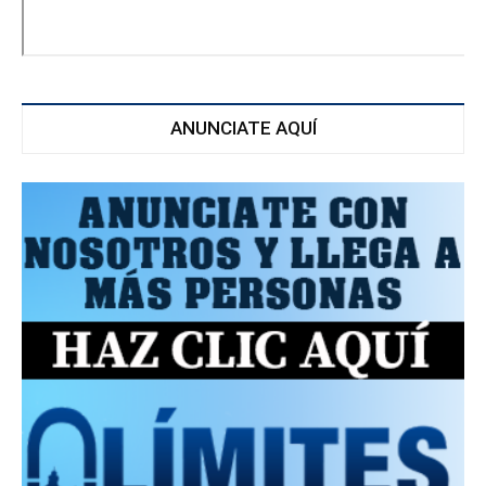
ANUNCIATE AQUÍ