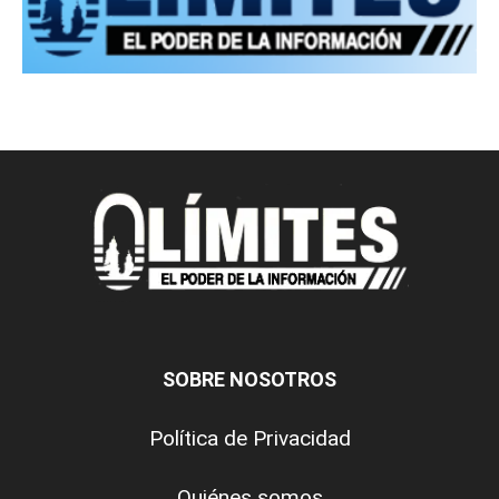
SOBRE NOSOTROS
Política de Privacidad
Quiénes somos