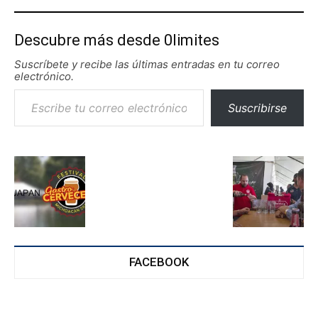
Descubre más desde 0limites
Suscríbete y recibe las últimas entradas en tu correo
electrónico.
Escribe tu correo electrónico…
Suscribirse
FACEBOOK