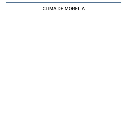
CLIMA DE MORELIA