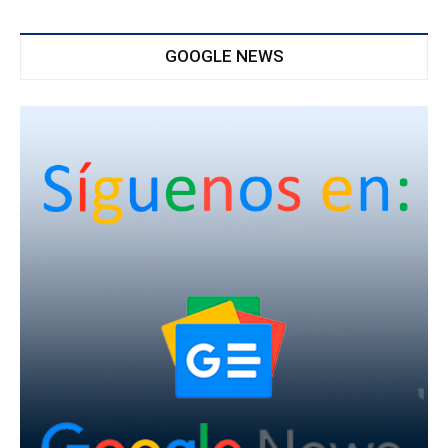
GOOGLE NEWS