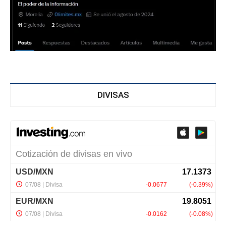
DIVISAS