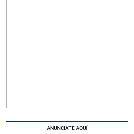
ANUNCIATE AQUÍ