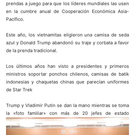
prendas a juego para que los líderes mundiales las usen
en la cumbre anual de Cooperación Económica Asia-
Pacífico.
Este año, los vietnamitas eligieron una camisa de seda
azul y Donald Trump abandonó su traje y corbata a favor
de la prenda tradicional.
Los últimos años han visto a presidentes y primeros
ministros soportar ponchos chilenos, camisas de batik
indonesias y chaquetas chinas que parecían uniformes
de Star Trek
Trump y Vladimir Putin se dan la mano mientras se toma
la «foto familiar» con más de 20 jefes de estado