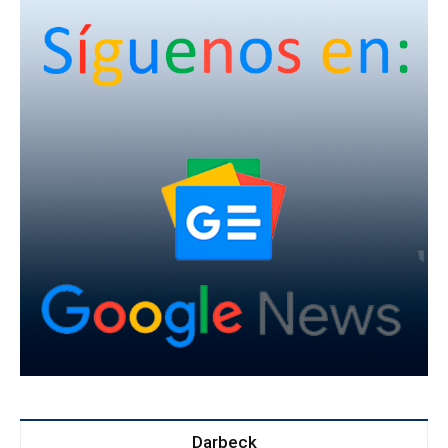
Darbeck