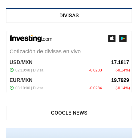
DIVISAS
GOOGLE NEWS