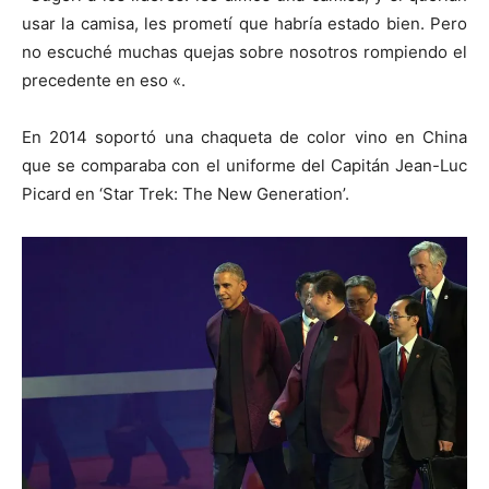
usar la camisa, les prometí que habría estado bien. Pero
no escuché muchas quejas sobre nosotros rompiendo el
precedente en eso «.
En 2014 soportó una chaqueta de color vino en China
que se comparaba con el uniforme del Capitán Jean-Luc
Picard en ‘Star Trek: The New Generation’.