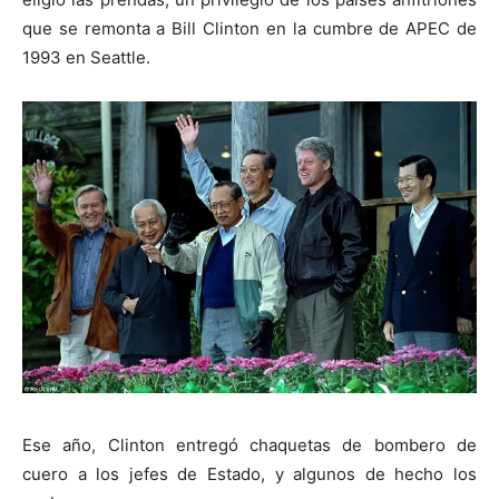
que se remonta a Bill Clinton en la cumbre de APEC de
1993 en Seattle.
Ese año, Clinton entregó chaquetas de bombero de
cuero a los jefes de Estado, y algunos de hecho los