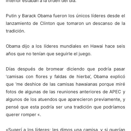
interior estaban a la orden del día.
Putin y Barack Obama fueron los únicos líderes desde el
lanzamiento de Clinton que tomaron un descanso de la
tradición.
Obama dijo a los líderes mundiales en Hawai hace seis
años que no tenían que seguirle el juego.
Días después de bromear diciendo que podría pasar
‘camisas con flores y faldas de hierba’, Obama explicó
que ‘me deshice de las camisas hawaianas porque miré
fotos de algunas de las reuniones anteriores de APEC y
algunos de los atuendos que aparecieron previamente, y
pensé que esta podría ser una tradición que podríamos
querer romper «.
«Sugerí a los líderes: les dimos una camisa, y si querían