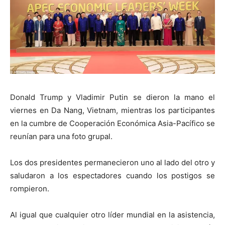
Donald Trump y Vladimir Putin se dieron la mano el
viernes en Da Nang, Vietnam, mientras los participantes
en la cumbre de Cooperación Económica Asia-Pacífico se
reunían para una foto grupal.
Los dos presidentes permanecieron uno al lado del otro y
saludaron a los espectadores cuando los postigos se
rompieron.
Al igual que cualquier otro líder mundial en la asistencia,