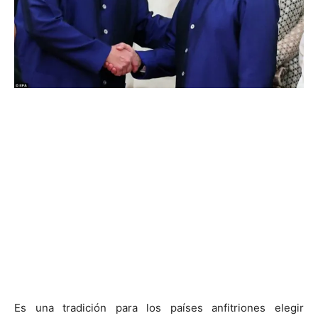
Es una tradición para los países anfitriones elegir