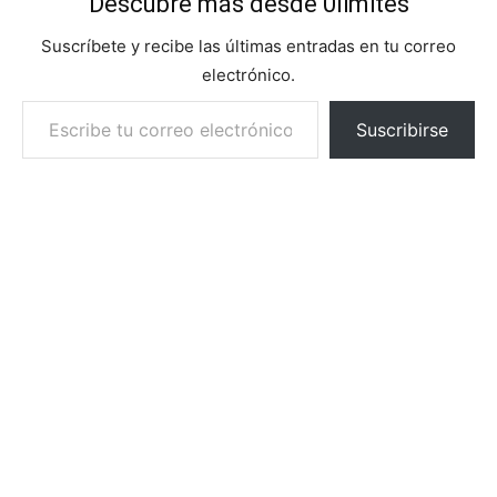
Descubre más desde 0limites
Suscríbete y recibe las últimas entradas en tu correo
electrónico.
Escribe tu correo electrónico…
Suscribirse