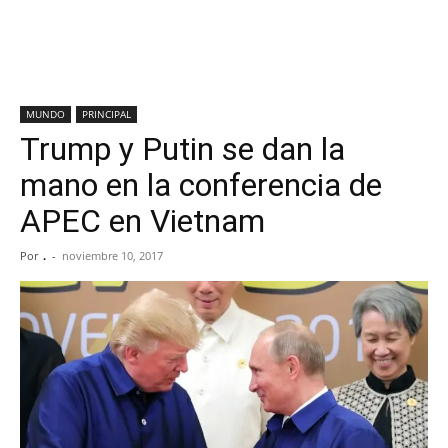
MUNDO
PRINCIPAL
Trump y Putin se dan la
mano en la conferencia de
APEC en Vietnam
Por
.
-
noviembre 10, 2017