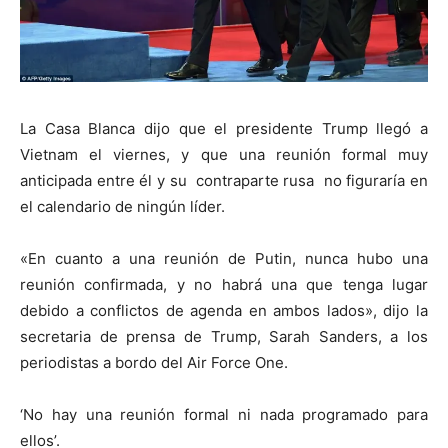
La Casa Blanca dijo que el presidente Trump llegó a
Vietnam el viernes, y que una reunión formal muy
anticipada entre él y su
contraparte rusa no figuraría en
el calendario de ningún líder.
«En cuanto a una reunión de Putin, nunca hubo una
reunión confirmada, y no habrá una que tenga lugar
debido a conflictos de agenda en ambos lados», dijo la
secretaria de prensa de Trump, Sarah Sanders, a los
periodistas a bordo del Air Force One.
‘No hay una reunión formal ni nada programado para
ellos’.