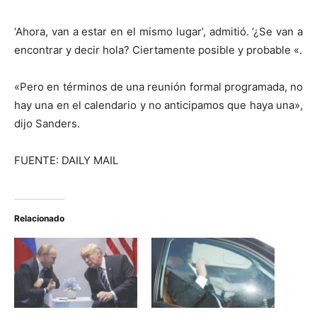
‘Ahora, van a estar en el mismo lugar’, admitió. ‘¿Se van a
encontrar y decir hola? Ciertamente posible y probable «.
«Pero en términos de una reunión formal programada, no
hay una en el calendario y no anticipamos que haya una»,
dijo Sanders.
FUENTE: DAILY MAIL
Relacionado