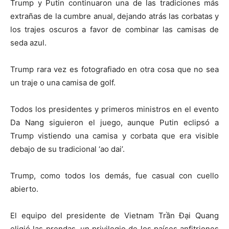
Trump y Putin continuaron una de las tradiciones más
extrañas de la cumbre anual, dejando atrás las corbatas y
los trajes oscuros a favor de combinar las camisas de
seda azul.
Trump rara vez es fotografiado en otra cosa que no sea
un traje o una camisa de golf.
Todos los presidentes y primeros ministros en el evento
Da Nang siguieron el juego, aunque Putin eclipsó a
Trump vistiendo una camisa y corbata que era visible
debajo de su tradicional ‘ao dai’.
Trump, como todos los demás, fue casual con cuello
abierto.
El equipo del presidente de Vietnam Trần Đại Quang
eligió las prendas, un privilegio de los países anfitriones