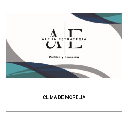
CLIMA DE MORELIA