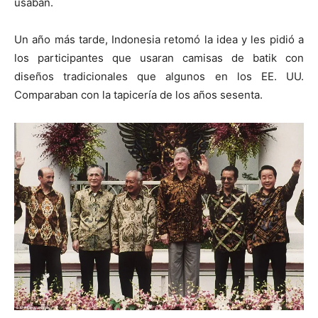
usaban.
Un año más tarde, Indonesia retomó la idea y les pidió a
los participantes que usaran camisas de batik con
diseños tradicionales que algunos en los EE. UU.
Comparaban con la tapicería de los años sesenta.