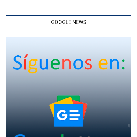
GOOGLE NEWS