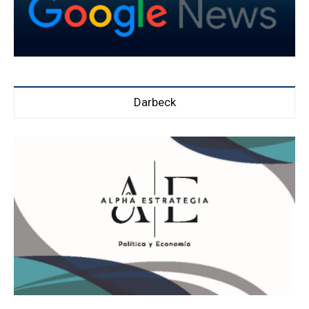
Darbeck