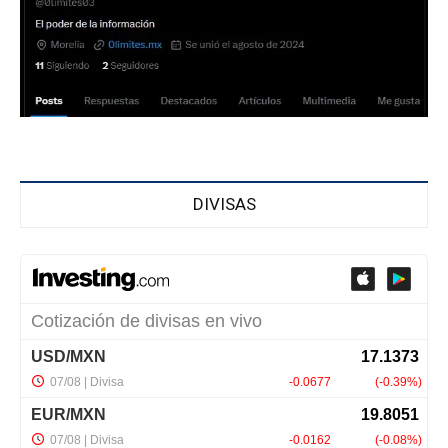
DIVISAS