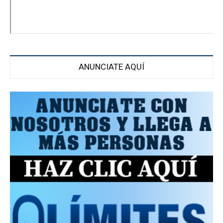
ANUNCIATE AQUÍ