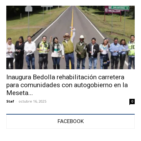
Inaugura Bedolla rehabilitación carretera
para comunidades con autogobierno en la
Meseta...
Staf
-
octubre 16, 2025
0
FACEBOOK