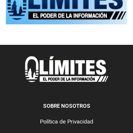
SOBRE NOSOTROS
Política de Privacidad