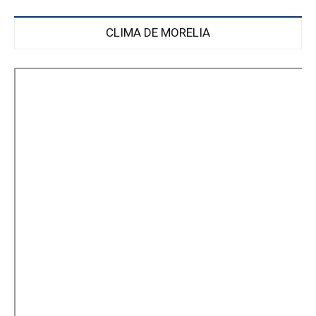
CLIMA DE MORELIA