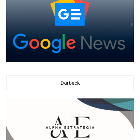
Darbeck