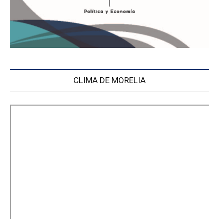
CLIMA DE MORELIA