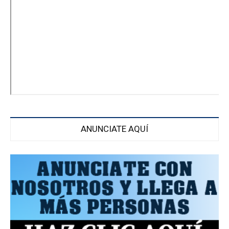
ANUNCIATE AQUÍ