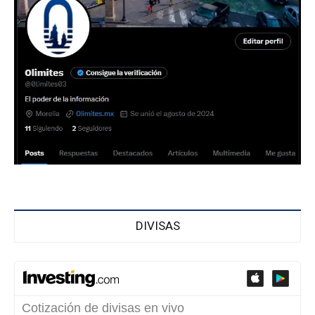
DIVISAS