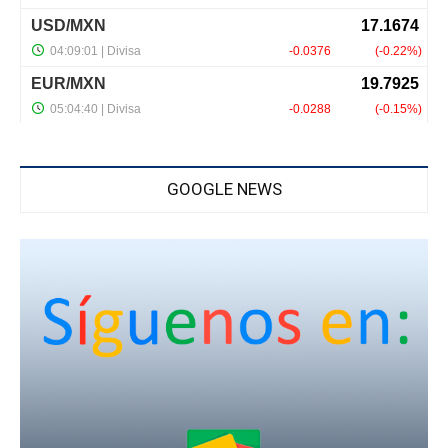
GOOGLE NEWS