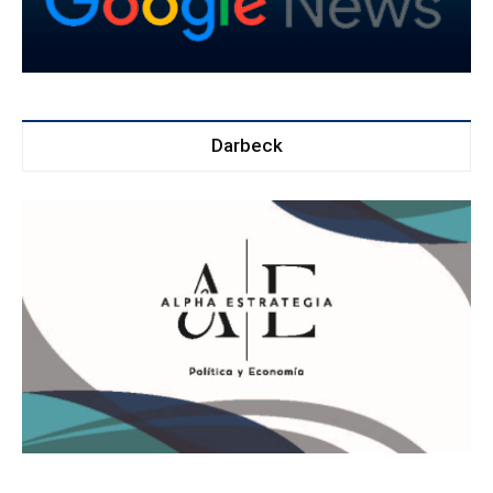
Darbeck