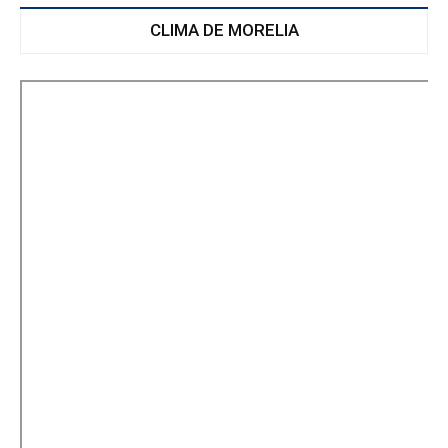
CLIMA DE MORELIA