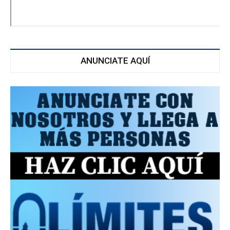
ANUNCIATE AQUÍ