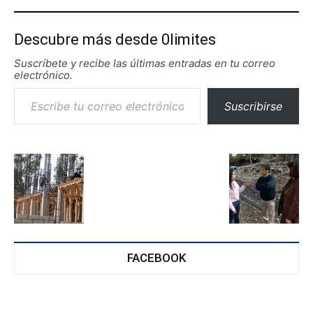
Descubre más desde 0limites
Suscríbete y recibe las últimas entradas en tu correo
electrónico.
Escribe tu correo electrónico…
Suscribirse
FACEBOOK