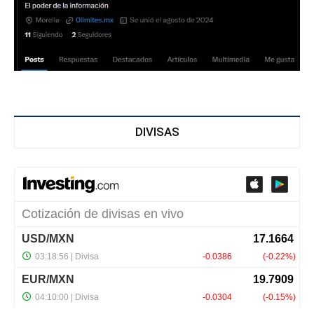
DIVISAS