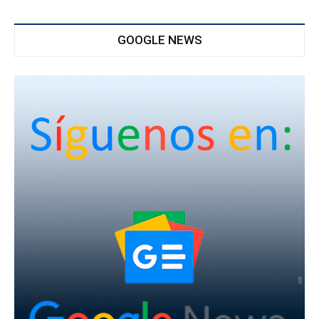
GOOGLE NEWS