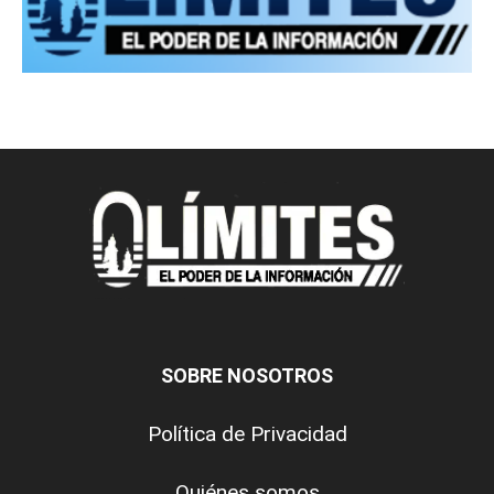
SOBRE NOSOTROS
Política de Privacidad
Quiénes somos