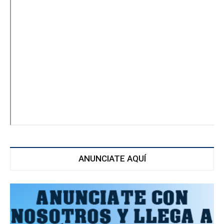
ANUNCIATE AQUÍ