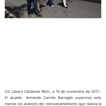
Cd. Lázaro Cárdenas Mich., a 15 de noviembre de 2017.-
El alcalde Armando Carrillo Barragán superviso este
martes los avances del reencarpetamiento que realiza la