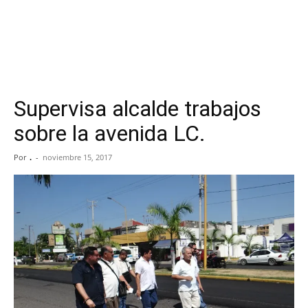
Supervisa alcalde trabajos
sobre la avenida LC.
Por
.
-
noviembre 15, 2017