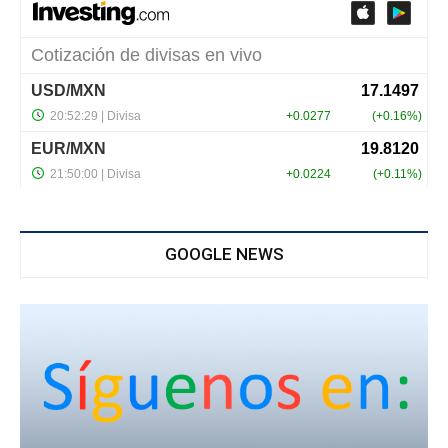
GOOGLE NEWS