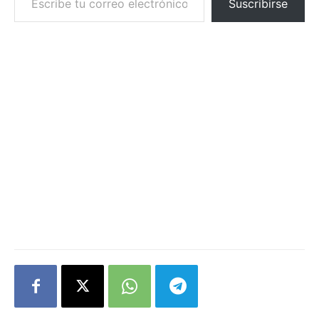
Suscribirse