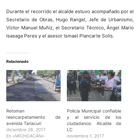
Durante el recorrido el alcalde estuvo acompañado por el
Secretario de Obras, Hugo Rangel, Jefe de Urbanismo,
Víctor Manuel Muñiz, el Secretario Técnico, Ángel Mario
Isasaga Peres y el asesor Ismael Plancarte Solís.
Relacionado
Retoman
Policía Municipal confiable
reencarpetamiento de
y al servicio de los
avenida Tariacuri
ciudadanos: Alcalde de
diciembre 28, 2017
LC
En «MICHOACÁN»
noviembre 1, 2017