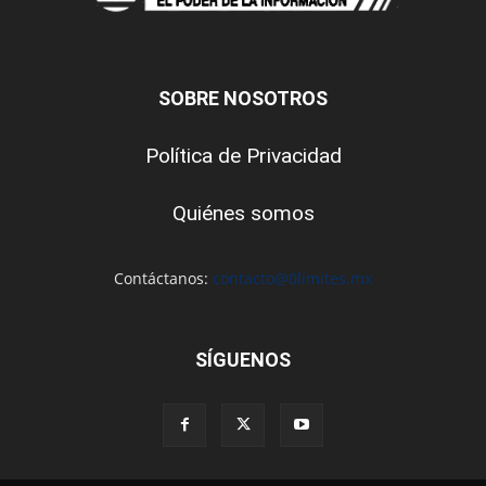
SOBRE NOSOTROS
Política de Privacidad
Quiénes somos
Contáctanos:
contacto@0limites.mx
SÍGUENOS