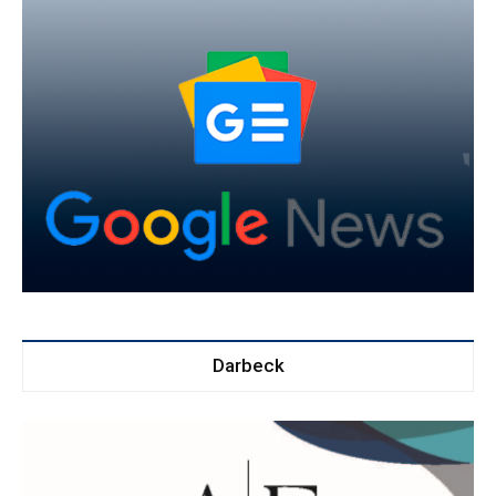
Darbeck