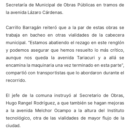
Secretaría de Municipal de Obras Públicas en tramos de
la avenida Lázaro Cárdenas.
Carrillo Barragán reiteró que a la par de estas obras se
trabaja en bacheo en otras vialidades de la cabecera
municipal. “Estamos abatiendo el rezago en este renglón
y podemos asegurar que hemos resuelto lo más crítico,
aunque nos queda la avenida Tariacuri y a allá se
encamina la maquinaria una vez terminado en esta parte”,
compartió con transportistas que lo abordaron durante el
recorrido.
El jefe de la comuna instruyó al Secretario de Obras,
Hugo Rangel Rodríguez, a que también se hagan mejoras
a la avenida Melchor Ocampo a la altura del Instituto
tecnológico, otra de las vialidades de mayor flujo de la
ciudad.