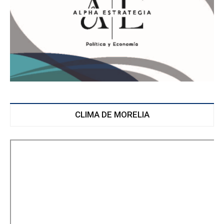
CLIMA DE MORELIA