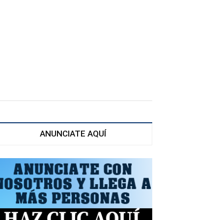
ANUNCIATE AQUÍ