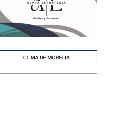
CLIMA DE MORELIA