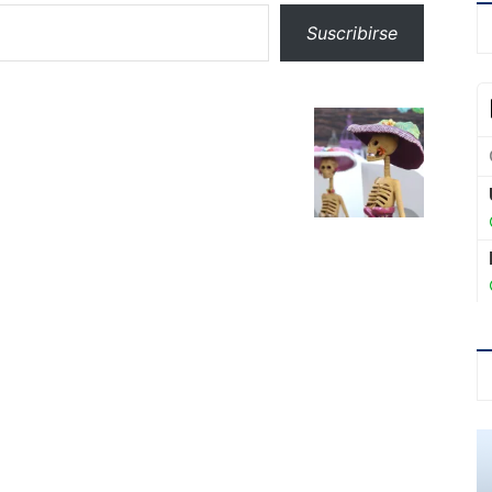
Suscribirse