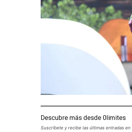
Descubre más desde 0limites
Suscríbete y recibe las últimas entradas en 