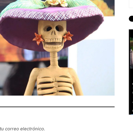
tu correo electrónico.