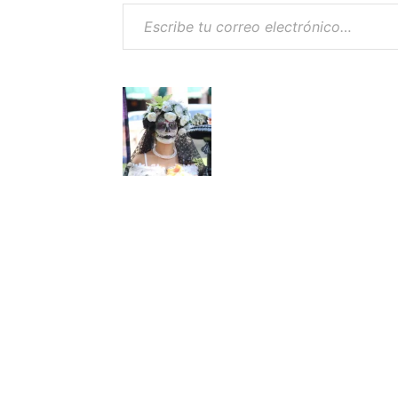
Escribe tu correo electrónico…