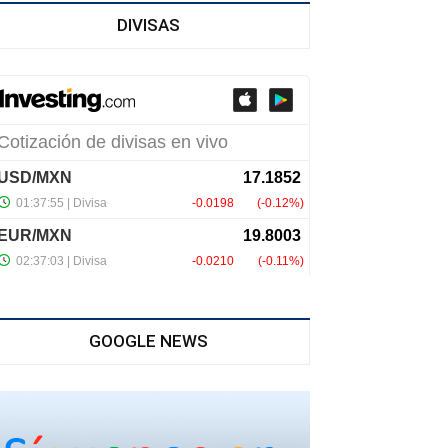
DIVISAS
GOOGLE NEWS