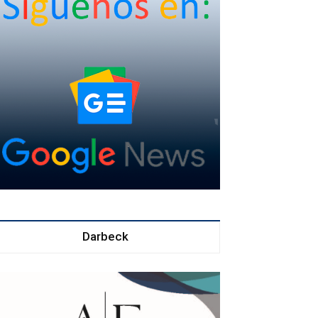
Darbeck