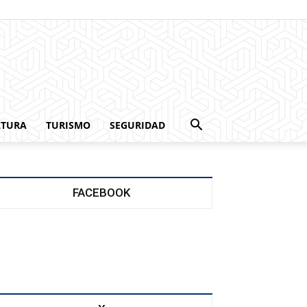
LTURA
TURISMO
SEGURIDAD
FACEBOOK