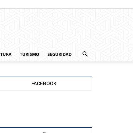
LTURA
TURISMO
SEGURIDAD
FACEBOOK