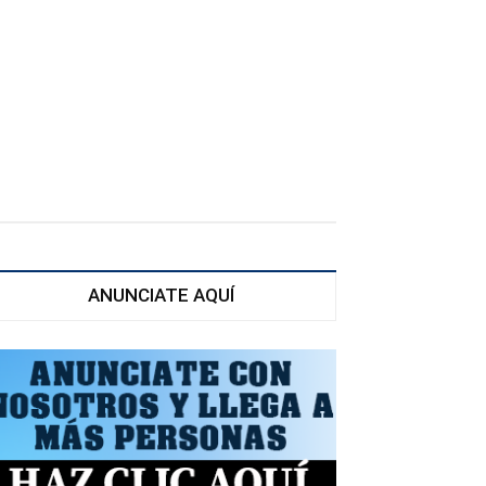
ANUNCIATE AQUÍ