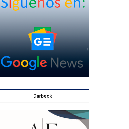
Darbeck