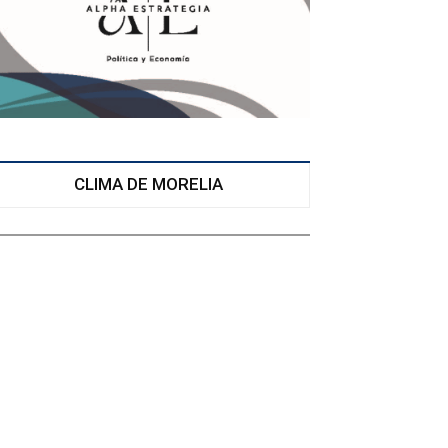
CLIMA DE MORELIA