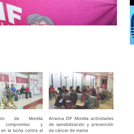
iento de Morelia
Arranca DIF Morelia actividades
á compromiso y
de sensibilización y prevención
 en la lucha contra el
de cáncer de mama