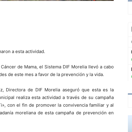
aron a esta actividad.
l Cáncer de Mama, el Sistema DIF Morelia llevó a cabo
des de este mes a favor de la prevención y la vida.
z, Directora de DIF Morelia aseguró que esta es la
icipal realiza esta actividad a través de su campaña
, con el fin de promover la convivencia familiar y al
dadanía moreliana de esta campaña de prevención en