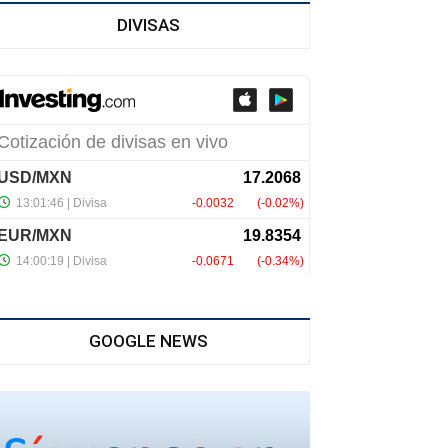
DIVISAS
GOOGLE NEWS