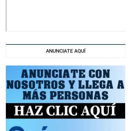
ANUNCIATE AQUÍ