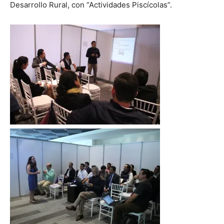
Desarrollo Rural, con “Actividades Piscícolas”.