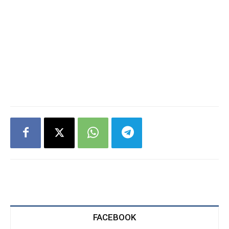
FACEBOOK