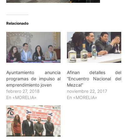
Relacionado
Ayuntamiento anuncia
Afinan detalles del
programas de impulso al
“Encuentro Nacional del
emprendimiento joven
Mezcal”
febrero 27, 2018
noviembre 22, 2017
En «MORELIA»
En «MORELIA»