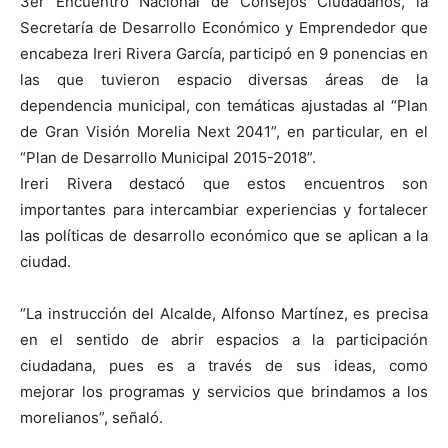
3er Encuentro Nacional de Consejos Ciudadanos, la
Secretaría de Desarrollo Económico y Emprendedor que
encabeza Ireri Rivera García, participó en 9 ponencias en
las que tuvieron espacio diversas áreas de la
dependencia municipal, con temáticas ajustadas al “Plan
de Gran Visión Morelia Next 2041”, en particular, en el
“Plan de Desarrollo Municipal 2015-2018”.
Ireri Rivera destacó que estos encuentros son
importantes para intercambiar experiencias y fortalecer
las políticas de desarrollo económico que se aplican a la
ciudad.
“La instrucción del Alcalde, Alfonso Martínez, es precisa
en el sentido de abrir espacios a la participación
ciudadana, pues es a través de sus ideas, como
mejorar los programas y servicios que brindamos a los
morelianos”, señaló.