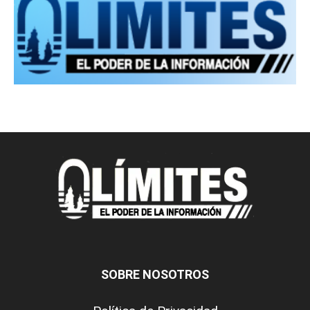
SOBRE NOSOTROS