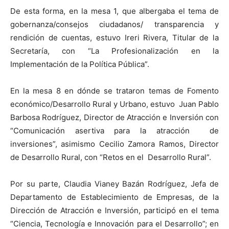
De esta forma, en la mesa 1, que albergaba el tema de
gobernanza/consejos ciudadanos/ transparencia y
rendición de cuentas, estuvo Ireri Rivera, Titular de la
Secretaría, con “La Profesionalización en la
Implementación de la Política Pública”.
En la mesa 8 en dónde se trataron temas de Fomento
económico/Desarrollo Rural y Urbano, estuvo Juan Pablo
Barbosa Rodríguez, Director de Atracción e Inversión con
“Comunicación asertiva para la atracción de
inversiones”, asimismo Cecilio Zamora Ramos, Director
de Desarrollo Rural, con “Retos en el Desarrollo Rural”.
Por su parte, Claudia Vianey Bazán Rodríguez, Jefa de
Departamento de Establecimiento de Empresas, de la
Dirección de Atracción e Inversión, participó en el tema
“Ciencia, Tecnología e Innovación para el Desarrollo”; en