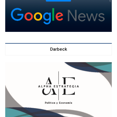
Darbeck