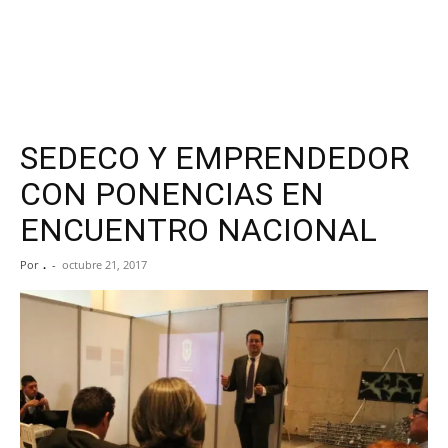
SEDECO Y EMPRENDEDOR
CON PONENCIAS EN
ENCUENTRO NACIONAL
Por
.
-
octubre 21, 2017