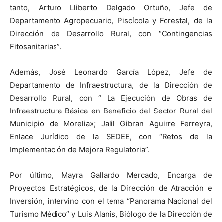
tanto, Arturo Lliberto Delgado Ortuño, Jefe de
Departamento Agropecuario, Piscícola y Forestal, de la
Dirección de Desarrollo Rural, con “Contingencias
Fitosanitarias”.
Además, José Leonardo García López, Jefe de
Departamento de Infraestructura, de la Dirección de
Desarrollo Rural, con “ La Ejecución de Obras de
Infraestructura Básica en Beneficio del Sector Rural del
Municipio de Morelia»; Jalil Gibran Aguirre Ferreyra,
Enlace Jurídico de la SEDEE, con “Retos de la
Implementación de Mejora Regulatoria”.
Por último, Mayra Gallardo Mercado, Encarga de
Proyectos Estratégicos, de la Dirección de Atracción e
Inversión, intervino con el tema “Panorama Nacional del
Turismo Médico” y Luis Alanis, Biólogo de la Dirección de