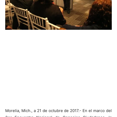
Morelia, Mich., a 21 de octubre de 2017.- En el marco del