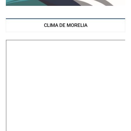
CLIMA DE MORELIA