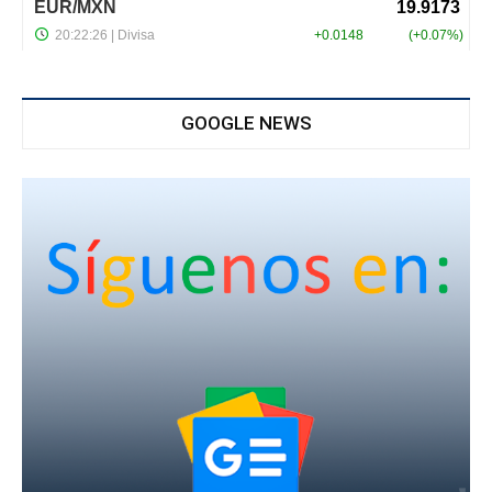
GOOGLE NEWS