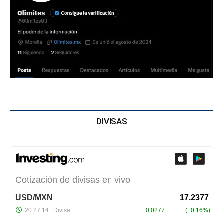
DIVISAS