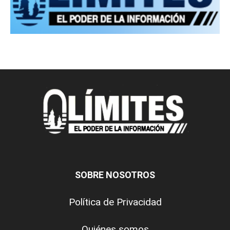
SOBRE NOSOTROS
Política de Privacidad
Quiénes somos