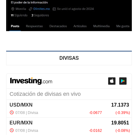
DIVISAS