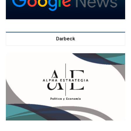
Darbeck