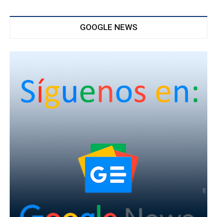
GOOGLE NEWS