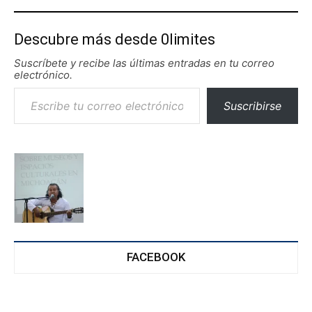
Descubre más desde 0limites
Suscríbete y recibe las últimas entradas en tu correo
electrónico.
Escribe tu correo electrónico…
Suscribirse
FACEBOOK