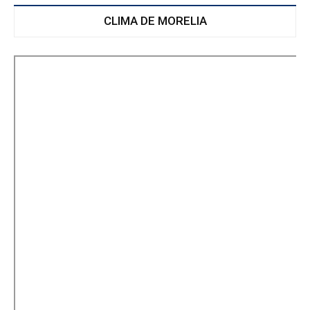
CLIMA DE MORELIA