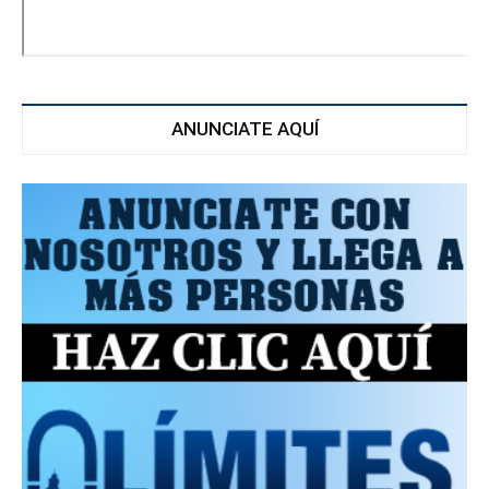
ANUNCIATE AQUÍ