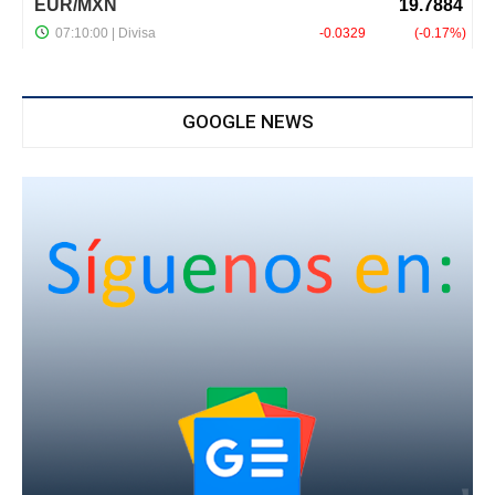
GOOGLE NEWS