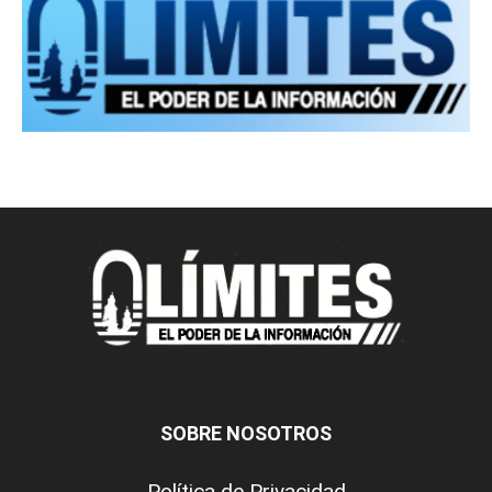
SOBRE NOSOTROS
Política de Privacidad