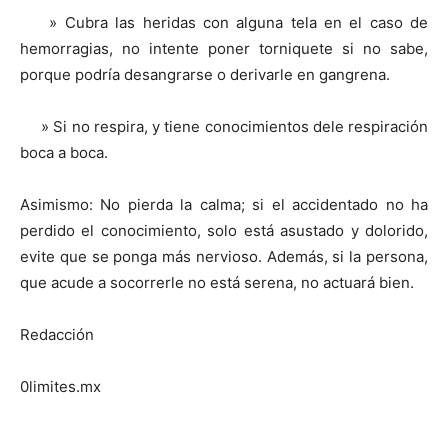
» Cubra las heridas con alguna tela en el caso de
hemorragias, no intente poner torniquete si no sabe,
porque podría desangrarse o derivarle en gangrena.
» Si no respira, y tiene conocimientos dele respiración
boca a boca.
Asimismo: No pierda la calma; si el accidentado no ha
perdido el conocimiento, solo está asustado y dolorido,
evite que se ponga más nervioso. Además, si la persona,
que acude a socorrerle no está serena, no actuará bien.
Redacción
0limites.mx