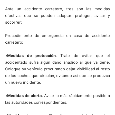
Ante un accidente carretero, tres son las medidas
efectivas que se pueden adoptar: proteger, avisar y
socorrer:
Procedimiento de emergencia en caso de accidente
carretero:
•
Medidas de protección
. Trate de evitar que el
accidentado sufra algún daño añadido al que ya tiene.
Coloque su vehículo procurando dejar visibilidad al resto
de los coches q
ue circulan, evitando así que se produzca
un nuevo incidente.
•
Medidas de alerta
. Avise lo más rápidamente posible a
las autoridades correspondientes.