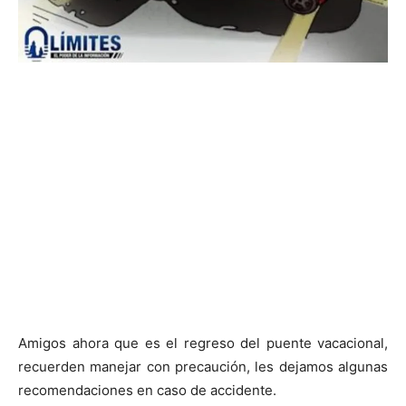
Amigos ahora que es el regreso del puente vacacional,
recuerden manejar con precaución, les dejamos algunas
recomendaciones en caso de accidente.