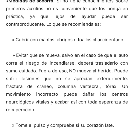
•
Medidas de socorro.
Si no tiene conocimientos sobre
primeros auxilios no es conveniente que los ponga en
práctica, ya que lejos de ayudar puede ser
contraproducente. Lo que se recomienda es:
» Cubrir con mantas, abrigos o toallas al accidentado.
» Evitar que se mueva, salvo en el caso de que el auto
corra el riesgo de incendiarse, deberá trasladarlo con
sumo cuidado. Fuera de eso, NO mueva al herido. Puede
sufrir lesiones que no se aprecian exteriormente:
fractura de cráneo, columna vertebral, tórax. Un
movimiento incorrecto puede dañar los centros
neurológicos vitales y acabar así con toda esperanza de
recuperación.
» Tome el pulso y compruebe si su corazón late.