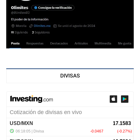
DIVISAS