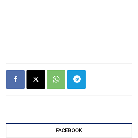
FACEBOOK