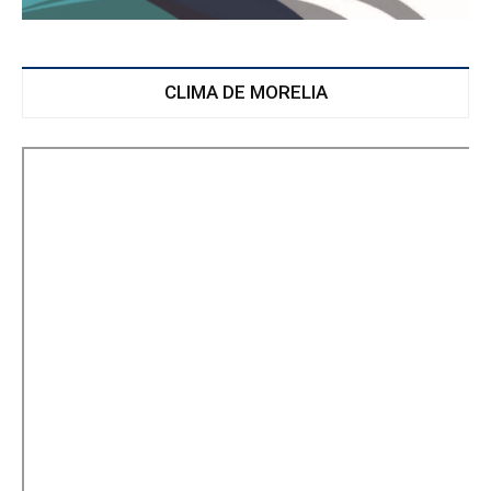
CLIMA DE MORELIA