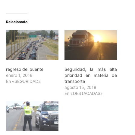
Relacionado
regreso del puente
Seguridad, la más alta
enero 1, 2018
prioridad en materia de
En «SEGURIDAD»
transporte
agosto 15, 2018
En «DESTACADAS»