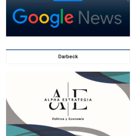
Darbeck