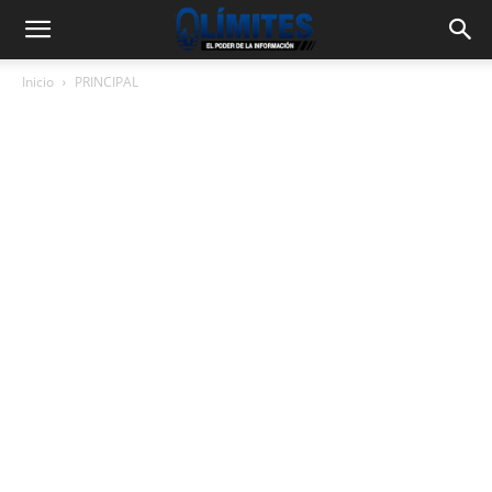
Inicio
PRINCIPAL