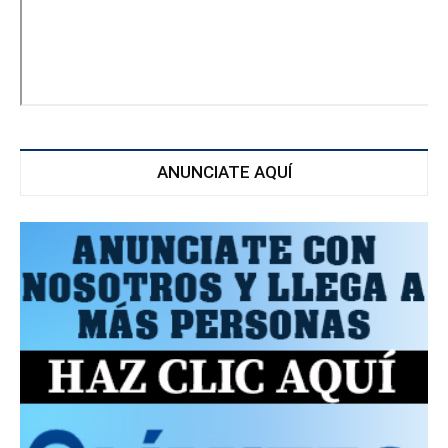
ANUNCIATE AQUÍ