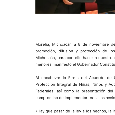
Morelia, Michoacán a 8 de noviembre de
promoción, difusión y protección de lo
Michoacán, para con ello hacer a nuestro 
menores, manifestó el Gobernador Constitu
Al encabezar la Firma del Acuerdo de 
Protección Integral de Niñas, Niños y Ad
Federales, así como la presentación del 
compromiso de implementar todas las accio
«Hay que pasar de la ley a los hechos, la 