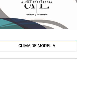
CLIMA DE MORELIA