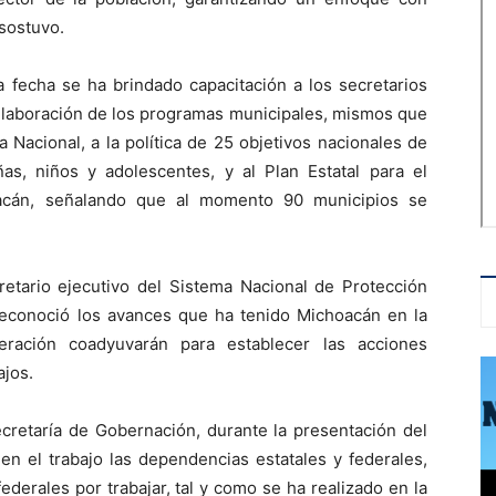
sostuvo.
a fecha se ha brindado capacitación a los secretarios
 elaboración de los programas municipales, mismos que
Nacional, a la política de 25 objetivos nacionales de
s, niños y adolescentes, y al Plan Estatal para el
oacán, señalando que al momento 90 municipios se
retario ejecutivo del Sistema Nacional de Protección
 reconoció los avances que ha tenido Michoacán en la
ración coadyuvarán para establecer las acciones
ajos.
ecretaría de Gobernación, durante la presentación del
en el trabajo las dependencias estatales y federales,
ederales por trabajar, tal y como se ha realizado en la