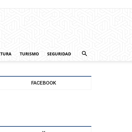
LTURA
TURISMO
SEGURIDAD
FACEBOOK