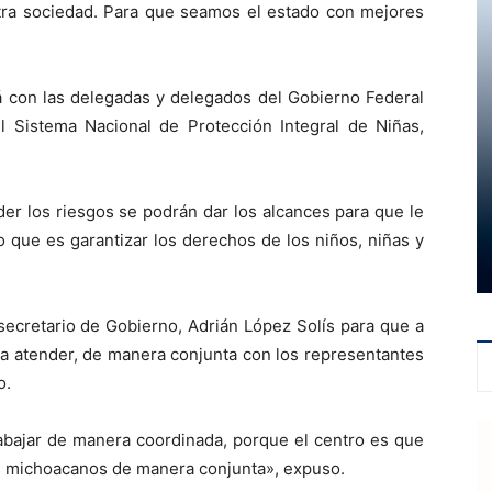
tra sociedad. Para que seamos el estado con mejores
rá con las delegadas y delegados del Gobierno Federal
l Sistema Nacional de Protección Integral de Niñas,
er los riesgos se podrán dar los alcances para que le
vo que es garantizar los derechos de los niños, niñas y
 secretario de Gobierno, Adrián López Solís para que a
a atender, de manera conjunta con los representantes
o.
bajar de manera coordinada, porque el centro es que
s michoacanos de manera conjunta», expuso.