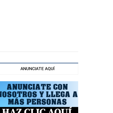
ANUNCIATE AQUÍ