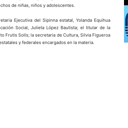
echos de niñas, niños y adolescentes.
etaria Ejecutiva del Sipinna estatal, Yolanda Equihua
ción Social, Julieta López Bautista; el titular de la
o Frutis Solís; la secretaria de Cultura, Silvia Figueroa
statales y federales encargados en la materia.