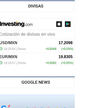
DIVISAS
GOOGLE NEWS