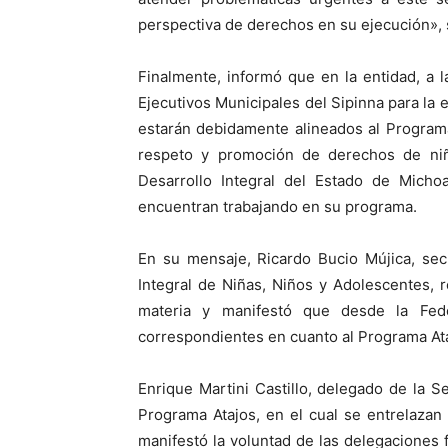
perspectiva de derechos en su ejecución», 
Finalmente, informó que en la entidad, a l
Ejecutivos Municipales del Sipinna para la
estarán debidamente alineados al Programa 
respeto y promoción de derechos de niña
Desarrollo Integral del Estado de Mich
encuentran trabajando en su programa.
En su mensaje, Ricardo Bucio Mújica, sec
Integral de Niñas, Niños y Adolescentes,
materia y manifestó que desde la Fede
correspondientes en cuanto al Programa At
Enrique Martini Castillo, delegado de la S
Programa Atajos, en el cual se entrelazan 
manifestó la voluntad de las delegaciones f