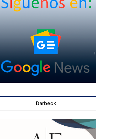
Darbeck