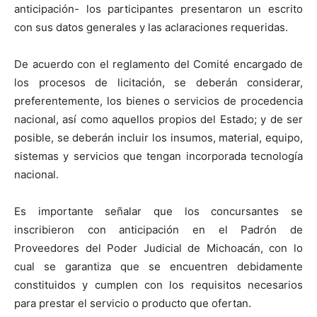
anticipación- los participantes presentaron un escrito
con sus datos generales y las aclaraciones requeridas.
De acuerdo con el reglamento del Comité encargado de
los procesos de licitación, se deberán considerar,
preferentemente, los bienes o servicios de procedencia
nacional, así como aquellos propios del Estado; y de ser
posible, se deberán incluir los insumos, material, equipo,
sistemas y servicios que tengan incorporada tecnología
nacional.
Es importante señalar que los concursantes se
inscribieron con anticipación en el Padrón de
Proveedores del Poder Judicial de Michoacán, con lo
cual se garantiza que se encuentren debidamente
constituidos y cumplen con los requisitos necesarios
para prestar el servicio o producto que ofertan.