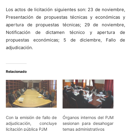
Los actos de licitación siguientes son: 23 de noviembre,
Presentación de propuestas técnicas y económicas y
apertura de propuestas técnicas; 29 de noviembre,
Notificación de dictamen técnico y apertura de
propuestas económicas; 5 de diciembre, Fallo de
adjudicación.
Relacionado
Con la emisión de fallo de
Órganos internos del PJM
adjudicación, concluye
sesionan para desahogar
licitación pública PJM
temas administrativos