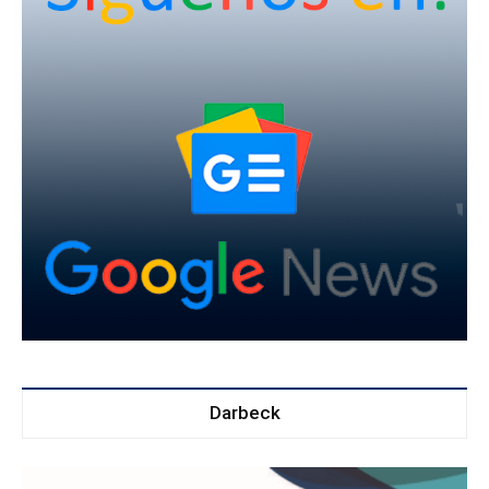
Darbeck