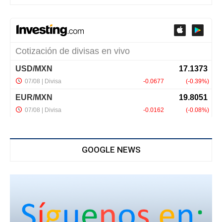
GOOGLE NEWS