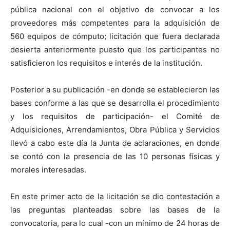
pública nacional con el objetivo de convocar a los
proveedores más competentes para la adquisición de
560 equipos de cómputo; licitación que fuera declarada
desierta anteriormente puesto que los participantes no
satisficieron los requisitos e interés de la institución.
Posterior a su publicación -en donde se establecieron las
bases conforme a las que se desarrolla el procedimiento
y los requisitos de participación- el Comité de
Adquisiciones, Arrendamientos, Obra Pública y Servicios
llevó a cabo este día la Junta de aclaraciones, en donde
se contó con la presencia de las 10 personas físicas y
morales interesadas.
En este primer acto de la licitación se dio contestación a
las preguntas planteadas sobre las bases de la
convocatoria, para lo cual -con un mínimo de 24 horas de