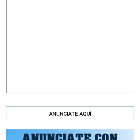
ANUNCIATE AQUÍ