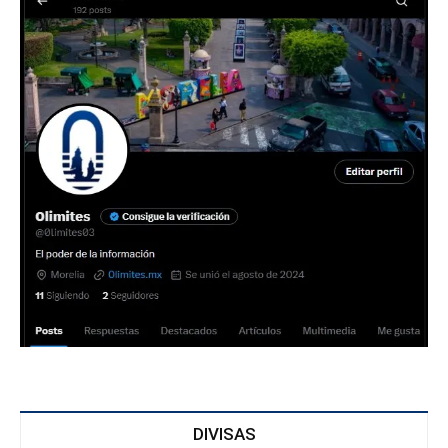
DIVISAS