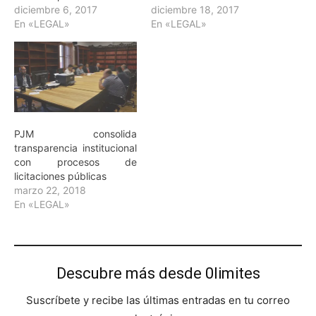
diciembre 6, 2017
diciembre 18, 2017
En «LEGAL»
En «LEGAL»
PJM consolida
transparencia institucional
con procesos de
licitaciones públicas
marzo 22, 2018
En «LEGAL»
Descubre más desde 0limites
Suscríbete y recibe las últimas entradas en tu correo