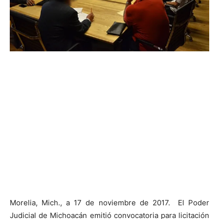
Morelia, Mich., a 17 de noviembre de 2017. El Poder
Judicial de Michoacán emitió convocatoria para licitación