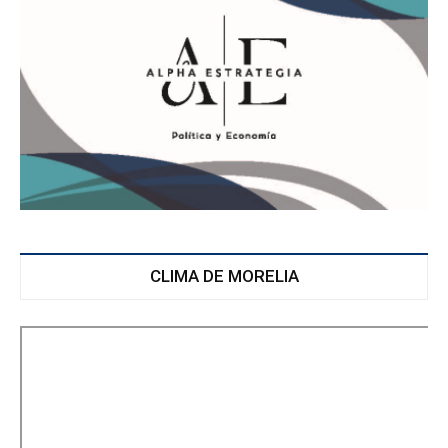
CLIMA DE MORELIA