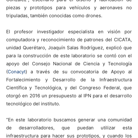
piezas y prototipos para vehículos y aeronaves no
tripuladas, también conocidas como drones.
El profesor investigador especialista en visión por
computadora y reconocimiento de patrones del CICATA,
unidad Querétaro, Joaquín Salas Rodríguez, explicó que
para la construcción de este laboratorio se contó con el
apoyo del Consejo Nacional de Ciencia y Tecnología
(
Conacyt
) a través de su convocatoria de Apoyo al
Fortalecimiento y Desarrollo de la Infraestructura
Científica y Tecnológica, y del Congreso Federal, que
otorgó en 2016 un presupuesto al IPN para el desarrollo
tecnológico del instituto.
“En este laboratorio buscamos generar una comunidad
de desarrolladores, que puedan utilizar esta
infraestructura para hacer sus prototipos, y cuando los