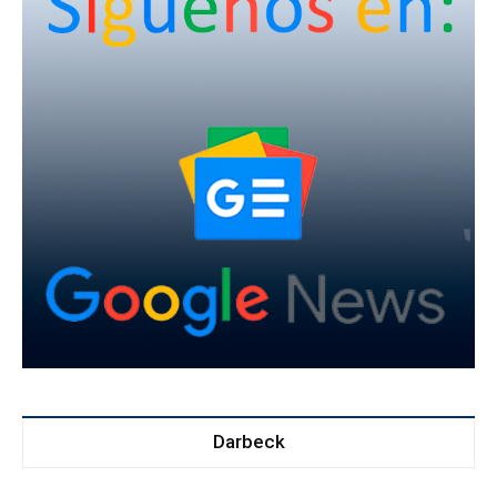
Darbeck