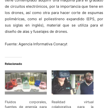
tiene contemplado adquirir una máquina para el grabado
de circuitos electrónicos, por la importancia que tiene en
los drones, así como otra para hacer corte de espumas
poliméricas, como el poliestireno expandido (EPS, por
sus siglas en inglés), material que se utiliza para el
diseño de alas y fuselajes de drones.
Fuente: Agencia Informativa Conacyt
Relacionado
Fluidos corporales,
Realidad virtual
fuentes de energía para
colaborativa para la