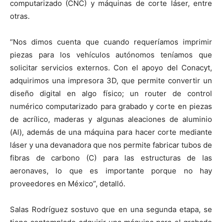
computarizado (CNC) y máquinas de corte láser, entre
otras.
“Nos dimos cuenta que cuando requeríamos imprimir
piezas para los vehículos autónomos teníamos que
solicitar servicios externos. Con el apoyo del Conacyt,
adquirimos una impresora 3D, que permite convertir un
diseño digital en algo físico; un router de control
numérico computarizado para grabado y corte en piezas
de acrílico, maderas y algunas aleaciones de aluminio
(Al), además de una máquina para hacer corte mediante
láser y una devanadora que nos permite fabricar tubos de
fibras de carbono (C) para las estructuras de las
aeronaves, lo que es importante porque no hay
proveedores en México”, detalló.
Salas Rodríguez sostuvo que en una segunda etapa, se