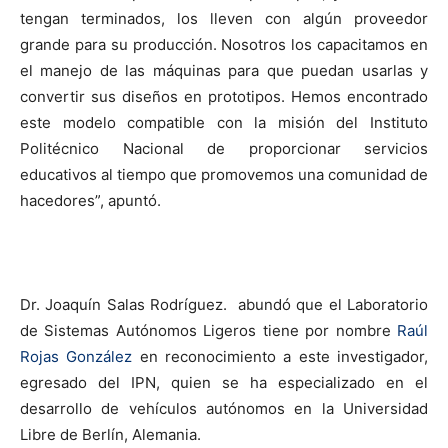
tengan terminados, los lleven con algún proveedor
grande para su producción. Nosotros los capacitamos en
el manejo de las máquinas para que puedan usarlas y
convertir sus diseños en prototipos. Hemos encontrado
este modelo compatible con la misión del Instituto
Politécnico Nacional de proporcionar servicios
educativos al tiempo que promovemos una comunidad de
hacedores”, apuntó.
Dr. Joaquín Salas Rodríguez.
abundó que el Laboratorio
de Sistemas Autónomos Ligeros tiene por nombre
Raúl
Rojas González
en reconocimiento a este investigador,
egresado del IPN, quien se ha especializado en el
desarrollo de vehículos autónomos en la Universidad
Libre de Berlín, Alemania.