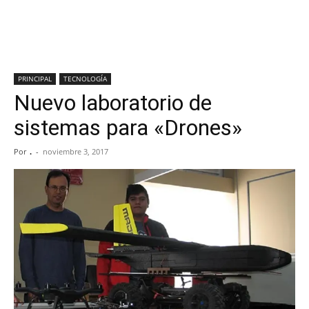
PRINCIPAL
TECNOLOGÍA
Nuevo laboratorio de
sistemas para «Drones»
Por
.
-
noviembre 3, 2017