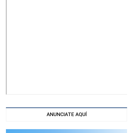
ANUNCIATE AQUÍ