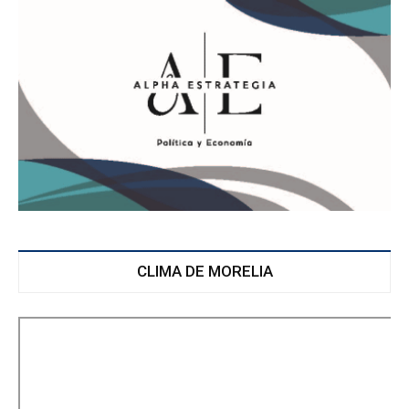
CLIMA DE MORELIA