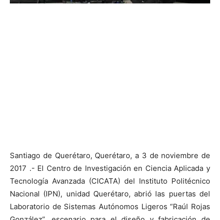
Santiago de Querétaro, Querétaro, a 3 de noviembre de
2017 .- El Centro de Investigación en Ciencia Aplicada y
Tecnología Avanzada (CICATA) del Instituto Politécnico
Nacional (IPN), unidad Querétaro, abrió las puertas del
Laboratorio de Sistemas Autónomos Ligeros “Raúl Rojas
González”, escenario para el diseño y fabricación de