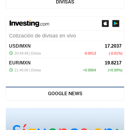
DIVISAS
GOOGLE NEWS