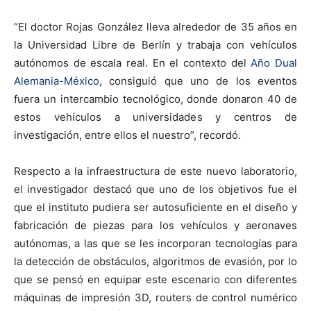
“El doctor Rojas González lleva alrededor de 35 años en
la Universidad Libre de Berlín y trabaja con vehículos
autónomos de escala real. En el contexto del
Año Dual
Alemania-México
, consiguió que uno de los eventos
fuera un intercambio tecnológico, donde donaron 40 de
estos vehículos a universidades y centros de
investigación, entre ellos el nuestro”, recordó.
Respecto a la infraestructura de este nuevo laboratorio,
el investigador destacó que uno de los objetivos fue el
que el instituto pudiera ser autosuficiente en el diseño y
fabricación de piezas para los vehículos y aeronaves
autónomas, a las que se les incorporan tecnologías para
la detección de obstáculos, algoritmos de evasión, por lo
que se pensó en equipar este escenario con diferentes
máquinas de impresión 3D, routers de control numérico