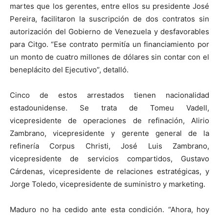
martes que los gerentes, entre ellos su presidente José
Pereira, facilitaron la suscripción de dos contratos sin
autorización del Gobierno de Venezuela y desfavorables
para Citgo. “Ese contrato permitía un financiamiento por
un monto de cuatro millones de dólares sin contar con el
beneplácito del Ejecutivo”, detalló.
Cinco de estos arrestados tienen nacionalidad
estadounidense. Se trata de Tomeu Vadell,
vicepresidente de operaciones de refinación, Alirio
Zambrano, vicepresidente y gerente general de la
refinería Corpus Christi, José Luis Zambrano,
vicepresidente de servicios compartidos, Gustavo
Cárdenas, vicepresidente de relaciones estratégicas, y
Jorge Toledo, vicepresidente de suministro y marketing.
Maduro no ha cedido ante esta condición. “Ahora, hoy