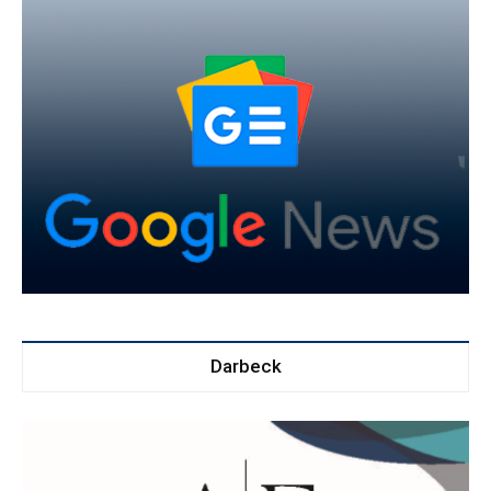
Darbeck