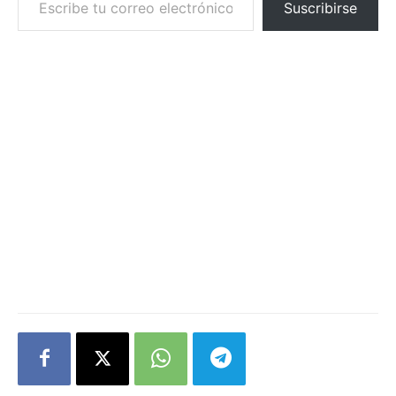
Suscribirse