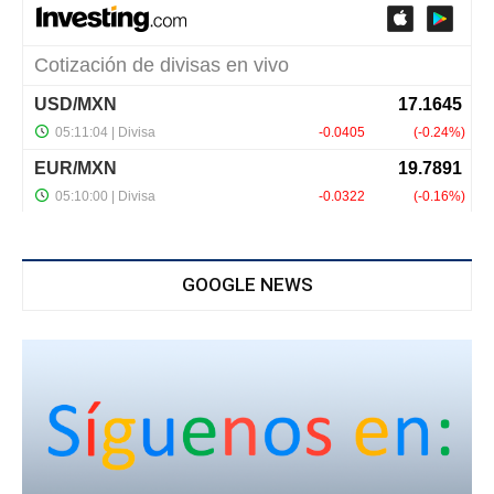
GOOGLE NEWS