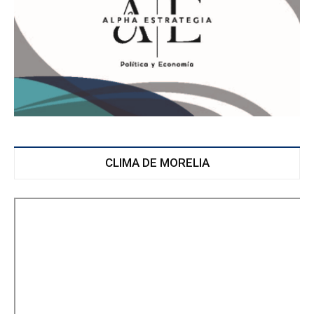
CLIMA DE MORELIA