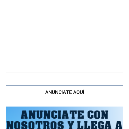
ANUNCIATE AQUÍ