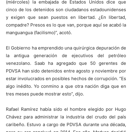
(miércoles) la embajada de Estados Unidos dice que
cinco de los detenidos son ciudadanos estadounidenses
y exigen que sean puestos en libertad. ¿En libertad,
compadre? Presos es lo que van, porque aquí se acabó la
manguangua (facilismo)”, acotó.
El Gobierno ha emprendido una quirúrgica depuración de
la antigua generación de ejecutivos del petróleo
venezolano. Saab ha agregado que 50 gerentes de
PDVSA han sido detenidos entre agosto y noviembre por
estar involucrados en posibles hechos de corrupción. “Es
algo inédito. Yo conmino a que otra nación diga que en
tres meses puede mostrar esto”, dijo.
Rafael Ramírez había sido el hombre elegido por Hugo
Chávez para administrar la industria del crudo del país
caribeño. Estuvo a cargo de PDVSA durante una década,