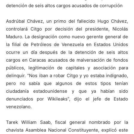
detención de seis altos cargos acusados de corrupción
Asdrúbal Chávez, un primo del fallecido Hugo Chávez,
controlará Citgo por decisión del presidente, Nicolás
Maduro. La designación como nuevo gerente general de
la filial de Petróleos de Venezuela en Estados Unidos
ocurre un día después de la detención de seis altos
cargos en Caracas acusados de malversación de fondos
públicos, legitimación de capitales y asociación para
delinquir. “Nos iban a robar Citgo y yo estaba indignado,
pero no sabía que algunos de estos tipos tenían
ciudadanía estadounidense y que ya habían sido
denunciados por Wikileaks”, dijo el jefe de Estado
venezolano.
Tarek William Saab, fiscal general nombrado por la
chavista Asamblea Nacional Constituyente, explicó este