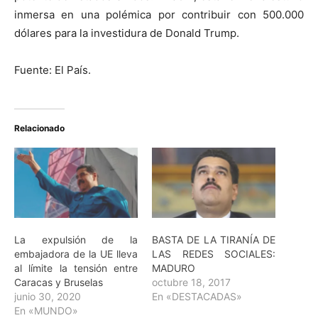
inmersa en una polémica por contribuir con 500.000
dólares para la investidura de Donald Trump.
Fuente: El País.
Relacionado
La expulsión de la
BASTA DE LA TIRANÍA DE
embajadora de la UE lleva
LAS REDES SOCIALES:
al límite la tensión entre
MADURO
Caracas y Bruselas
octubre 18, 2017
junio 30, 2020
En «DESTACADAS»
En «MUNDO»