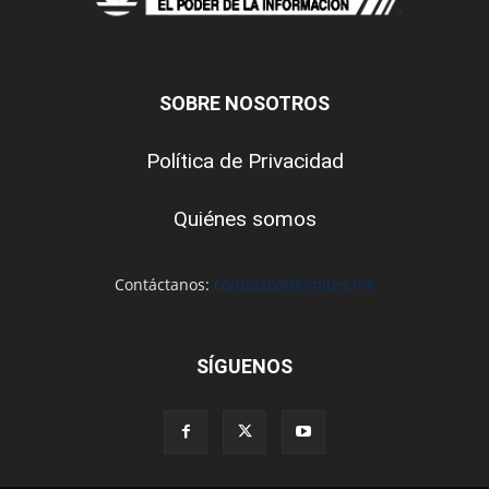
SOBRE NOSOTROS
Política de Privacidad
Quiénes somos
Contáctanos:
contacto@0limites.mx
SÍGUENOS