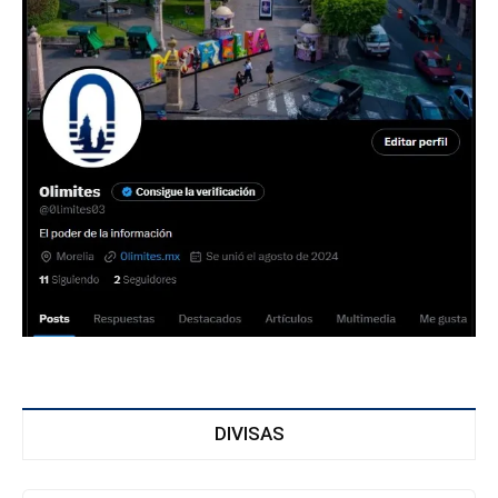
DIVISAS