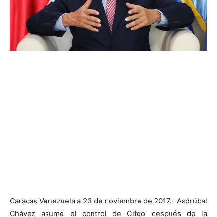
Caracas Venezuela a 23 de noviembre de 2017.- Asdrúbal
Chávez asume el control de Citgo después de la