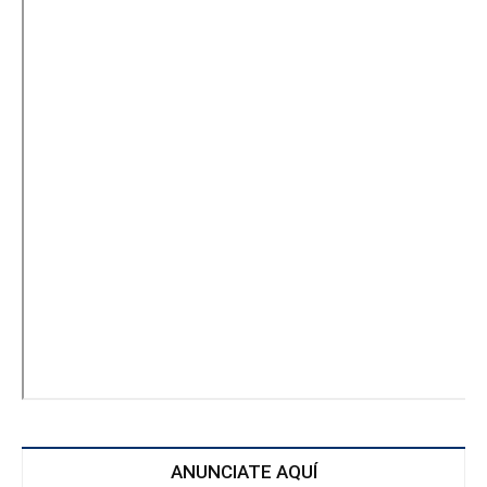
ANUNCIATE AQUÍ