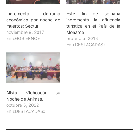
Incrementa derrama
Este fin de semana
económica por noche de
incrementó la afluencia
muertos: Sectur
turística en el País de la
noviembre 9, 2017
Monarca
En «GOBIERNO»
febrero 5, 2018
En «DESTACADAS»
Alista Michoacán su
Noche de Ánimas.
octubre 5, 2022
En «DESTACADAS»