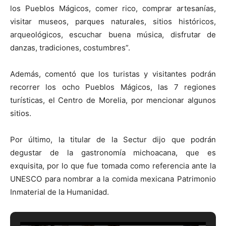
los Pueblos Mágicos, comer rico, comprar artesanías,
visitar museos, parques naturales, sitios históricos,
arqueológicos, escuchar buena música, disfrutar de
danzas, tradiciones, costumbres”.
Además, comentó que los turistas y visitantes podrán
recorrer los ocho Pueblos Mágicos, las 7 regiones
turísticas, el Centro de Morelia, por mencionar algunos
sitios.
Por último, la titular de la Sectur dijo que podrán
degustar de la gastronomía michoacana, que es
exquisita, por lo que fue tomada como referencia ante la
UNESCO para nombrar a la comida mexicana Patrimonio
Inmaterial de la Humanidad.