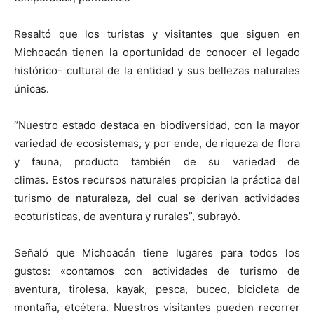
Resaltó que los turistas y visitantes que siguen en
Michoacán tienen la oportunidad de conocer el legado
histórico- cultural de la entidad y sus bellezas naturales
únicas.
“Nuestro estado destaca en biodiversidad, con la mayor
variedad de ecosistemas, y por ende, de riqueza de flora
y fauna, producto también de su variedad de
climas. Estos recursos naturales propician la práctica del
turismo de naturaleza, del cual se derivan actividades
ecoturísticas, de aventura y rurales”, subrayó.
Señaló que Michoacán tiene lugares para todos los
gustos: «contamos con actividades de turismo de
aventura, tirolesa, kayak, pesca, buceo, bicicleta de
montaña, etcétera. Nuestros visitantes pueden recorrer