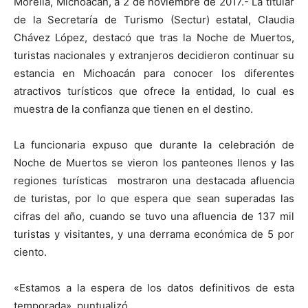
Morelia, Michoacán, a 2 de noviembre de 2017.- La titular
de la Secretaría de Turismo (Sectur) estatal, Claudia
Chávez López, destacó que tras la Noche de Muertos,
turistas nacionales y extranjeros decidieron continuar su
estancia en Michoacán para conocer los diferentes
atractivos turísticos que ofrece la entidad, lo cual es
muestra de la confianza que tienen en el destino.
La funcionaria expuso que durante la celebración de
Noche de Muertos se vieron los panteones llenos y las
regiones turísticas mostraron una destacada afluencia
de turistas, por lo que espera que sean superadas las
cifras del año, cuando se tuvo una afluencia de 137 mil
turistas y visitantes, y una derrama económica de 5 por
ciento.
«Estamos a la espera de los datos definitivos de esta
temporada», puntualizó