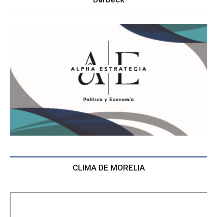
CLIMA DE MORELIA