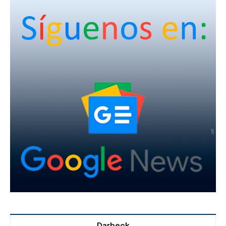
Darbeck