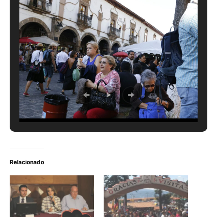
Relacionado