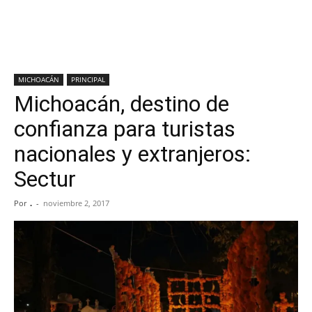
MICHOACÁN
PRINCIPAL
Michoacán, destino de
confianza para turistas
nacionales y extranjeros:
Sectur
Por
.
-
noviembre 2, 2017