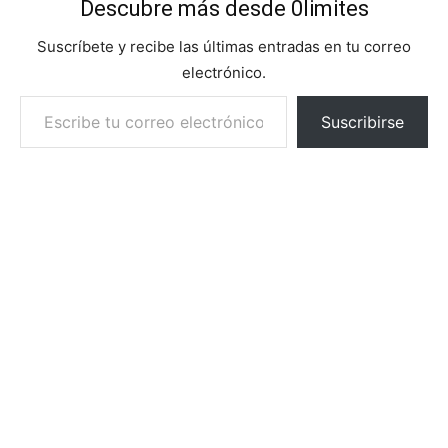
Descubre más desde 0limites
Suscríbete y recibe las últimas entradas en tu correo
electrónico.
Escribe tu correo electrónico…
Suscribirse