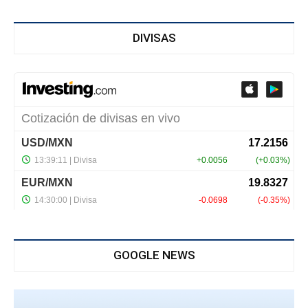
DIVISAS
GOOGLE NEWS