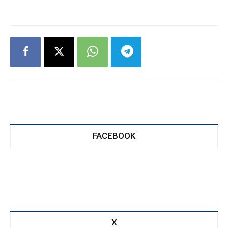
FACEBOOK
X