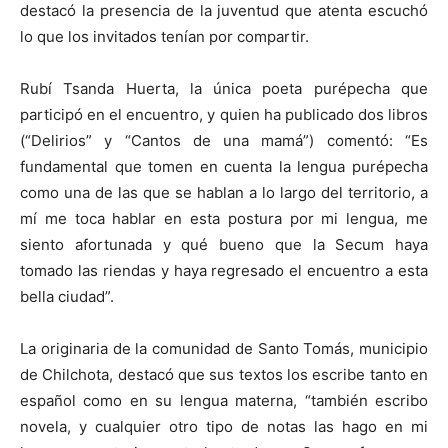
destacó la presencia de la juventud que atenta escuchó
lo que los invitados tenían por compartir.
Rubí Tsanda Huerta, la única poeta purépecha que
participó en el encuentro, y quien ha publicado dos libros
(“Delirios” y “Cantos de una mamá”) comentó: “Es
fundamental que tomen en cuenta la lengua purépecha
como una de las que se hablan a lo largo del territorio, a
mí me toca hablar en esta postura por mi lengua, me
siento afortunada y qué bueno que la Secum haya
tomado las riendas y haya regresado el encuentro a esta
bella ciudad”.
La originaria de la comunidad de Santo Tomás, municipio
de Chilchota, destacó que sus textos los escribe tanto en
español como en su lengua materna, “también escribo
novela, y cualquier otro tipo de notas las hago en mi