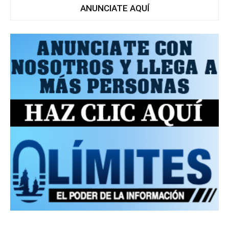
ANUNCIATE AQUÍ