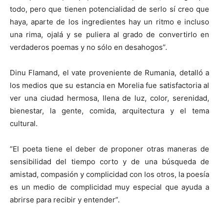
todo, pero que tienen potencialidad de serlo sí creo que
haya, aparte de los ingredientes hay un ritmo e incluso
una rima, ojalá y se puliera al grado de convertirlo en
verdaderos poemas y no sólo en desahogos”.
Dinu Flamand, el vate proveniente de Rumania, detalló a
los medios que su estancia en Morelia fue satisfactoria al
ver una ciudad hermosa, llena de luz, color, serenidad,
bienestar, la gente, comida, arquitectura y el tema
cultural.
“El poeta tiene el deber de proponer otras maneras de
sensibilidad del tiempo corto y de una búsqueda de
amistad, compasión y complicidad con los otros, la poesía
es un medio de complicidad muy especial que ayuda a
abrirse para recibir y entender”.