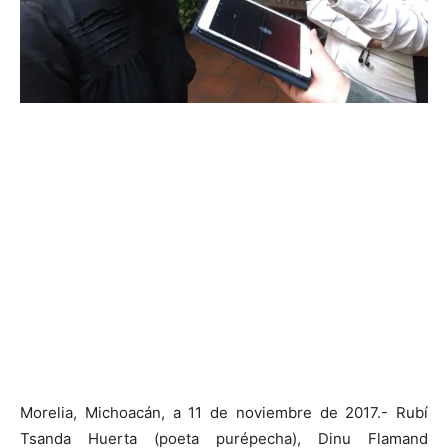
Morelia, Michoacán, a 11 de noviembre de 2017.- Rubí
Tsanda Huerta (poeta purépecha), Dinu Flamand