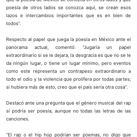
poesía de otros lados se conozca aquí, se crean esos
lazos e intercambios importantes que es en bien de
todos”.
Respecto al papel que juega la poesía en México ante el
panorama actual, comentó: “Jugaría un papel
extraordinario si se le dejara, la desgracia es que no se le
da ningún lugar, o tiene un lugar mínimo, pero eventos
como este representa un contrapeso extraordinario a
todo el odio y la violencia que prolifera por todas partes;
si hubiera más de esto, creo que el país sería otra cosa”.
Destacó ante una pregunta que el género musical del rap
sí podría ser poesía, aunque no todas las letras de las
canciones.
“El rap o el hip hop podrían ser poemas, no digo que