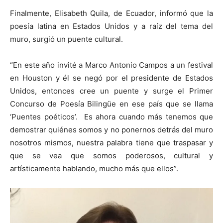
Finalmente, Elisabeth Quila, de Ecuador, informó que la
poesía latina en Estados Unidos y a raíz del tema del
muro, surgió un puente cultural.
“En este año invité a Marco Antonio Campos a un festival
en Houston y él se negó por el presidente de Estados
Unidos, entonces cree un puente y surge el Primer
Concurso de Poesía Bilingüe en ese país que se llama
‘Puentes poéticos’. Es ahora cuando más tenemos que
demostrar quiénes somos y no ponernos detrás del muro
nosotros mismos, nuestra palabra tiene que traspasar y
que se vea que somos poderosos, cultural y
artísticamente hablando, mucho más que ellos”.