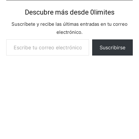
Descubre más desde 0limites
Suscríbete y recibe las últimas entradas en tu correo
electrónico.
Escribe tu correo electrónico…
Suscribirse