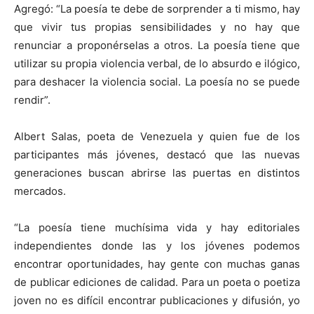
Agregó: “La poesía te debe de sorprender a ti mismo, hay
que vivir tus propias sensibilidades y no hay que
renunciar a proponérselas a otros. La poesía tiene que
utilizar su propia violencia verbal, de lo absurdo e ilógico,
para deshacer la violencia social. La poesía no se puede
rendir”.
Albert Salas, poeta de Venezuela y quien fue de los
participantes más jóvenes, destacó que las nuevas
generaciones buscan abrirse las puertas en distintos
mercados.
“La poesía tiene muchísima vida y hay editoriales
independientes donde las y los jóvenes podemos
encontrar oportunidades, hay gente con muchas ganas
de publicar ediciones de calidad. Para un poeta o poetiza
joven no es difícil encontrar publicaciones y difusión, yo