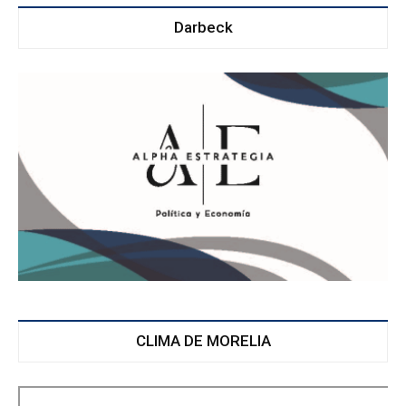
Darbeck
CLIMA DE MORELIA