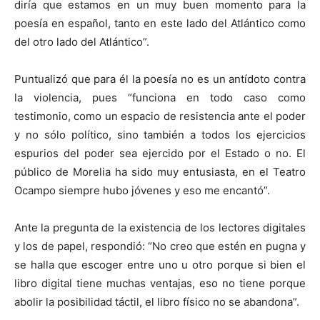
diría que estamos en un muy buen momento para la
poesía en español, tanto en este lado del Atlántico como
del otro lado del Atlántico”.
Puntualizó que para él la poesía no es un antídoto contra
la violencia, pues “funciona en todo caso como
testimonio, como un espacio de resistencia ante el poder
y no sólo político, sino también a todos los ejercicios
espurios del poder sea ejercido por el Estado o no. El
público de Morelia ha sido muy entusiasta, en el Teatro
Ocampo siempre hubo jóvenes y eso me encantó”.
Ante la pregunta de la existencia de los lectores digitales
y los de papel, respondió: “No creo que estén en pugna y
se halla que escoger entre uno u otro porque si bien el
libro digital tiene muchas ventajas, eso no tiene porque
abolir la posibilidad táctil, el libro físico no se abandona”.