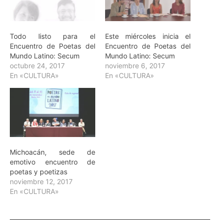
Todo listo para el
Este miércoles inicia el
Encuentro de Poetas del
Encuentro de Poetas del
Mundo Latino: Secum
Mundo Latino: Secum
octubre 24, 2017
noviembre 6, 2017
En «CULTURA»
En «CULTURA»
Michoacán, sede de
emotivo encuentro de
poetas y poetizas
noviembre 12, 2017
En «CULTURA»