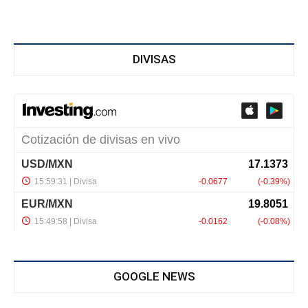
DIVISAS
GOOGLE NEWS