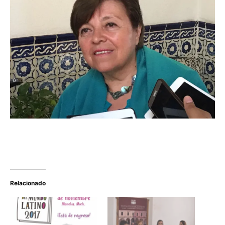
Relacionado