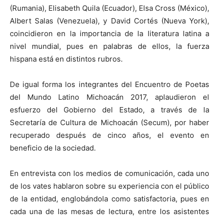
(Rumania), Elisabeth Quila (Ecuador), Elsa Cross (México),
Albert Salas (Venezuela), y David Cortés (Nueva York),
coincidieron en la importancia de la literatura latina a
nivel mundial, pues en palabras de ellos, la fuerza
hispana está en distintos rubros.
De igual forma los integrantes del Encuentro de Poetas
del Mundo Latino Michoacán 2017, aplaudieron el
esfuerzo del Gobierno del Estado, a través de la
Secretaría de Cultura de Michoacán (Secum), por haber
recuperado después de cinco años, el evento en
beneficio de la sociedad.
En entrevista con los medios de comunicación, cada uno
de los vates hablaron sobre su experiencia con el público
de la entidad, englobándola como satisfactoria, pues en
cada una de las mesas de lectura, entre los asistentes