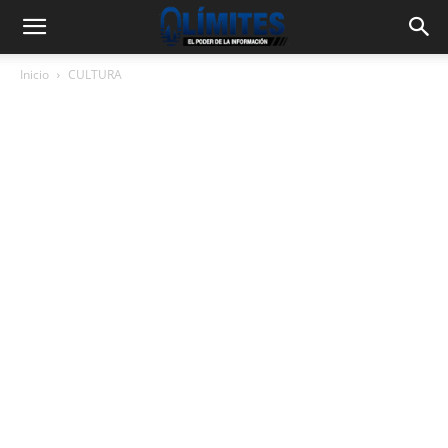
Inicio
CULTURA