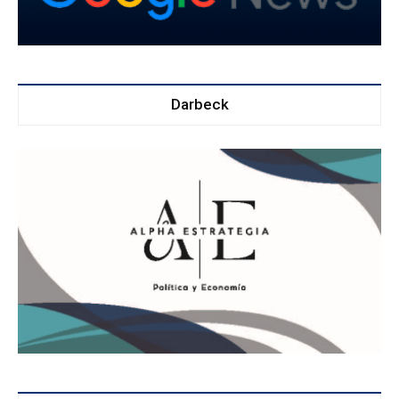
Darbeck