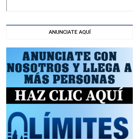
ANUNCIATE AQUÍ