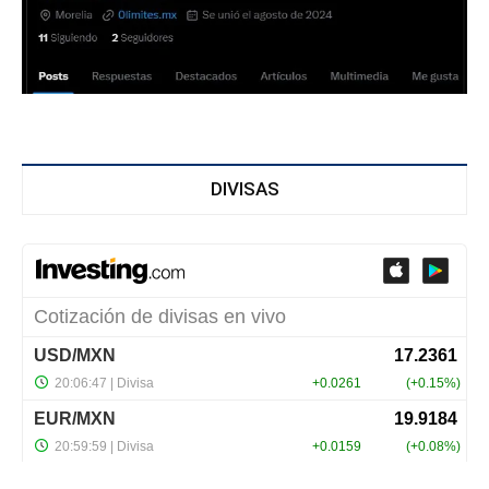
DIVISAS