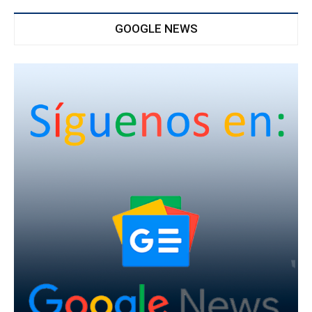
GOOGLE NEWS