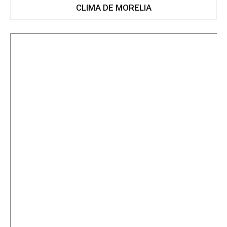
CLIMA DE MORELIA