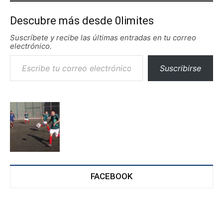
Descubre más desde 0limites
Suscríbete y recibe las últimas entradas en tu correo
electrónico.
Escribe tu correo electrónico…
Suscribirse
FACEBOOK