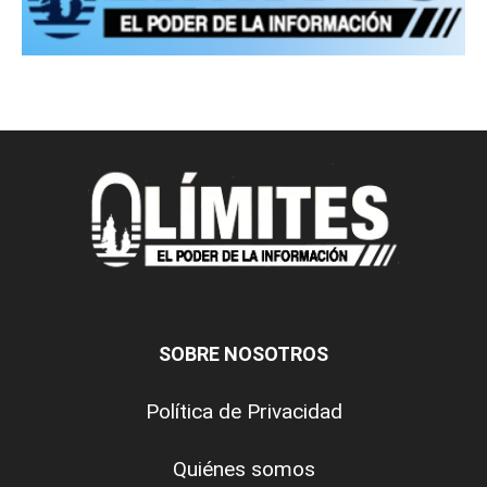
SOBRE NOSOTROS
Política de Privacidad
Quiénes somos