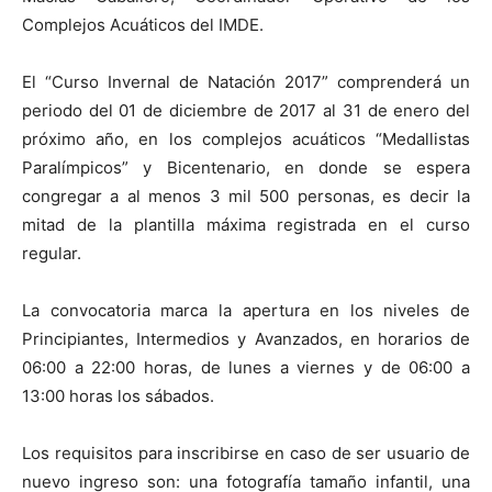
Complejos Acuáticos del IMDE.
El “Curso Invernal de Natación 2017” comprenderá un
periodo del 01 de diciembre de 2017 al 31 de enero del
próximo año, en los complejos acuáticos “Medallistas
Paralímpicos” y Bicentenario, en donde se espera
congregar a al menos 3 mil 500 personas, es decir la
mitad de la plantilla máxima registrada en el curso
regular.
La convocatoria marca la apertura en los niveles de
Principiantes, Intermedios y Avanzados, en horarios de
06:00 a 22:00 horas, de lunes a viernes y de 06:00 a
13:00 horas los sábados.
Los requisitos para inscribirse en caso de ser usuario de
nuevo ingreso son: una fotografía tamaño infantil, una