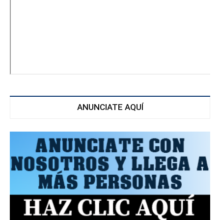
ANUNCIATE AQUÍ