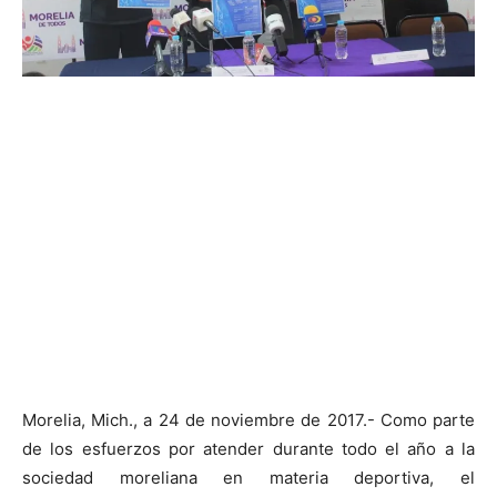
Morelia, Mich., a 24 de noviembre de 2017.- Como parte
de los esfuerzos por atender durante todo el año a la
sociedad moreliana en materia deportiva, el