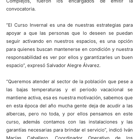
Complejos, fueron los encargados de emitir la
convocatoria.
“El Curso Invernal es una de nuestras estrategias para
apoyar a que las personas que lo deseen se puedan
seguir activando en nuestros espacios, es una opción
para quienes buscan mantenerse en condición y nuestra
responsabilidad es ver por ellos y garantizarles un buen
espacio”, expresó Salvador Alegre Álvarez.
“Queremos atender al sector de la población que pese a
las bajas temperaturas y el periodo vacacional se
mantiene activa, esa es nuestra motivación, sabemos que
en esta época del año mucha gente deja de acudir a las
albercas, pero no toda, y por ellos pensamos en este
curso, además contamos con las instalaciones y las
garantías necesarias para brindar el servicio”, indicó Iván
Macías Caballero, Coordinador Operativo de los