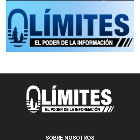
SOBRE NOSOTROS