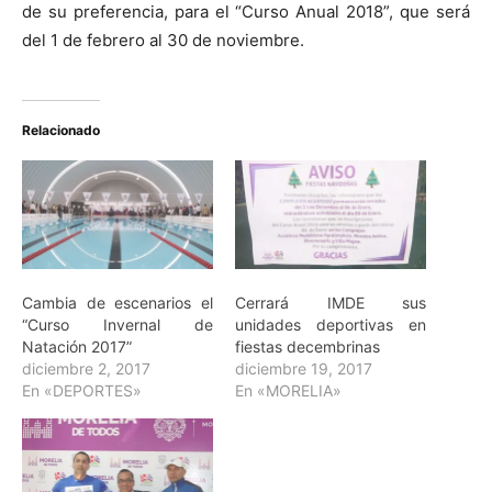
de su preferencia, para el “Curso Anual 2018”, que será
del 1 de febrero al 30 de noviembre.
Relacionado
Cambia de escenarios el
Cerrará IMDE sus
“Curso Invernal de
unidades deportivas en
Natación 2017”
fiestas decembrinas
diciembre 2, 2017
diciembre 19, 2017
En «DEPORTES»
En «MORELIA»