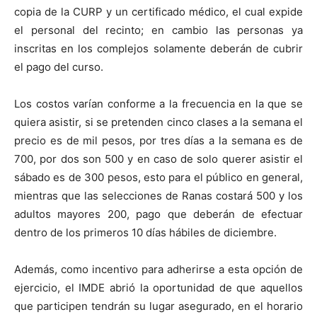
copia de la CURP y un certificado médico, el cual expide
el personal del recinto; en cambio las personas ya
inscritas en los complejos solamente deberán de cubrir
el pago del curso.
Los costos varían conforme a la frecuencia en la que se
quiera asistir, si se pretenden cinco clases a la semana el
precio es de mil pesos, por tres días a la semana es de
700, por dos son 500 y en caso de solo querer asistir el
sábado es de 300 pesos, esto para el público en general,
mientras que las selecciones de Ranas costará 500 y los
adultos mayores 200, pago que deberán de efectuar
dentro de los primeros 10 días hábiles de diciembre.
Además, como incentivo para adherirse a esta opción de
ejercicio, el IMDE abrió la oportunidad de que aquellos
que participen tendrán su lugar asegurado, en el horario