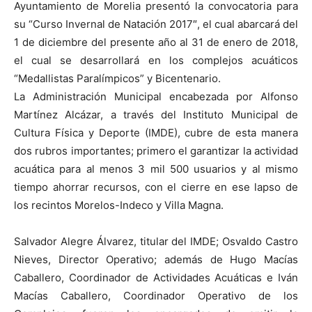
Ayuntamiento de Morelia presentó la convocatoria para
su “Curso Invernal de Natación 2017″, el cual abarcará del
1 de diciembre del presente año al 31 de enero de 2018,
el cual se desarrollará en los complejos acuáticos
“Medallistas Paralímpicos” y Bicentenario.
La Administración Municipal encabezada por Alfonso
Martínez Alcázar, a través del Instituto Municipal de
Cultura Física y Deporte (IMDE), cubre de esta manera
dos rubros importantes; primero el garantizar la actividad
acuática para al menos 3 mil 500 usuarios y al mismo
tiempo ahorrar recursos, con el cierre en ese lapso de
los recintos Morelos-Indeco y Villa Magna.
Salvador Alegre Álvarez, titular del IMDE; Osvaldo Castro
Nieves, Director Operativo; además de Hugo Macías
Caballero, Coordinador de Actividades Acuáticas e Iván
Macías Caballero, Coordinador Operativo de los