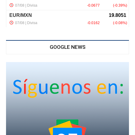
GOOGLE NEWS