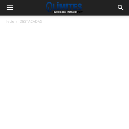
Inicio
DESTACADAS