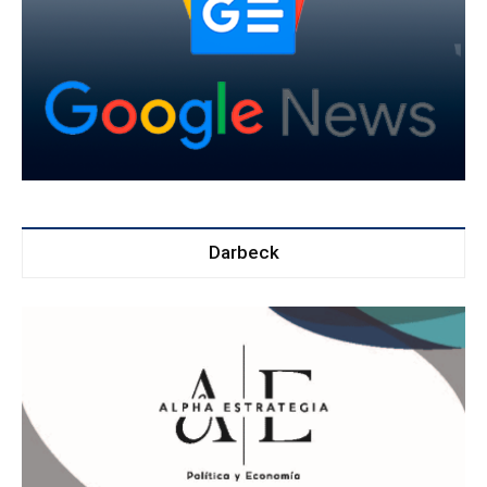
Darbeck