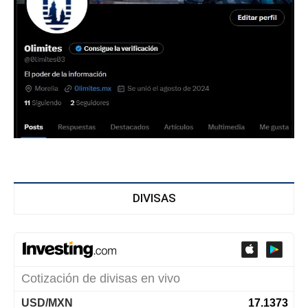
DIVISAS