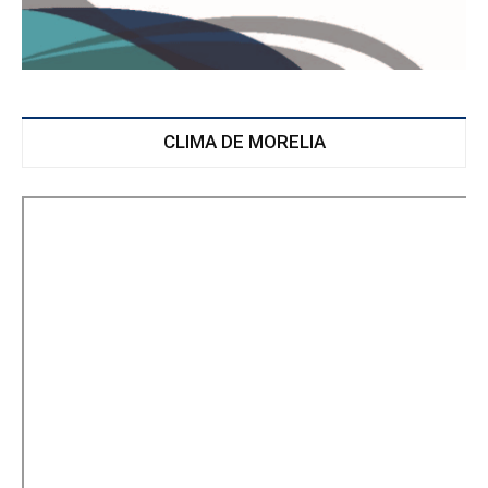
CLIMA DE MORELIA