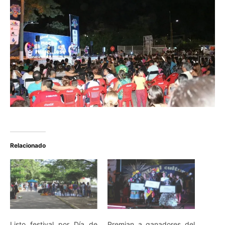
Relacionado
Listo festival por Día de
Premian a ganadores del