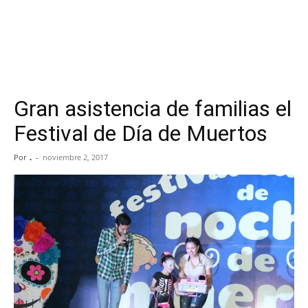
Gran asistencia de familias el
Festival de Día de Muertos
Por
.
-
noviembre 2, 2017