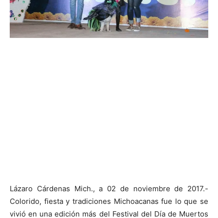
Lázaro Cárdenas Mich., a 02 de noviembre de 2017.-
Colorido, fiesta y tradiciones Michoacanas fue lo que se
vivió en una edición más del Festival del Día de Muertos