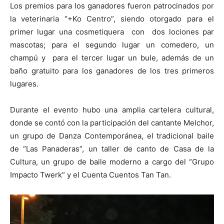
Los premios para los ganadores fueron patrocinados por
la veterinaria “+Ko Centro”, siendo otorgado para el
primer lugar una cosmetiquera con dos lociones par
mascotas; para el segundo lugar un comedero, un
champú y para el tercer lugar un bule, además de un
baño gratuito para los ganadores de los tres primeros
lugares.
Durante el evento hubo una amplia cartelera cultural,
donde se contó con la participación del cantante Melchor,
un grupo de Danza Contemporánea, el tradicional baile
de “Las Panaderas”, un taller de canto de Casa de la
Cultura, un grupo de baile moderno a cargo del “Grupo
Impacto Twerk” y el Cuenta Cuentos Tan Tan.