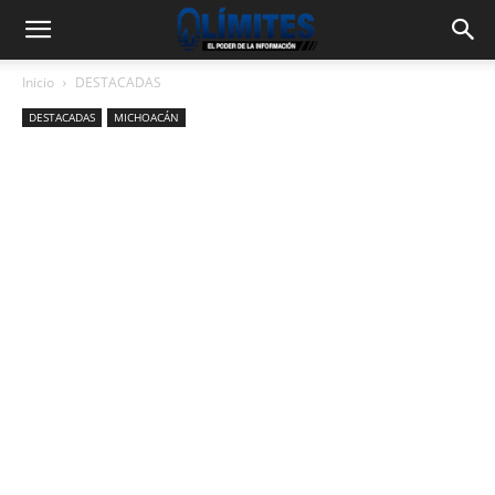
Inicio
DESTACADAS
DESTACADAS
MICHOACÁN