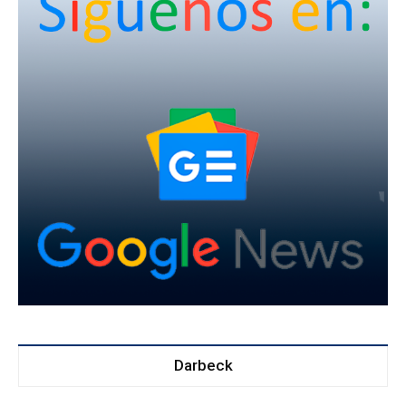
Darbeck