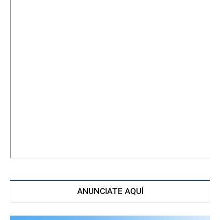
ANUNCIATE AQUÍ