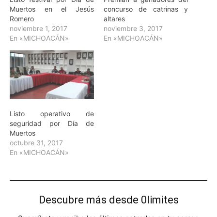
Muertos en el Jesús
concurso de catrinas y
Romero
altares
noviembre 1, 2017
noviembre 3, 2017
En «MICHOACÁN»
En «MICHOACÁN»
Listo operativo de
seguridad por Día de
Muertos
octubre 31, 2017
En «MICHOACÁN»
Descubre más desde 0limites