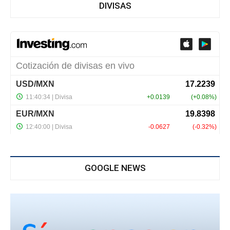
DIVISAS
GOOGLE NEWS