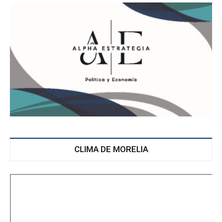
CLIMA DE MORELIA