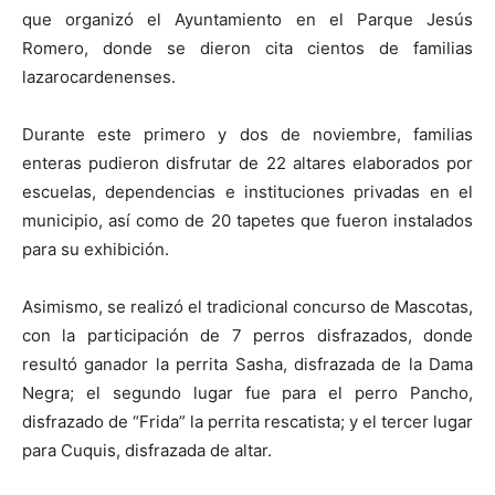
que organizó el Ayuntamiento en el Parque Jesús
Romero, donde se dieron cita cientos de familias
lazarocardenenses.
Durante este primero y dos de noviembre, familias
enteras pudieron disfrutar de 22 altares elaborados por
escuelas, dependencias e instituciones privadas en el
municipio, así como de 20 tapetes que fueron instalados
para su exhibición.
Asimismo, se realizó el tradicional concurso de Mascotas,
con la participación de 7 perros disfrazados, donde
resultó ganador la perrita Sasha, disfrazada de la Dama
Negra; el segundo lugar fue para el perro Pancho,
disfrazado de “Frida” la perrita rescatista; y el tercer lugar
para Cuquis, disfrazada de altar.