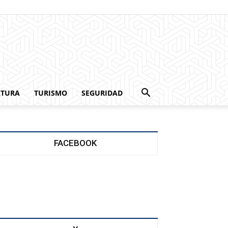
LTURA
TURISMO
SEGURIDAD
FACEBOOK