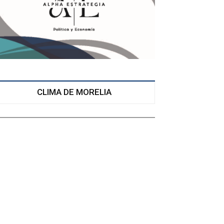
CLIMA DE MORELIA