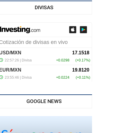
DIVISAS
GOOGLE NEWS