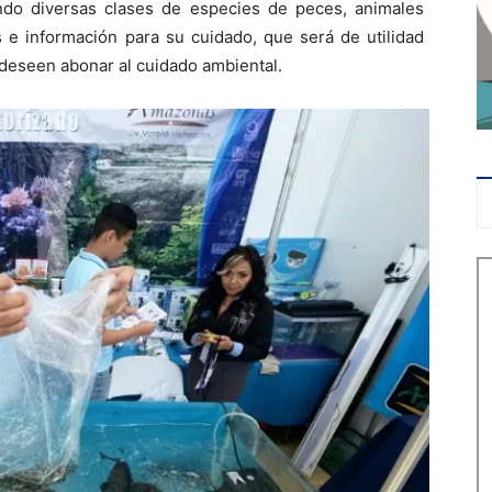
ndo diversas clases de especies de peces, animales
 e información para su cuidado, que será de utilidad
 deseen abonar al cuidado ambiental.