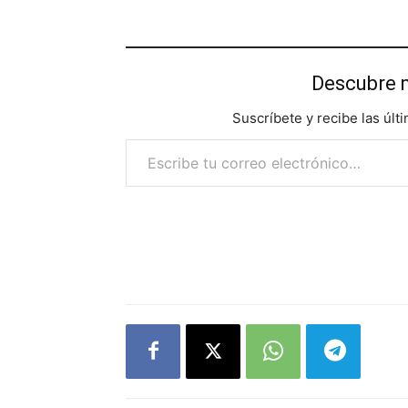
Descubre 
Suscríbete y recibe las últ
Escribe tu correo electrónico…