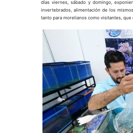
días viernes, sábado y domingo, exponie
invertebrados, alimentación de los mismos
tanto para morelianos como visitantes, que