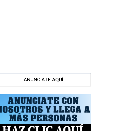
ANUNCIATE AQUÍ