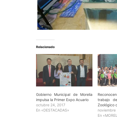
Relacionado
Gobierno Municipal de Morelia
Reconoc
impulsa la Primer Expo Acuario
trabajo de
octubre 24, 2017
Zoológico 
En «DESTACADAS»
noviembre 
En «MOREL