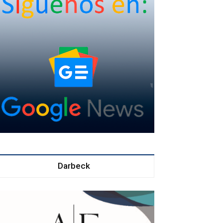
Darbeck