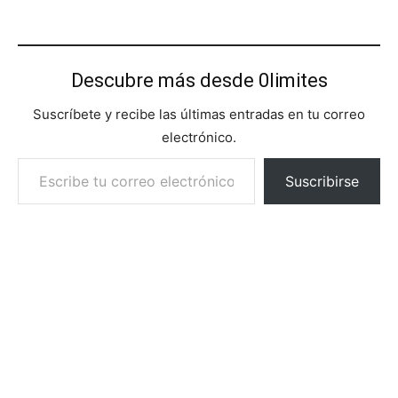
Descubre más desde 0limites
Suscríbete y recibe las últimas entradas en tu correo
electrónico.
Escribe tu correo electrónico…
Suscribirse