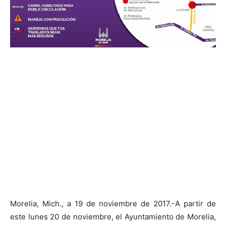
Morelia, Mich., a 19 de noviembre de 2017.-A partir de
este lunes 20 de noviembre, el Ayuntamiento de Morelia,