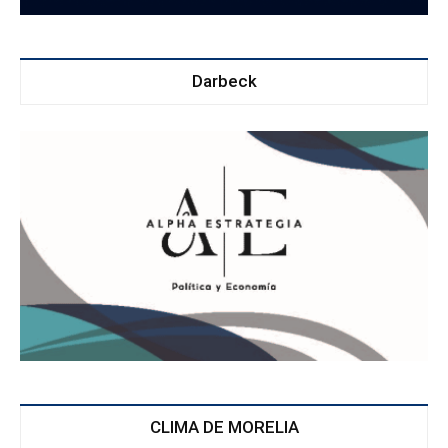
Darbeck
CLIMA DE MORELIA