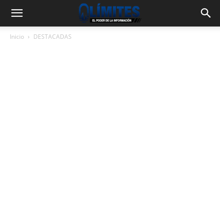
Inicio
DESTACADAS