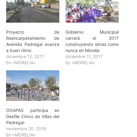
Proyecto de
Gobierno Municipal
Reencarpetamiento de
cerrará el 2017
Avenida Pedregal avanza
construyendo obras como
a buen ritmo
nunca en Morelia
diciembre 12, 2017
diciembre 11, 2017
En «MORELIA»
En «MORELIA»
OOAPAS participa en
Desfile Cívico de Villas del
Pedregal
noviembre 20, 2019
En «MORELIA»