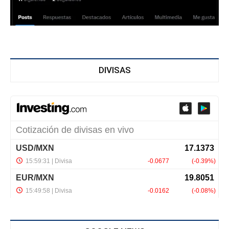
DIVISAS