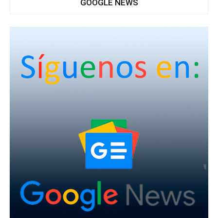
GOOGLE NEWS