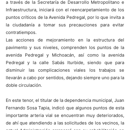
a través de la Secretaría de Desarrollo Metropolitano e
Infraestructura, iniciará con el reencarpetamiento de los
puntos críticos de la Avenida Pedregal, por lo que invita a
la ciudadanía a tomar sus precauciones para evitar
contratiempos.
Las acciones de mejoramiento en la estructura del
pavimento y sus niveles, comprenden los puntos de la
avenida Pedregal y Michoacán, así como la avenida
Pedregal y la calle Sabás Iturbide, siendo que para
disminuir las complicaciones viales los trabajos se
llevarán a cabo por sentidos, dejando siempre uno para la
doble circulación.
En este tenor, el titular de la dependencia municipal, Juan
Fernando Sosa Tapia, indicó que algunos puntos de esta
importante arteria vial se encuentran muy deteriorados,
de ahí que atendiendo a las solicitudes de los vecinos, la