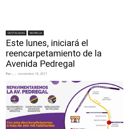
DESTACADAS
MORELIA
Este lunes, iniciará el
reencarpetamiento de la
Avenida Pedregal
Por
.
-
noviembre 19, 2017