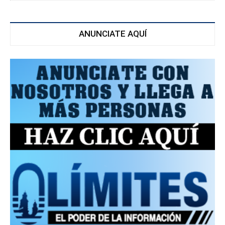
ANUNCIATE AQUÍ