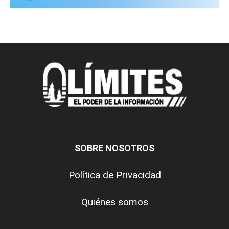
SOBRE NOSOTROS
Política de Privacidad
Quiénes somos