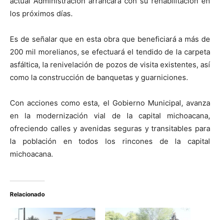
actual Administración arrancará con su rehabilitación en
los próximos días.
Es de señalar que en esta obra que beneficiará a más de
200 mil morelianos, se efectuará el tendido de la carpeta
asfáltica, la renivelación de pozos de visita existentes, así
como la construcción de banquetas y guarniciones.
Con acciones como esta, el Gobierno Municipal, avanza
en la modernización vial de la capital michoacana,
ofreciendo calles y avenidas seguras y transitables para
la población en todos los rincones de la capital
michoacana.
Relacionado