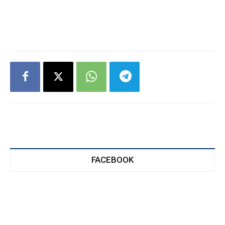
FACEBOOK