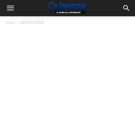
Inicio
DESTACADAS