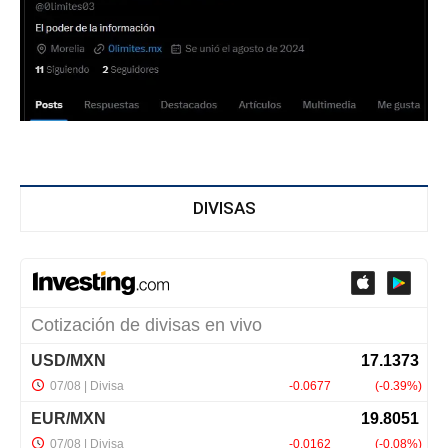
DIVISAS