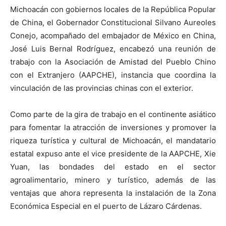
Michoacán con gobiernos locales de la República Popular
de China, el Gobernador Constitucional Silvano Aureoles
Conejo, acompañado del embajador de México en China,
José Luis Bernal Rodríguez, encabezó una reunión de
trabajo con la Asociación de Amistad del Pueblo Chino
con el Extranjero (AAPCHE), instancia que coordina la
vinculación de las provincias chinas con el exterior.
Como parte de la gira de trabajo en el continente asiático
para fomentar la atracción de inversiones y promover la
riqueza turística y cultural de Michoacán, el mandatario
estatal expuso ante el vice presidente de la AAPCHE, Xie
Yuan, las bondades del estado en el sector
agroalimentario, minero y turístico, además de las
ventajas que ahora representa la instalación de la Zona
Económica Especial en el puerto de Lázaro Cárdenas.