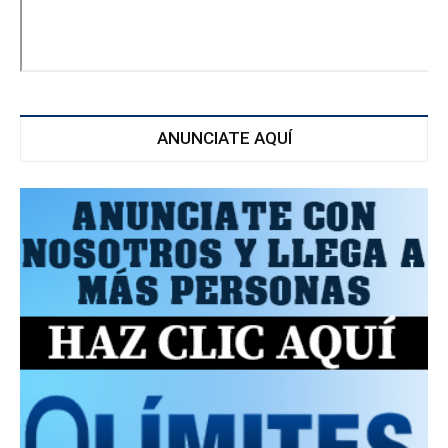
ANUNCIATE AQUÍ