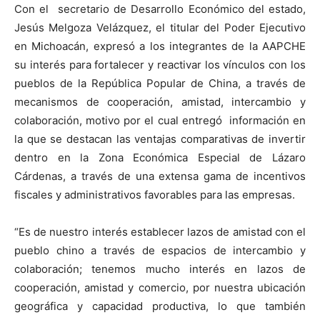
Con el secretario de Desarrollo Económico del estado,
Jesús Melgoza Velázquez, el titular del Poder Ejecutivo
en Michoacán, expresó a los integrantes de la AAPCHE
su interés para fortalecer y reactivar los vínculos con los
pueblos de la República Popular de China, a través de
mecanismos de cooperación, amistad, intercambio y
colaboración, motivo por el cual entregó información en
la que se destacan las ventajas comparativas de invertir
dentro en la Zona Económica Especial de Lázaro
Cárdenas, a través de una extensa gama de incentivos
fiscales y administrativos favorables para las empresas.
“Es de nuestro interés establecer lazos de amistad con el
pueblo chino a través de espacios de intercambio y
colaboración; tenemos mucho interés en lazos de
cooperación, amistad y comercio, por nuestra ubicación
geográfica y capacidad productiva, lo que también