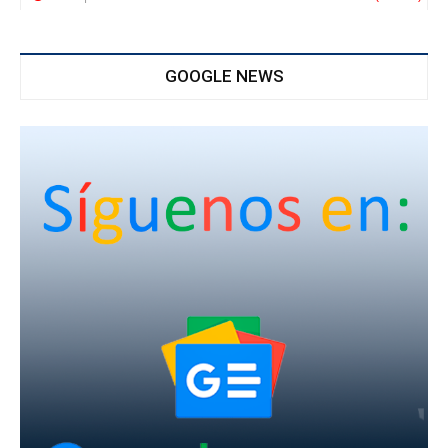
GOOGLE NEWS