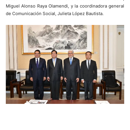
Miguel Alonso Raya Olamendi, y la coordinadora general
de Comunicación Social, Julieta López Bautista.