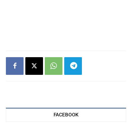
FACEBOOK