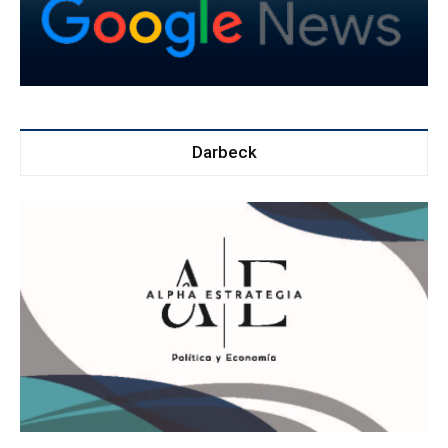
Darbeck