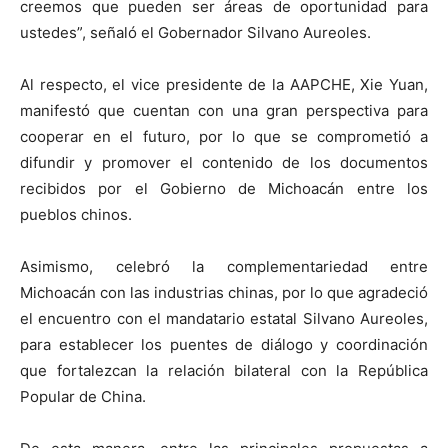
creemos que pueden ser áreas de oportunidad para
ustedes”, señaló el Gobernador Silvano Aureoles.
Al respecto, el vice presidente de la AAPCHE, Xie Yuan,
manifestó que cuentan con una gran perspectiva para
cooperar en el futuro, por lo que se comprometió a
difundir y promover el contenido de los documentos
recibidos por el Gobierno de Michoacán entre los
pueblos chinos.
Asimismo, celebró la complementariedad entre
Michoacán con las industrias chinas, por lo que agradeció
el encuentro con el mandatario estatal Silvano Aureoles,
para establecer los puentes de diálogo y coordinación
que fortalezcan la relación bilateral con la República
Popular de China.