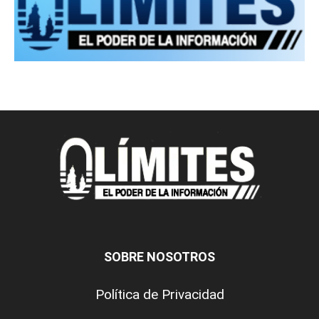
SOBRE NOSOTROS
Política de Privacidad