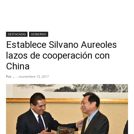
DESTACADAS
GOBIERNO
Establece Silvano Aureoles
lazos de cooperación con
China
Por
.
-
noviembre 13, 2017