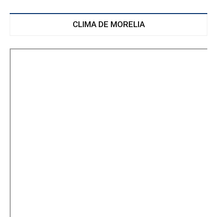
CLIMA DE MORELIA