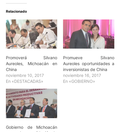
Relacionado
Promoverá Silvano
Promueve Silvano
Aureoles, Michoacán en
Aureoles oportunidades a
China
inversionistas de China
noviembre 10, 2017
noviembre 16, 2017
En «DESTACADAS»
En «GOBIERNO»
Gobierno de Michoacán