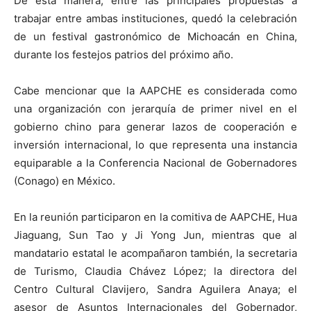
De esta manera, entre las principales propuestas a
trabajar entre ambas instituciones, quedó la celebración
de un festival gastronómico de Michoacán en China,
durante los festejos patrios del próximo año.
Cabe mencionar que la AAPCHE es considerada como
una organización con jerarquía de primer nivel en el
gobierno chino para generar lazos de cooperación e
inversión internacional, lo que representa una instancia
equiparable a la Conferencia Nacional de Gobernadores
(Conago) en México.
En la reunión participaron en la comitiva de AAPCHE, Hua
Jiaguang, Sun Tao y Ji Yong Jun, mientras que al
mandatario estatal le acompañaron también, la secretaria
de Turismo, Claudia Chávez López; la directora del
Centro Cultural Clavijero, Sandra Aguilera Anaya; el
asesor de Asuntos Internacionales del Gobernador,